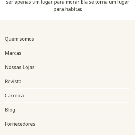
ser apenas um lugar para morar. Ela se torna um lugar
para habitar.
Quem somos
Marcas
Nossas Lojas
Revista
Carreira
Blog
Navegação do rodapé
Fornecedores