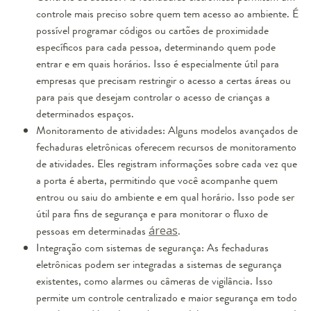
controle mais preciso sobre quem tem acesso ao ambiente. É
possível programar códigos ou cartões de proximidade
específicos para cada pessoa, determinando quem pode
entrar e em quais horários. Isso é especialmente útil para
empresas que precisam restringir o acesso a certas áreas ou
para pais que desejam controlar o acesso de crianças a
determinados espaços.
Monitoramento de atividades: Alguns modelos avançados de
fechaduras eletrônicas oferecem recursos de monitoramento
de atividades. Eles registram informações sobre cada vez que
a porta é aberta, permitindo que você acompanhe quem
entrou ou saiu do ambiente e em qual horário. Isso pode ser
útil para fins de segurança e para monitorar o fluxo de
pessoas em determinadas
áreas
.
Integração com sistemas de segurança: As fechaduras
eletrônicas podem ser integradas a sistemas de segurança
existentes, como alarmes ou câmeras de vigilância. Isso
permite um controle centralizado e maior segurança em todo