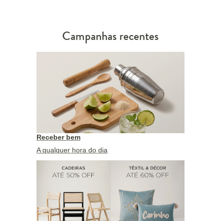
Campanhas recentes
Receber bem
A qualquer hora do dia