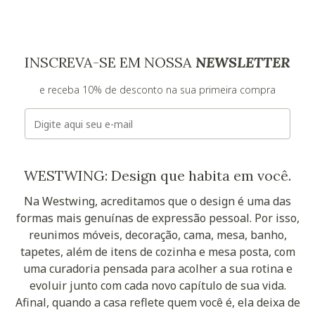
INSCREVA-SE EM NOSSA
NEWSLETTER
e receba 10% de desconto na sua primeira compra
E-mail
WESTWING: Design que habita em você.
Na Westwing, acreditamos que o design é uma das
formas mais genuínas de expressão pessoal. Por isso,
reunimos móveis, decoração, cama, mesa, banho,
tapetes, além de itens de cozinha e mesa posta, com
uma curadoria pensada para acolher a sua rotina e
evoluir junto com cada novo capítulo de sua vida.
Afinal, quando a casa reflete quem você é, ela deixa de