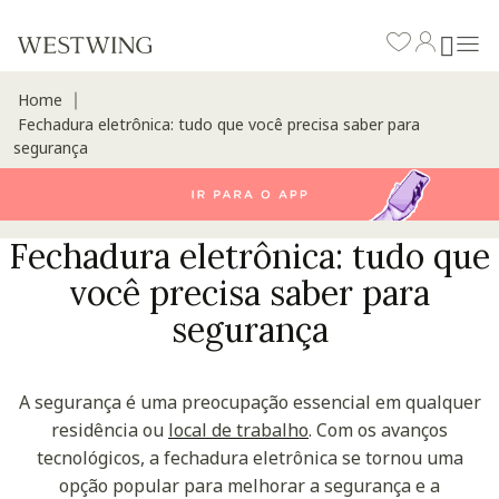
Home
∣
Fechadura eletrônica: tudo que você precisa saber para
segurança
Fechadura eletrônica: tudo que
você precisa saber para
segurança
A segurança é uma preocupação essencial em qualquer
residência ou
local de trabalho
. Com os avanços
tecnológicos, a fechadura eletrônica se tornou uma
opção popular para melhorar a segurança e a