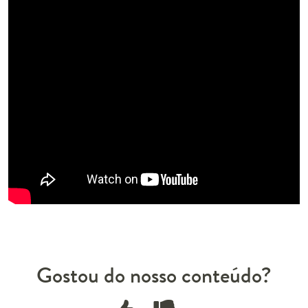
Gostou do nosso conteúdo?