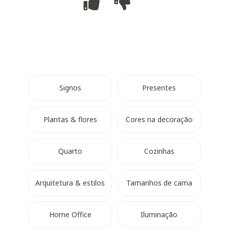
Signos
Presentes
Plantas & flores
Cores na decoração
Quarto
Cozinhas
Arquitetura & estilos
Tamanhos de cama
Home Office
Iluminação