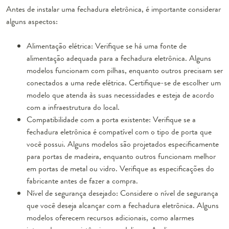
Antes de instalar uma fechadura eletrônica, é importante considerar
alguns aspectos:
Alimentação elétrica: Verifique se há uma fonte de
alimentação adequada para a fechadura eletrônica. Alguns
modelos funcionam com pilhas, enquanto outros precisam ser
conectados a uma rede elétrica. Certifique-se de escolher um
modelo que atenda às suas necessidades e esteja de acordo
com a infraestrutura do local.
Compatibilidade com a porta existente: Verifique se a
fechadura eletrônica é compatível com o tipo de porta que
você possui. Alguns modelos são projetados especificamente
para portas de madeira, enquanto outros funcionam melhor
em portas de metal ou vidro. Verifique as especificações do
fabricante antes de fazer a compra.
Nível de segurança desejado: Considere o nível de segurança
que você deseja alcançar com a fechadura eletrônica. Alguns
modelos oferecem recursos adicionais, como alarmes