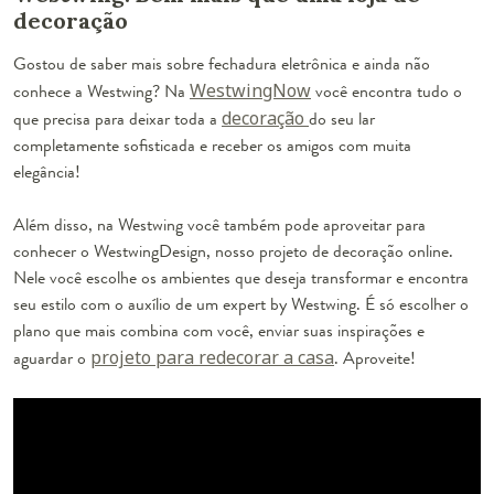
decoração
Gostou de saber mais sobre fechadura eletrônica e ainda não
conhece a Westwing? Na
WestwingNow
você encontra tudo o
que precisa para deixar toda a
decoração
do seu lar
completamente sofisticada e receber os amigos com muita
elegância!
Além disso, na Westwing você também pode aproveitar para
conhecer o WestwingDesign, nosso projeto de decoração online.
Nele você escolhe os ambientes que deseja transformar e encontra
seu estilo com o auxílio de um expert by Westwing. É só escolher o
plano que mais combina com você, enviar suas inspirações e
aguardar o
projeto para redecorar a casa
. Aproveite!