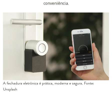
conveniência.
A fechadura eletrônica é prática, moderna e segura. Fonte:
Unsplash