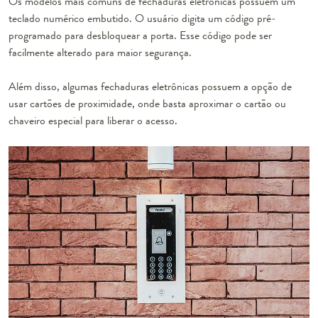
Os modelos mais comuns de fechaduras eletrônicas possuem um
teclado numérico embutido. O usuário digita um código pré-
programado para desbloquear a porta. Esse código pode ser
facilmente alterado para maior segurança.
Além disso, algumas fechaduras eletrônicas possuem a opção de
usar cartões de proximidade, onde basta aproximar o cartão ou
chaveiro especial para liberar o acesso.