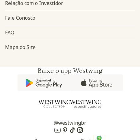
Relação com o Investidor
Fale Conosco
FAQ
Mapa do Site
Baixe o app Westwing
@westwingbr