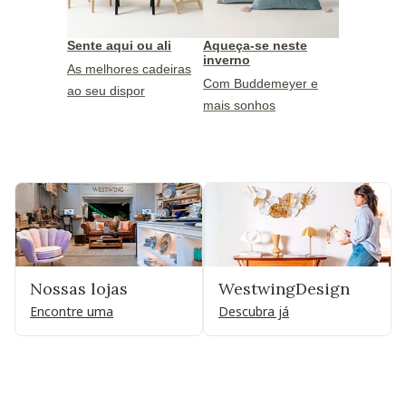
Sente aqui ou ali
Aqueça-se neste
inverno
As melhores cadeiras
Com Buddemeyer e
ao seu dispor
mais sonhos
Nossas lojas
WestwingDesign
Encontre uma
Descubra já