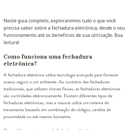
Neste guia completo, exploraremos tudo o que você
precisa saber sobre a fechadura eletrônica, desde o seu
funcionamento até os benefícios de sua utilização. Boa
leitura!
Como funciona uma fechadura
eletrônica?
A fechadura eletrônica utiliza tecnologia avançada para fornecer
acesso seguro a um ambiente. Ao contrário das fechaduras
tradicionais, que utilizam chaves físicas, as fechaduras eletrônicas
são controladas eletronicamente. Existem diferentes tipos de
fechaduras eletrônicas, mas a maioria utiliza um sistema de
travamento baseado em combinação de códigos, cartões de
proximidade ou até mesmo biometria.