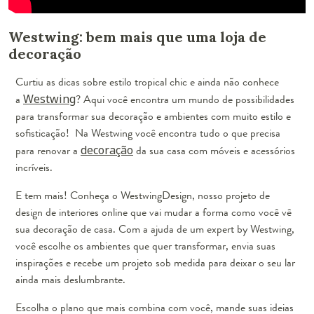
Westwing: bem mais que uma loja de
decoração
Curtiu as dicas sobre estilo tropical chic e ainda não conhece
a
Westwing
? Aqui você encontra um mundo de possibilidades
para transformar sua decoração e ambientes com muito estilo e
sofisticação! Na Westwing você encontra tudo o que precisa
para renovar a
decoração
da sua casa com móveis e acessórios
incríveis.
E tem mais! Conheça o WestwingDesign, nosso projeto de
design de interiores online que vai mudar a forma como você vê
sua decoração de casa. Com a ajuda de um expert by Westwing,
você escolhe os ambientes que quer transformar, envia suas
inspirações e recebe um projeto sob medida para deixar o seu lar
ainda mais deslumbrante.
Escolha o plano que mais combina com você, mande suas ideias