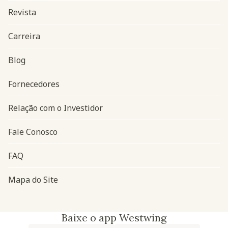
Revista
Carreira
Blog
Navegação do rodapé
Fornecedores
Relação com o Investidor
Fale Conosco
FAQ
Mapa do Site
Baixe o app Westwing