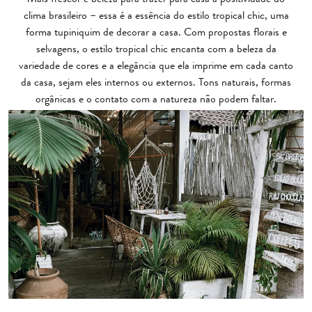
clima brasileiro – essa é a essência do estilo tropical chic, uma
forma tupiniquim de decorar a casa. Com propostas florais e
selvagens, o estilo tropical chic encanta com a beleza da
variedade de cores e a elegância que ela imprime em cada canto
da casa, sejam eles internos ou externos. Tons naturais, formas
orgânicas e o contato com a natureza não podem faltar.