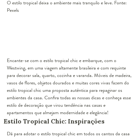
O estilo tropical deixa o ambiente mais tranquilo e leve. Fonte:
Pexels
Encante-se com o estilo tropical chic e embarque, com o
Westwing, em uma viagem altamente brasileira e com requinte
para decorar sala, quarto, cozinha e varanda. Móveis de madeira,
vasos de flores, objetos dourados e muitas cores vivas fazem do
estilo tropical chic uma proposta autêntica para repaginar os
ambientes da casa. Confira todas as nossas dicas e conheça esse
estilo de decoração que virou tendência nas casas e
apartamentos que almejam modernidade e elegância!
Estilo Tropical Chic: Inspirações
Dá para adotar o estilo tropical chic em todos os cantos da casa