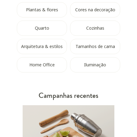
Plantas & flores
Cores na decoração
Quarto
Cozinhas
Arquitetura & estilos
Tamanhos de cama
Home Office
Iluminação
Campanhas recentes