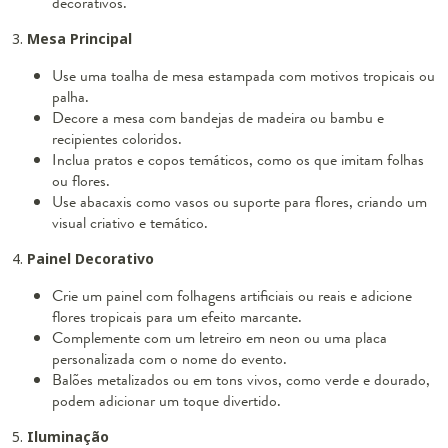
decorativos.
3.
Mesa Principal
Use uma toalha de mesa estampada com motivos tropicais ou
palha.
Decore a mesa com bandejas de madeira ou bambu e
recipientes coloridos.
Inclua pratos e copos temáticos, como os que imitam folhas
ou flores.
Use abacaxis como vasos ou suporte para flores, criando um
visual criativo e temático.
4.
Painel Decorativo
Crie um painel com folhagens artificiais ou reais e adicione
flores tropicais para um efeito marcante.
Complemente com um letreiro em neon ou uma placa
personalizada com o nome do evento.
Balões metalizados ou em tons vivos, como verde e dourado,
podem adicionar um toque divertido.
5.
Iluminação