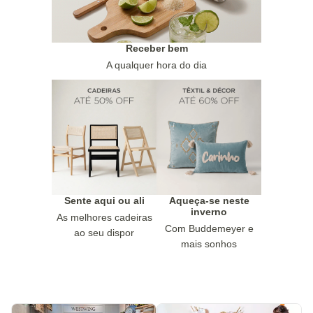
Receber bem
A qualquer hora do dia
Sente aqui ou ali
Aqueça-se neste
inverno
As melhores cadeiras
Com Buddemeyer e
ao seu dispor
mais sonhos