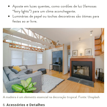
Aposte em luzes quentes, como cordões de luz (famosas
“fairy lights”) para um clima aconchegante.
Luminárias de papel ou tochas decorativas são ótimas para
festas ao ar livre.
A madeira é um elemento essencial na decoração tropical. Fonte: Unsplash
6.
Acessórios e Detalhes