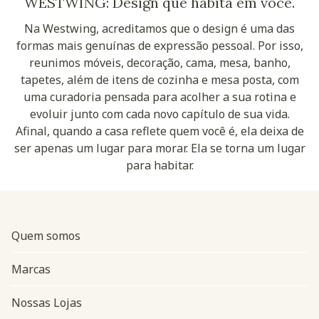
WESTWING: Design que habita em você.
Na Westwing, acreditamos que o design é uma das
formas mais genuínas de expressão pessoal. Por isso,
reunimos móveis, decoração, cama, mesa, banho,
tapetes, além de itens de cozinha e mesa posta, com
uma curadoria pensada para acolher a sua rotina e
evoluir junto com cada novo capítulo de sua vida.
Afinal, quando a casa reflete quem você é, ela deixa de
ser apenas um lugar para morar. Ela se torna um lugar
para habitar.
Quem somos
Marcas
Nossas Lojas