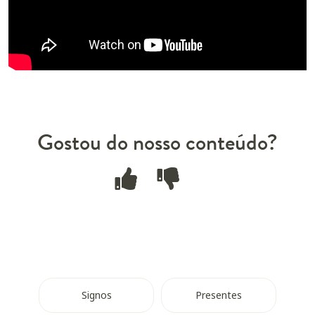
Gostou do nosso conteúdo?
Signos
Presentes