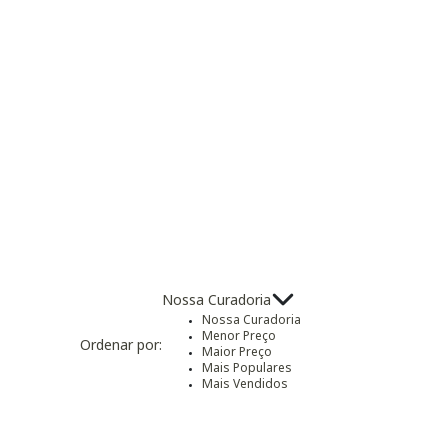
Nossa Curadoria
Nossa Curadoria
Menor Preço
Ordenar por:
Maior Preço
Mais Populares
Mais Vendidos