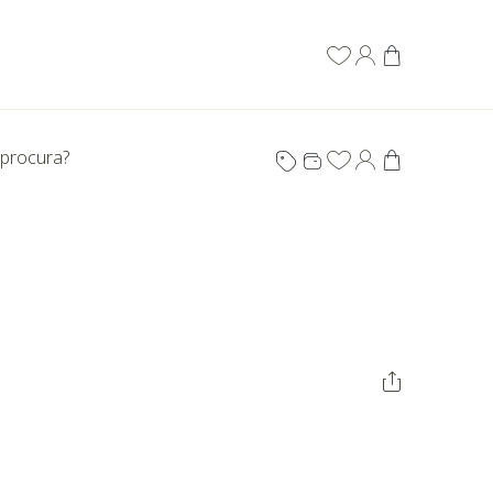
 procura?