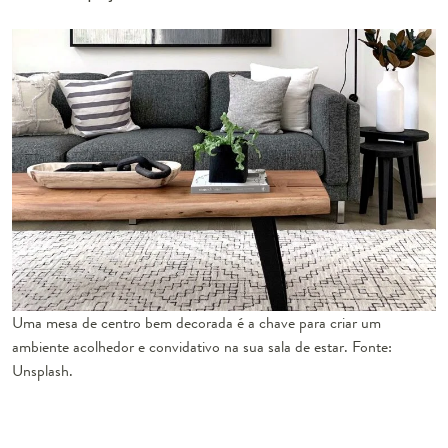
Uma mesa de centro bem decorada é a chave para criar um
ambiente acolhedor e convidativo na sua sala de estar. Fonte:
Unsplash.