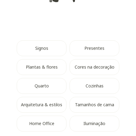
Signos
Presentes
Plantas & flores
Cores na decoração
Quarto
Cozinhas
Arquitetura & estilos
Tamanhos de cama
Home Office
Iluminação