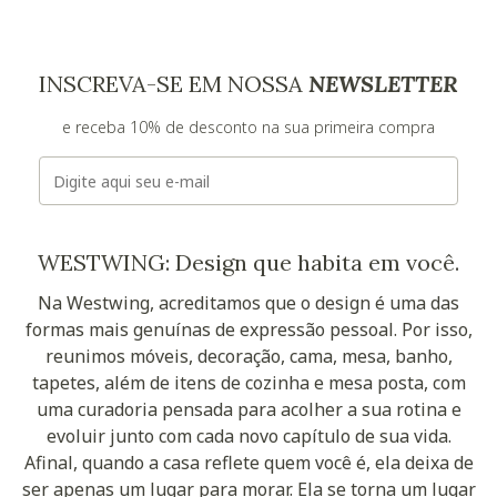
INSCREVA-SE EM NOSSA
NEWSLETTER
e receba 10% de desconto na sua primeira compra
E-mail
WESTWING: Design que habita em você.
Na Westwing, acreditamos que o design é uma das
formas mais genuínas de expressão pessoal. Por isso,
reunimos móveis, decoração, cama, mesa, banho,
tapetes, além de itens de cozinha e mesa posta, com
uma curadoria pensada para acolher a sua rotina e
evoluir junto com cada novo capítulo de sua vida.
Afinal, quando a casa reflete quem você é, ela deixa de
ser apenas um lugar para morar. Ela se torna um lugar