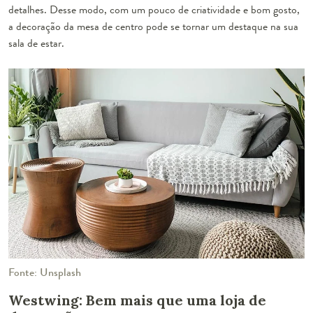
detalhes. Desse modo, com um pouco de criatividade e bom gosto,
a decoração da mesa de centro pode se tornar um destaque na sua
sala de estar.
Fonte: Unsplash
Westwing: Bem mais que uma loja de