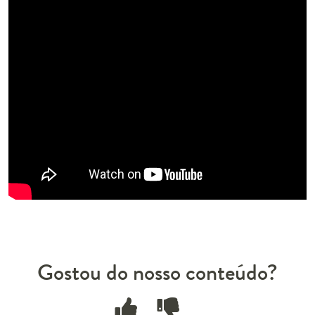
Gostou do nosso conteúdo?