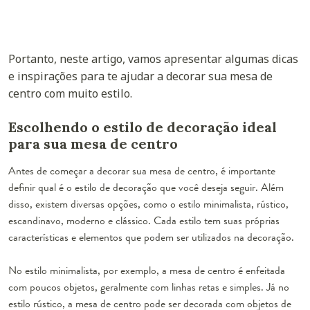
Portanto, neste artigo, vamos apresentar algumas dicas
e inspirações para te ajudar a decorar sua mesa de
centro com muito estilo.
Escolhendo o estilo de decoração ideal
para sua mesa de centro
Antes de começar a decorar sua mesa de centro, é importante
definir qual é o estilo de decoração que você deseja seguir. Além
disso, existem diversas opções, como o estilo minimalista, rústico,
escandinavo, moderno e clássico. Cada estilo tem suas próprias
características e elementos que podem ser utilizados na decoração.
No estilo minimalista, por exemplo, a mesa de centro é enfeitada
com poucos objetos, geralmente com linhas retas e simples. Já no
estilo rústico, a mesa de centro pode ser decorada com objetos de