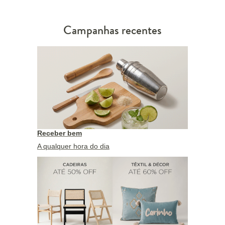
Campanhas recentes
Receber bem
A qualquer hora do dia