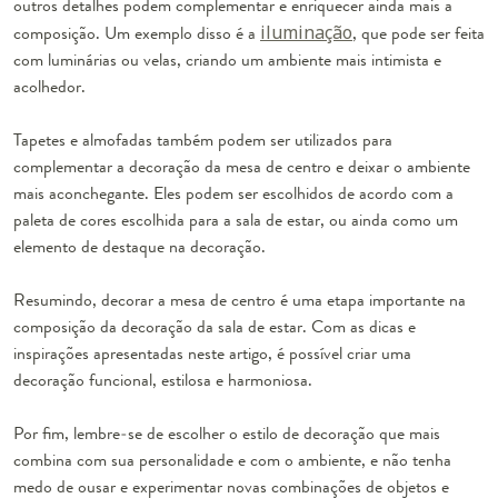
outros detalhes podem complementar e enriquecer ainda mais a
composição. Um exemplo disso é a
iluminação
, que pode ser feita
com luminárias ou velas, criando um ambiente mais intimista e
acolhedor.
Tapetes e almofadas também podem ser utilizados para
complementar a decoração da mesa de centro e deixar o ambiente
mais aconchegante. Eles podem ser escolhidos de acordo com a
paleta de cores escolhida para a sala de estar, ou ainda como um
elemento de destaque na decoração.
Resumindo, decorar a mesa de centro é uma etapa importante na
composição da decoração da sala de estar. Com as dicas e
inspirações apresentadas neste artigo, é possível criar uma
decoração funcional, estilosa e harmoniosa.
Por fim, lembre-se de escolher o estilo de decoração que mais
combina com sua personalidade e com o ambiente, e não tenha
medo de ousar e experimentar novas combinações de objetos e