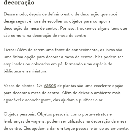
decoração
Desse modo, depois de definir o estilo de decoração que você
deseja seguir, é hora de escolher os objetos para compor a
decoração da mesa de centro. Por isso, trouxemos alguns itens que
são comuns na decoração de mesa de centro:
Livros: Além de serem uma fonte de conhecimento, os livros são
uma ótima opção para decorar a mesa de centro. Eles podem ser
empilhados ou colocados em pé, formando uma espécie de
biblioteca em miniatura.
Vasos de plantas: Os
va
s
os
de plantas são uma excelente opção
para decorar a mesa de centro. Além de deixar o ambiente mais
agradável e aconchegante, elas ajudam a purificar o ar.
Objetos pessoais: Objetos pessoais, como porta-retratos e
lembranças de viagens, podem ser utilizados na decoração da mesa
de centro. Eles ajudam a dar um toque pessoal e único ao ambiente.