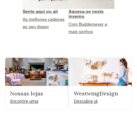
Sente aqui ou ali
Aqueça-se neste
inverno
As melhores cadeiras
Com Buddemeyer e
ao seu dispor
mais sonhos
Nossas lojas
WestwingDesign
Encontre uma
Descubra já