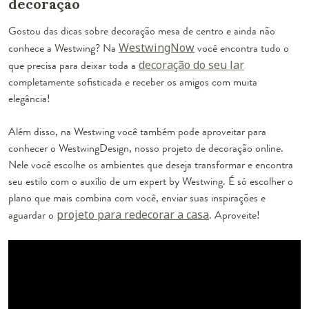
decoração
Gostou das dicas sobre decoração mesa de centro e ainda não
conhece a Westwing? Na
WestwingNow
você encontra tudo o
que precisa para deixar toda a
decoração do seu lar
completamente sofisticada e receber os amigos com muita
elegância!
Além disso, na Westwing você também pode aproveitar para
conhecer o WestwingDesign, nosso projeto de decoração online.
Nele você escolhe os ambientes que deseja transformar e encontra
seu estilo com o auxílio de um expert by Westwing. É só escolher o
plano que mais combina com você, enviar suas inspirações e
aguardar o
projeto para redecorar a casa
. Aproveite!