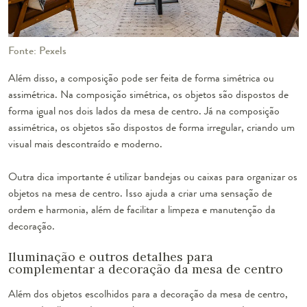
Fonte: Pexels
Além disso, a composição pode ser feita de forma simétrica ou
assimétrica. Na composição simétrica, os objetos são dispostos de
forma igual nos dois lados da mesa de centro. Já na composição
assimétrica, os objetos são dispostos de forma irregular, criando um
visual mais descontraído e moderno.
Outra dica importante é utilizar bandejas ou caixas para organizar os
objetos na mesa de centro. Isso ajuda a criar uma sensação de
ordem e harmonia, além de facilitar a limpeza e manutenção da
decoração.
Iluminação e outros detalhes para
complementar a decoração da mesa de centro
Além dos objetos escolhidos para a decoração da mesa de centro,