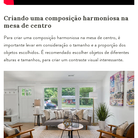
Criando uma composição harmoniosa na
mesa de centro
Para criar uma composição harmoniosa na mesa de centro, é
importante levar em consideração o tamanho e a proporção dos
objetos escolhidos. É recomendado escolher objetos de diferentes
alturas e tamanhos, para criar um contraste visual interessante.