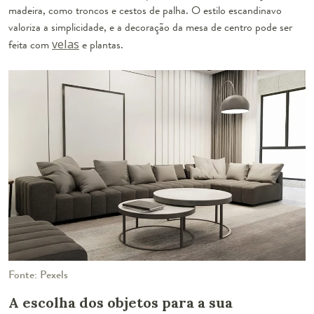
madeira, como troncos e cestos de palha. O estilo escandinavo
valoriza a simplicidade, e a decoração da mesa de centro pode ser
feita com
velas
e plantas.
Fonte: Pexels
A escolha dos objetos para a sua