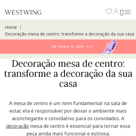
Home
∣
Decoração mesa de centro: transforme a decoração da sua casa
Decoração mesa de centro:
transforme a decoração da sua
casa
A mesa de centro é um item fundamental na sala de
estar, ela é responsável por deixar o ambiente mais
aconchegante e convidativo para os convidados. A
decoração
mesa de centro é essencial para tornar essa
peça ainda mais funcional e estilosa.