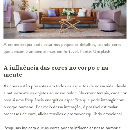
A cromoterapia pode estar nos pequenos detalhes, usando cores
que deixam o ambiente mais confortável. Fonte: Unsplash
A influência das cores no corpo e na
mente
As cores estão presentes em todos os aspectos da nossa vida, desde
a natureza até os objetos ao nosso redor. Na cromoterapia, cada cor
possui uma frequência energética específica que pode interagir com
o corpo humano. Por meio dessa interação, é possível estimular
processos de cura, aliviar tensões e promover equilíbrio emocional.
Pesquisas indicam que as cores podem influenciar nosso humor e