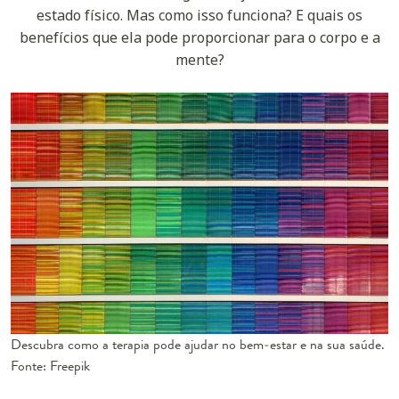
estado físico. Mas como isso funciona? E quais os
benefícios que ela pode proporcionar para o corpo e a
mente?
Descubra como a terapia pode ajudar no bem-estar e na sua saúde.
Fonte: Freepik