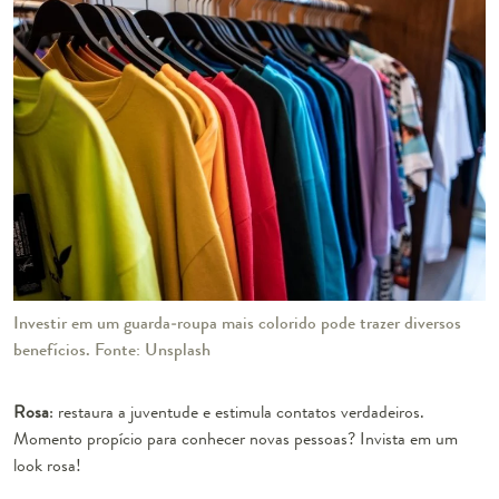
Investir em um guarda-roupa mais colorido pode trazer diversos
benefícios. Fonte: Unsplash
Rosa
: restaura a juventude e estimula contatos verdadeiros.
Momento propício para conhecer novas pessoas? Invista em um
look rosa!