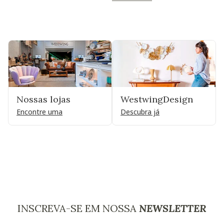
Nossas lojas
WestwingDesign
Encontre uma
Descubra já
INSCREVA-SE EM NOSSA
NEWSLETTER