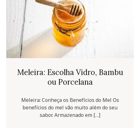
Meleira: Escolha Vidro, Bambu
ou Porcelana
Meleira: Conheça os Benefícios do Mel Os
benefícios do mel vão muito além do seu
sabor. Armazenado em […]