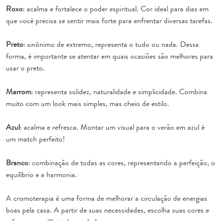
Roxo
: acalma e fortalece o poder espiritual. Cor ideal para dias em
que você precisa se sentir mais forte para enfrentar diversas tarefas.
Preto
: sinônimo de extremo, representa o tudo ou nada. Dessa
forma, é importante se atentar em quais ocasiões são melhores para
usar o preto.
Marrom
: representa solidez, naturalidade e simplicidade. Combina
muito com um look mais simples, mas cheio de estilo.
Azul
: acalma e refresca. Montar um visual para o verão em azul é
um match perfeito!
Branco
: combinação de todas as cores, representando a perfeição, o
equilíbrio e a harmonia.
A cromoterapia é uma forma de melhorar a circulação de energias
boas pela casa. A partir de suas necessidades, escolha suas cores e