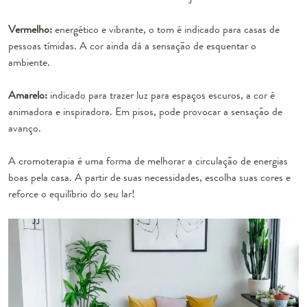
Vermelho:
energético e vibrante, o tom é indicado para casas de
pessoas tímidas. A cor ainda dá a sensação de esquentar o
ambiente.
Amarelo:
indicado para trazer luz para espaços escuros, a cor é
animadora e inspiradora. Em pisos, pode provocar a sensação de
avanço.
A cromoterapia é uma forma de melhorar a circulação de energias
boas pela casa. A partir de suas necessidades, escolha suas cores e
reforce o equilíbrio do seu lar!