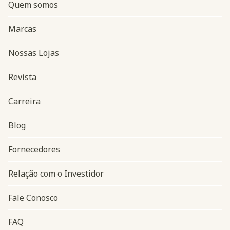
Quem somos
Marcas
Nossas Lojas
Revista
Carreira
Blog
Navegação do rodapé
Fornecedores
Relação com o Investidor
Fale Conosco
FAQ