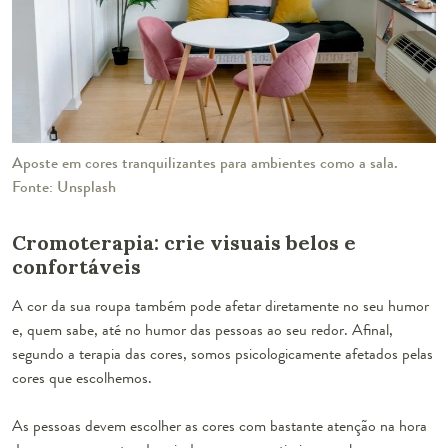
Aposte em cores tranquilizantes para ambientes como a sala.
Fonte: Unsplash
Cromoterapia: crie visuais belos e
confortáveis
A cor da sua roupa também pode afetar diretamente no seu humor
e, quem sabe, até no humor das pessoas ao seu redor. Afinal,
segundo a terapia das cores, somos psicologicamente afetados pelas
cores que escolhemos.
As pessoas devem escolher as cores com bastante atenção na hora