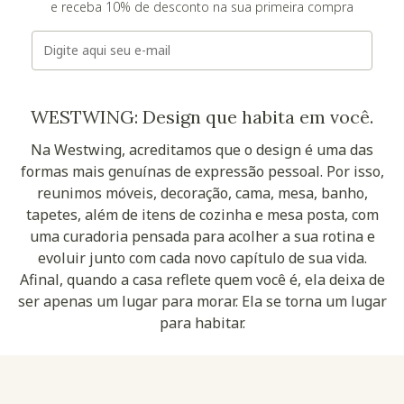
e receba 10% de desconto na sua primeira compra
E-mail
WESTWING: Design que habita em você.
Na Westwing, acreditamos que o design é uma das
formas mais genuínas de expressão pessoal. Por isso,
reunimos móveis, decoração, cama, mesa, banho,
tapetes, além de itens de cozinha e mesa posta, com
uma curadoria pensada para acolher a sua rotina e
evoluir junto com cada novo capítulo de sua vida.
Afinal, quando a casa reflete quem você é, ela deixa de
ser apenas um lugar para morar. Ela se torna um lugar
para habitar.