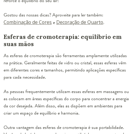
reforce o equilíbrio do seu lar!
Gostou das nossas dicas? Aproveite para ler também:
Combinação de Cores
e
Decoração de Quarto
.
Esferas de cromoterapia: equilíbrio em
suas mãos
As esferas de cromoterapia são ferramentas amplamente utilizadas
na prática. Geralmente feitas de vidro ou cristal, essas esferas vêm
em diferentes cores e tamanhos, permitindo aplicações específicas
para cada necessidade.
As pessoas frequentemente utilizam essas esferas em massagens ou
as colocam em áreas específicas do corpo para concentrar a energia
da cor desejada. Além disso, elas as dispõem em ambientes para
criar um espaço de equilíbrio e harmonia.
Outra vantagem das esferas de cromoterapia é sua portabilidade.