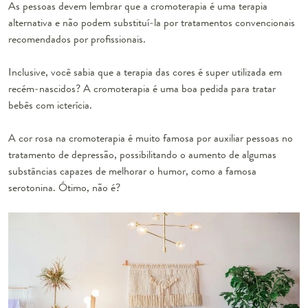
As pessoas devem lembrar que a cromoterapia é uma terapia
alternativa e não podem substituí-la por tratamentos convencionais
recomendados por profissionais.
Inclusive, você sabia que a terapia das cores é super utilizada em
recém-nascidos? A cromoterapia é uma boa pedida para tratar
bebês com icterícia.
A cor rosa na cromoterapia é muito famosa por auxiliar pessoas no
tratamento de depressão, possibilitando o aumento de algumas
substâncias capazes de melhorar o humor, como a famosa
serotonina. Ótimo, não é?