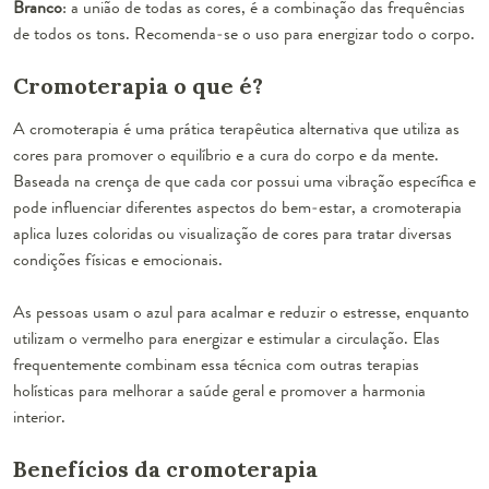
Branco
: a união de todas as cores, é a combinação das frequências
de todos os tons. Recomenda-se o uso para energizar todo o corpo.
Cromoterapia o que é?
A cromoterapia é uma prática terapêutica alternativa que utiliza as
cores para promover o equilíbrio e a cura do corpo e da mente.
Baseada na crença de que cada cor possui uma vibração específica e
pode influenciar diferentes aspectos do bem-estar, a cromoterapia
aplica luzes coloridas ou visualização de cores para tratar diversas
condições físicas e emocionais.
As pessoas usam o azul para acalmar e reduzir o estresse, enquanto
utilizam o vermelho para energizar e estimular a circulação. Elas
frequentemente combinam essa técnica com outras terapias
holísticas para melhorar a saúde geral e promover a harmonia
interior.
Benefícios da cromoterapia