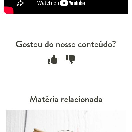
Gostou do nosso conteúdo?
Matéria relacionada