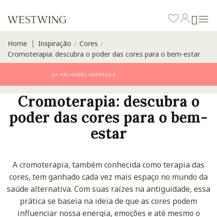
Home
Inspiração
Cores
∣
/
/
Cromoterapia: descubra o poder das cores para o bem-estar
Cromoterapia: descubra o
poder das cores para o bem-
estar
A cromoterapia, também conhecida como terapia das
cores, tem ganhado cada vez mais espaço no mundo da
saúde alternativa. Com suas raízes na antiguidade, essa
prática se baseia na ideia de que as cores podem
influenciar nossa energia, emoções e até mesmo o