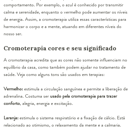
comportamento. Por exemplo, o azul é conhecido por transmitir
calma e serenidade, enquanto o vermelho pode aumentar os níveis
de energia. Assim, a cromoterapia utiliza essas características para
harmonizar o corpo e a mente, atuando em diferentes níveis do
nosso ser.
Cromoterapia cores e seu significado
A cromoterapia acredita que as cores não somente influenciam no
equilíbrio da casa, como também podem ajudar no tratamento de
saúde. Veja como alguns tons são usados em terapias:
Vermelho:
estimula a circulação sanguínea e permite a liberação de
adrenalina. Costuma ser
usado pela cromoterapia para trazer
conforto
, alegria, energia e excitação.
Laranja:
estimula o sistema respiratório e a fixação de cálcio. Está
relacionado ao otimismo, o relaxamento da mente e a calmaria.