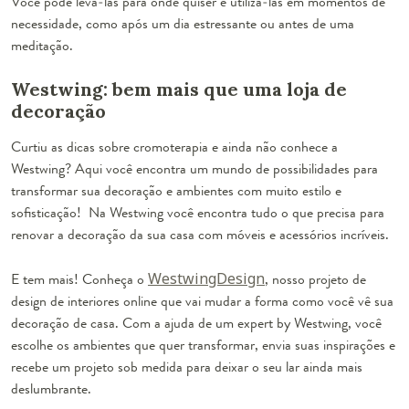
Você pode levá-las para onde quiser e utilizá-las em momentos de
necessidade, como após um dia estressante ou antes de uma
meditação.
Westwing: bem mais que uma loja de
decoração
Curtiu as dicas sobre cromoterapia e ainda não conhece a
Westwing? Aqui você encontra um mundo de possibilidades para
transformar sua decoração e ambientes com muito estilo e
sofisticação! Na Westwing você encontra tudo o que precisa para
renovar a decoração da sua casa com móveis e acessórios incríveis.
E tem mais! Conheça o
WestwingDesign
, nosso projeto de
design de interiores online que vai mudar a forma como você vê sua
decoração de casa. Com a ajuda de um expert by Westwing, você
escolhe os ambientes que quer transformar, envia suas inspirações e
recebe um projeto sob medida para deixar o seu lar ainda mais
deslumbrante.