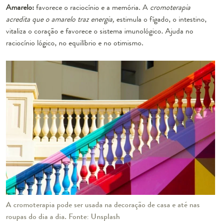
Amarelo:
favorece o raciocínio e a memória. A
cromoterapia
acredita que o amarelo traz energia,
estimula o fígado, o intestino,
vitaliza o coração e favorece o sistema imunológico. Ajuda no
raciocínio lógico, no equilíbrio e no otimismo.
A cromoterapia pode ser usada na decoração de casa e até nas
roupas do dia a dia. Fonte: Unsplash