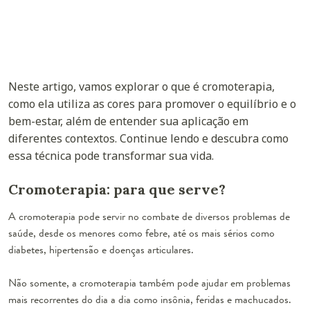
Neste artigo, vamos explorar o que é cromoterapia,
como ela utiliza as cores para promover o equilíbrio e o
bem-estar, além de entender sua aplicação em
diferentes contextos. Continue lendo e descubra como
essa técnica pode transformar sua vida.
Cromoterapia: para que serve?
A cromoterapia pode servir no combate de diversos problemas de
saúde, desde os menores como febre, até os mais sérios como
diabetes, hipertensão e doenças articulares.
Não somente, a cromoterapia também pode ajudar em problemas
mais recorrentes do dia a dia como insônia, feridas e machucados.