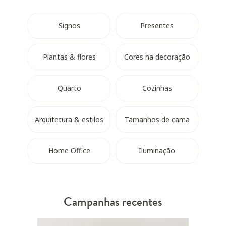
Signos
Presentes
Plantas & flores
Cores na decoração
Quarto
Cozinhas
Arquitetura & estilos
Tamanhos de cama
Home Office
Iluminação
Campanhas recentes