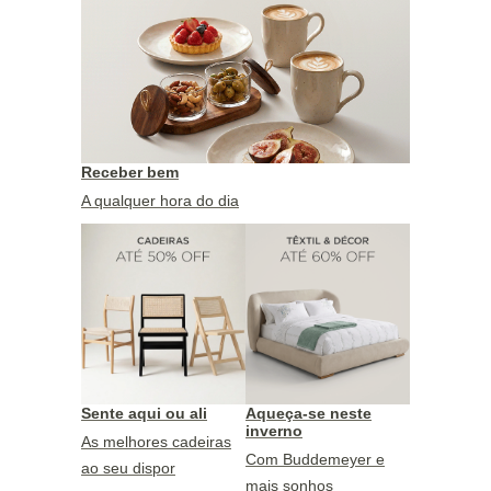
Receber bem
A qualquer hora do dia
Sente aqui ou ali
Aqueça-se neste
inverno
As melhores cadeiras
Com Buddemeyer e
ao seu dispor
mais sonhos