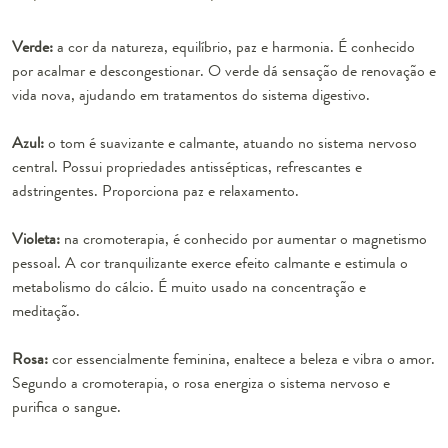
Verde:
a cor da natureza, equilíbrio, paz e harmonia. É conhecido
por acalmar e descongestionar. O verde dá sensação de renovação e
vida nova, ajudando em tratamentos do sistema digestivo.
Azul:
o tom é suavizante e calmante, atuando no sistema nervoso
central. Possui propriedades antissépticas, refrescantes e
adstringentes. Proporciona paz e relaxamento.
Violeta:
na cromoterapia, é conhecido por aumentar o magnetismo
pessoal. A cor tranquilizante exerce efeito calmante e estimula o
metabolismo do cálcio. É muito usado na concentração e
meditação.
Rosa:
cor essencialmente feminina, enaltece a beleza e vibra o amor.
Segundo a cromoterapia, o rosa energiza o sistema nervoso e
purifica o sangue.