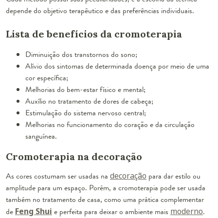
depende do objetivo terapêutico e das preferências individuais.
Lista de benefícios da cromoterapia
Diminuição dos transtornos do sono;
Alívio dos sintomas de determinada doença por meio de uma
cor específica;
Melhorias do bem-estar físico e mental;
Auxílio no tratamento de dores de cabeça;
Estimulação do sistema nervoso central;
Melhorias no funcionamento do coração e da circulação
sanguínea.
Cromoterapia na decoração
As cores costumam ser usadas na
decoração
para dar estilo ou
amplitude para um espaço. Porém, a cromoterapia pode ser usada
também no tratamento de casa, como uma prática complementar
de
Feng Shui
e perfeita para deixar o ambiente mais
moderno
.