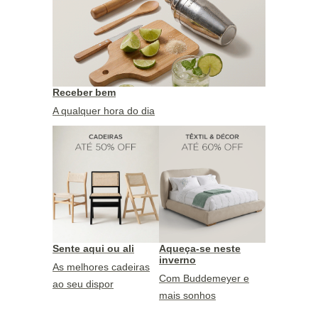
Receber bem
A qualquer hora do dia
Sente aqui ou ali
Aqueça-se neste
inverno
As melhores cadeiras
Com Buddemeyer e
ao seu dispor
mais sonhos