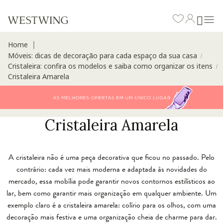
Home
∣
Móveis: dicas de decoração para cada espaço da sua casa
/
Cristaleira: confira os modelos e saiba como organizar os itens
/
Cristaleira Amarela
Cristaleira Amarela
A cristaleira não é uma peça decorativa que ficou no passado. Pelo
contrário: cada vez mais moderna e adaptada às novidades do
mercado, essa mobília pode garantir novos contornos estilísticos ao
lar, bem como garantir mais organização em qualquer ambiente. Um
exemplo claro é a cristaleira amarela: colírio para os olhos, com uma
decoração mais festiva e uma organização cheia de charme para dar.