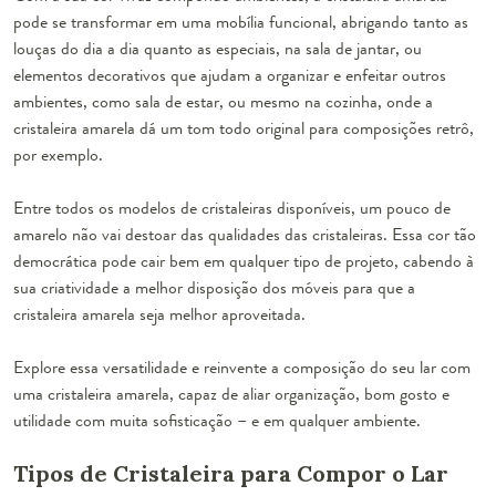
pode se transformar em uma mobília funcional, abrigando tanto as
louças do dia a dia quanto as especiais, na sala de jantar, ou
elementos decorativos que ajudam a organizar e enfeitar outros
ambientes, como sala de estar, ou mesmo na cozinha, onde a
cristaleira amarela dá um tom todo original para composições retrô,
por exemplo.
Entre todos os
modelos de cristaleiras disponíveis
, um pouco de
amarelo não vai destoar das qualidades das cristaleiras. Essa cor tão
democrática pode cair bem em qualquer tipo de projeto, cabendo à
sua criatividade a melhor disposição dos móveis para que a
cristaleira amarela seja melhor aproveitada.
Explore essa versatilidade e reinvente a composição do seu lar com
uma cristaleira amarela, capaz de aliar organização, bom gosto e
utilidade com muita sofisticação – e em qualquer ambiente.
Tipos de Cristaleira para Compor o Lar