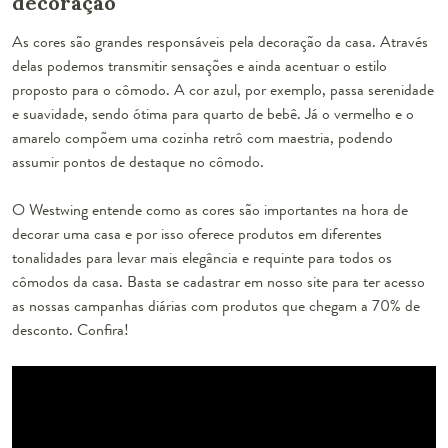
decoração
As cores são grandes responsáveis pela decoração da casa. Através
delas podemos transmitir sensações e ainda acentuar o estilo
proposto para o cômodo. A cor azul, por exemplo, passa serenidade
e suavidade, sendo ótima para quarto de bebê. Já o vermelho e o
amarelo compõem uma cozinha retrô com maestria, podendo
assumir pontos de destaque no cômodo.
O Westwing entende como as cores são importantes na hora de
decorar uma casa e por isso oferece produtos em diferentes
tonalidades para levar mais elegância e requinte para todos os
cômodos da casa. Basta se cadastrar em nosso site para ter acesso
as nossas campanhas diárias com produtos que chegam a 70% de
desconto. Confira!