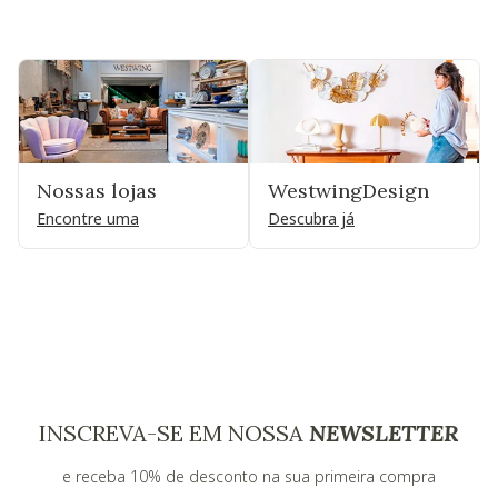
Nossas lojas
WestwingDesign
Encontre uma
Descubra já
INSCREVA-SE EM NOSSA
NEWSLETTER
e receba 10% de desconto na sua primeira compra