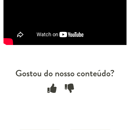
Gostou do nosso conteúdo?