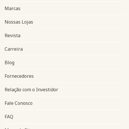
Marcas
Nossas Lojas
Revista
Carreira
Blog
Navegação do rodapé
Fornecedores
Relação com o Investidor
Fale Conosco
FAQ