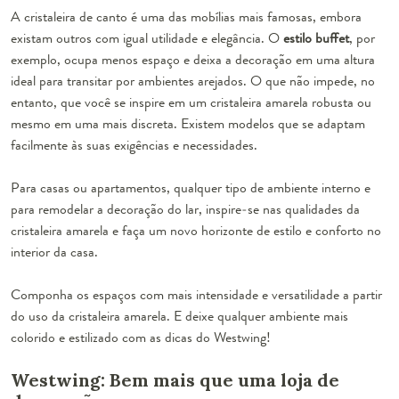
A
cristaleira de canto
é uma das mobílias mais famosas, embora
existam outros com igual utilidade e elegância. O
estilo buffet
, por
exemplo, ocupa menos espaço e deixa a decoração em uma altura
ideal para transitar por ambientes arejados. O que não impede, no
entanto, que você se inspire em um cristaleira amarela robusta ou
mesmo em uma mais discreta. Existem modelos que se adaptam
facilmente às suas exigências e necessidades.
Para casas ou apartamentos, qualquer tipo de ambiente interno e
para remodelar a decoração do lar, inspire-se nas qualidades da
cristaleira amarela e faça um novo horizonte de estilo e conforto no
interior da casa.
Componha os espaços com mais intensidade e versatilidade a partir
do uso da cristaleira amarela. E
deixe qualquer ambiente mais
colorido e estilizado
com as dicas do Westwing!
Westwing: Bem mais que uma loja de