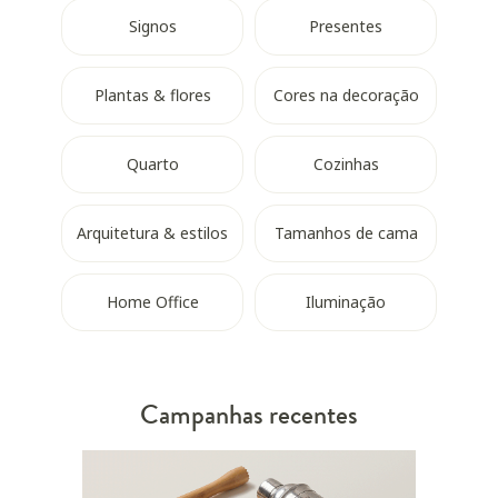
Signos
Presentes
Plantas & flores
Cores na decoração
Quarto
Cozinhas
Arquitetura & estilos
Tamanhos de cama
Home Office
Iluminação
Campanhas recentes