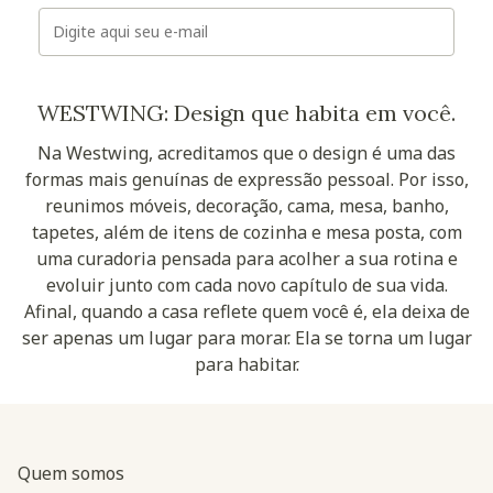
E-mail
WESTWING: Design que habita em você.
Na Westwing, acreditamos que o design é uma das
formas mais genuínas de expressão pessoal. Por isso,
reunimos móveis, decoração, cama, mesa, banho,
tapetes, além de itens de cozinha e mesa posta, com
uma curadoria pensada para acolher a sua rotina e
evoluir junto com cada novo capítulo de sua vida.
Afinal, quando a casa reflete quem você é, ela deixa de
ser apenas um lugar para morar. Ela se torna um lugar
para habitar.
Quem somos