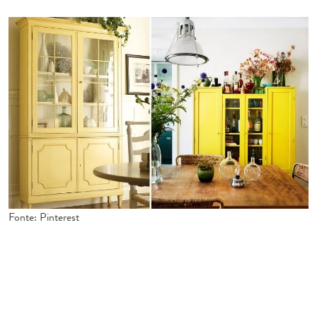
Fonte: Pinterest