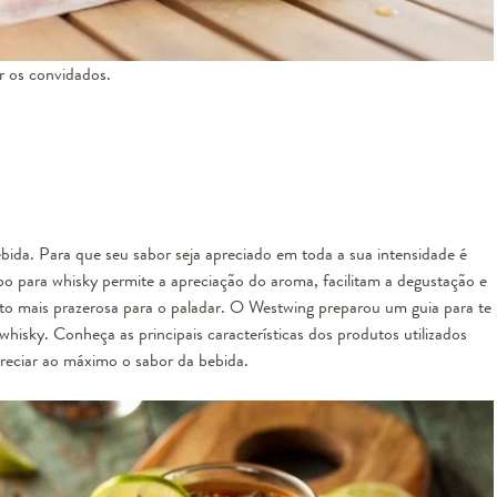
r os convidados.
bida. Para que seu sabor seja apreciado em toda a sua intensidade é
para whisky permite a apreciação do aroma, facilitam a degustação e
o mais prazerosa para o paladar. O Westwing preparou um guia para te
hisky. Conheça as principais características dos produtos utilizados
reciar ao máximo o sabor da bebida.