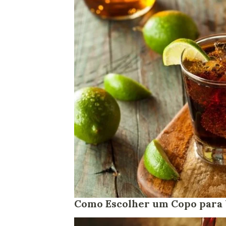
Como Escolher um Copo para