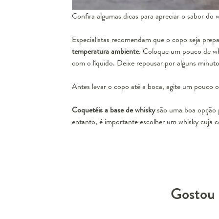
Confira algumas dicas para apreciar o sabor do 
Especialistas recomendam que o copo seja prepara
temperatura ambiente
. Coloque um pouco de whi
com o líquido. Deixe repousar por alguns minuto
Antes levar o copo até a boca, agite um pouco o
Coquetéis a base de whisky
são uma boa opção p
entanto, é importante escolher um whisky cuja 
Gostou 