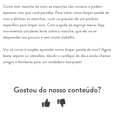
Como tirar mancha de inox:
as manchas são comuns e podem
aparecer sem que você perceba. Para saber como limpar panela de
inox e eliminar as manchas, você vai precisar de um produto
específico para limpar inox. Com a ajuda da esponja macia, faça
movimentos circulares leves sobre a mancha, que ela vai se
desprender aos poucos e sem muito trabalho.
Viu só como é simples aprender como limpar panela de inox? Agora
basta separar os utensílios, decidir o cardápio do dia e ainda chamar
amigos e familiares para um verdadeiro banquete!
Gostou do nosso conteúdo?