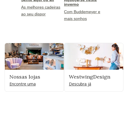
inverno
As melhores cadeiras
Com Buddemeyer e
ao seu dispor
mais sonhos
Nossas lojas
WestwingDesign
Encontre uma
Descubra já