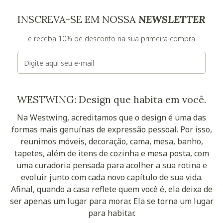
INSCREVA-SE EM NOSSA
NEWSLETTER
e receba 10% de desconto na sua primeira compra
E-mail
WESTWING: Design que habita em você.
Na Westwing, acreditamos que o design é uma das
formas mais genuínas de expressão pessoal. Por isso,
reunimos móveis, decoração, cama, mesa, banho,
tapetes, além de itens de cozinha e mesa posta, com
uma curadoria pensada para acolher a sua rotina e
evoluir junto com cada novo capítulo de sua vida.
Afinal, quando a casa reflete quem você é, ela deixa de
ser apenas um lugar para morar. Ela se torna um lugar
para habitar.