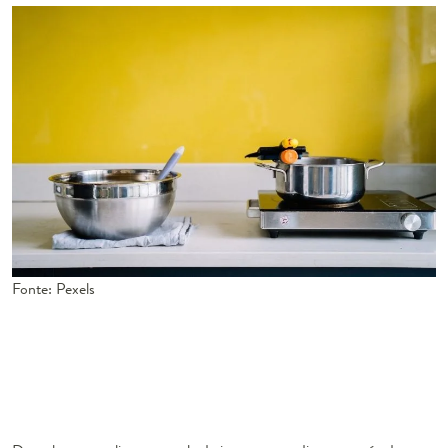
Fonte: Pexels