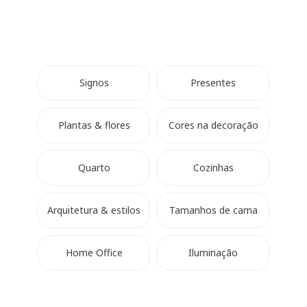
Signos
Presentes
Plantas & flores
Cores na decoração
Quarto
Cozinhas
Arquitetura & estilos
Tamanhos de cama
Home Office
Iluminação