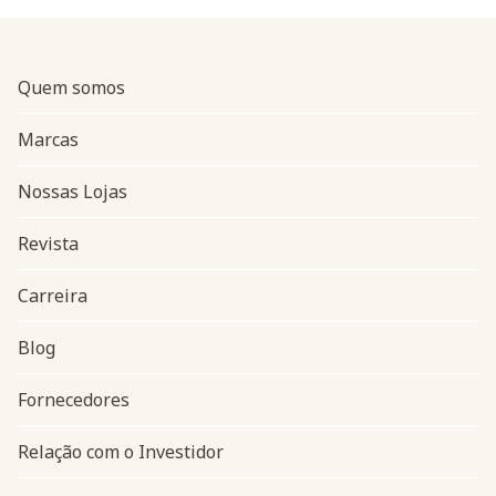
Quem somos
Marcas
Nossas Lojas
Revista
Carreira
Blog
Navegação do rodapé
Fornecedores
Relação com o Investidor