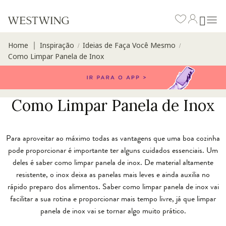
Home
Inspiração
Ideias de Faça Você Mesmo
∣
/
/
Como Limpar Panela de Inox
Como Limpar Panela de Inox
Para aproveitar ao máximo todas as vantagens que uma boa cozinha
pode proporcionar é importante ter alguns cuidados essenciais. Um
deles é saber como limpar panela de inox. De material altamente
resistente, o inox deixa as panelas mais leves e ainda auxilia no
rápido preparo dos alimentos. Saber como limpar panela de inox vai
facilitar a sua rotina e proporcionar mais tempo livre, já que limpar
panela de inox vai se tornar algo muito prático.