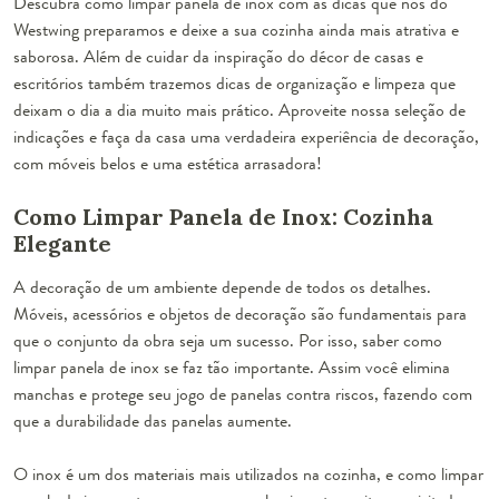
Descubra como limpar panela de inox com as dicas que nós do
Westwing preparamos e deixe a sua cozinha ainda mais atrativa e
saborosa. Além de cuidar da inspiração do décor de casas e
escritórios também trazemos dicas de organização e limpeza que
deixam o dia a dia muito mais prático. Aproveite nossa seleção de
indicações e faça da casa uma verdadeira experiência de decoração,
com móveis belos e uma estética arrasadora!
Como Limpar Panela de Inox: Cozinha
Elegante
A decoração de um ambiente depende de todos os detalhes.
Móveis, acessórios e objetos de decoração são fundamentais para
que o conjunto da obra seja um sucesso. Por isso, saber
como
limpar panela de inox
se faz tão importante. Assim você elimina
manchas e protege seu jogo de panelas contra riscos, fazendo com
que a durabilidade das panelas aumente.
O inox é um dos materiais mais utilizados na cozinha, e como limpar