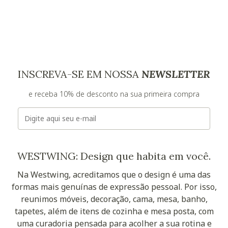
INSCREVA-SE EM NOSSA
NEWSLETTER
e receba 10% de desconto na sua primeira compra
E-mail
WESTWING: Design que habita em você.
Na Westwing, acreditamos que o design é uma das
formas mais genuínas de expressão pessoal. Por isso,
reunimos móveis, decoração, cama, mesa, banho,
tapetes, além de itens de cozinha e mesa posta, com
uma curadoria pensada para acolher a sua rotina e