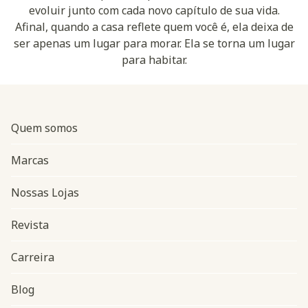
evoluir junto com cada novo capítulo de sua vida.
Afinal, quando a casa reflete quem você é, ela deixa de
ser apenas um lugar para morar. Ela se torna um lugar
para habitar.
Quem somos
Marcas
Nossas Lojas
Revista
Carreira
Blog
Navegação do rodapé