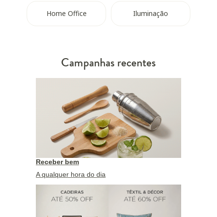
Home Office
Iluminação
Campanhas recentes
Receber bem
A qualquer hora do dia