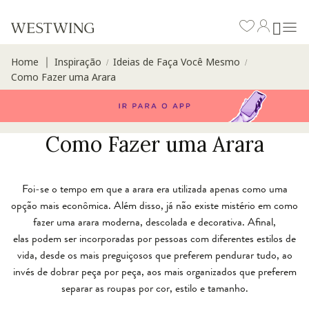
Home
Inspiração
Ideias de Faça Você Mesmo
∣
/
/
Como Fazer uma Arara
Como Fazer uma Arara
Foi-se o tempo em que a arara era utilizada apenas como uma
opção mais econômica. Além disso, já não existe mistério em como
fazer uma arara moderna, descolada e decorativa. Afinal,
elas podem ser incorporadas por pessoas com diferentes estilos de
vida, desde os mais preguiçosos que preferem pendurar tudo, ao
invés de dobrar peça por peça, aos mais organizados que preferem
separar as roupas por cor, estilo e tamanho.