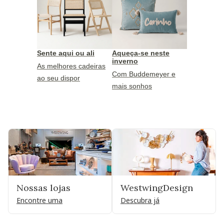
Sente aqui ou ali
Aqueça-se neste
inverno
As melhores cadeiras
Com Buddemeyer e
ao seu dispor
mais sonhos
Nossas lojas
WestwingDesign
Encontre uma
Descubra já