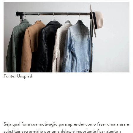
Fonte: Unsplash
Seja qual for a sua motivação para aprender como fazer uma arara e
substituir seu armário por uma delas, é importante ficar atento a