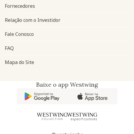
Fornecedores
Relação com o Investidor
Fale Conosco
FAQ
Mapa do Site
Baixe o app Westwing