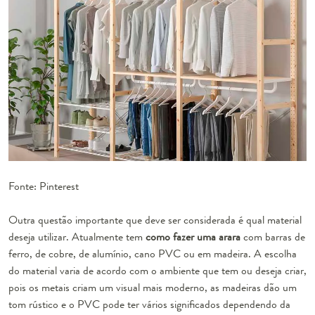
Fonte: Pinterest
Outra questão importante que deve ser considerada é qual material
deseja utilizar. Atualmente tem
como fazer uma arara
com barras de
ferro, de cobre, de alumínio, cano PVC ou em madeira. A escolha
do material varia de acordo com o ambiente que tem ou deseja criar,
pois os metais criam um visual mais moderno, as madeiras dão um
tom rústico e o PVC pode ter vários significados dependendo da