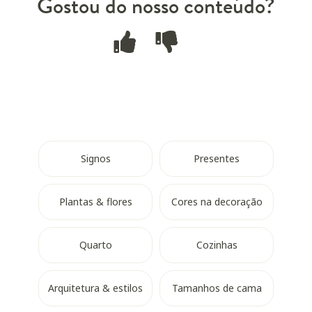
Gostou do nosso conteúdo?
Signos
Presentes
Plantas & flores
Cores na decoração
Quarto
Cozinhas
Arquitetura & estilos
Tamanhos de cama