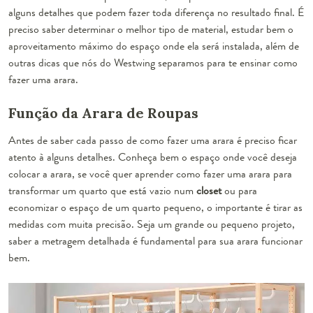
alguns detalhes que podem fazer toda diferença no resultado final. É
preciso saber determinar o melhor tipo de material, estudar bem o
aproveitamento máximo do espaço onde ela será instalada, além de
outras dicas que nós do Westwing separamos para te ensinar como
fazer uma arara.
Função da Arara de Roupas
Antes de saber cada passo de como fazer uma arara é preciso ficar
atento à alguns detalhes. Conheça bem o espaço onde você deseja
colocar a arara, se você quer aprender como fazer uma arara para
transformar um quarto que está vazio num
closet
ou para
economizar o espaço de um quarto pequeno, o importante é tirar as
medidas com muita precisão. Seja um grande ou pequeno projeto,
saber a metragem detalhada é fundamental para sua arara funcionar
bem.