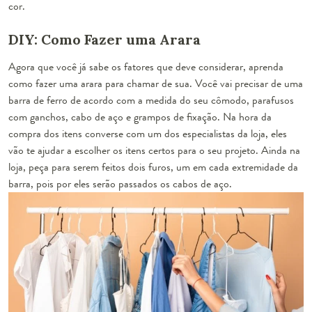
cor.
DIY: Como Fazer uma Arara
Agora que você já sabe os fatores que deve considerar, aprenda
como fazer uma arara para chamar de sua. Você vai precisar de uma
barra de ferro de acordo com a medida do seu cômodo, parafusos
com ganchos, cabo de aço e grampos de fixação. Na hora da
compra dos itens converse com um dos especialistas da loja, eles
vão te ajudar a escolher os itens certos para o seu projeto. Ainda na
loja, peça para serem feitos dois furos, um em cada extremidade da
barra, pois por eles serão passados os cabos de aço.