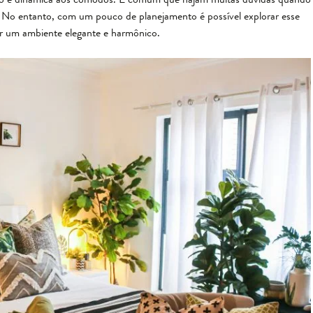
 No entanto, com um pouco de planejamento é possível explorar esse
zer um ambiente elegante e harmônico.