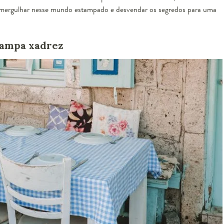
mergulhar nesse mundo estampado e desvendar os segredos para uma
tampa xadrez