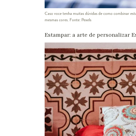
Caso voce tenha muitas dúvidas de como combinar esta
mesmas cores. Fonte: Pexels
Estampar: a arte de personalizar 