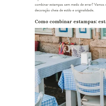
combinar estampas sem medo de errar? Vamos 
decoração cheia de estilo e originalidade.
Como combinar estampas: es