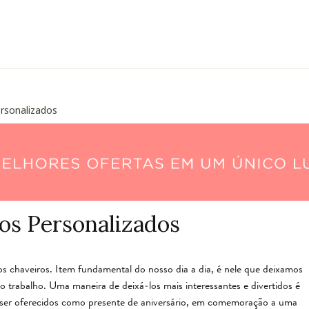
rsonalizados
os Personalizados
 chaveiros. Item fundamental do nosso dia a dia, é nele que deixamos
 trabalho. Uma maneira de deixá-los mais interessantes e divertidos é
 ser oferecidos como presente de aniversário, em comemoração a uma