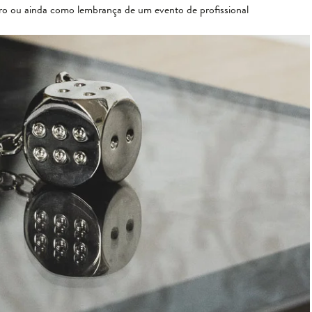
oro ou ainda como lembrança de um evento de profissional