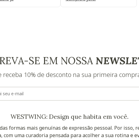
REVA-SE EM NOSSA
NEWSLE
e receba 10% de desconto na sua primeira compr
E-mail
WESTWING: Design que habita em você.
as formas mais genuínas de expressão pessoal. Por isso, 
, com uma curadoria pensada para acolher a sua rotina e ev