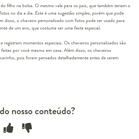
 do filho na bolsa. O mesmo vale para os pais, que também teriam o
otos no dia a dia. Este é uma sugestão simples, porém que pode
m disso, o chaveiro personalizado com fotos pode ser usado para
mente de um ano, que costuma ser uma festa especial.
 e registram momentos especiais. Os chaveiros personalizados são
feitas por você mesmo em casa. Além disso, os chaveiros
 carinho, pois foram pensados detalhadamente antes de serem
do nosso conteúdo?