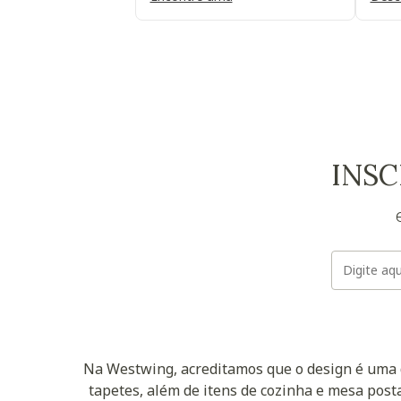
INSC
Na Westwing, acreditamos que o design é uma d
tapetes, além de itens de cozinha e mesa posta