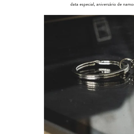
data especial, aniversário de nam