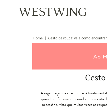
Home
Cesto de roupa: veja como encontrar
∣
Cesto
A organização de suas roupas é fundamenta
quando estão sujas esperando o momento d
necessário, visto que muitas vezes as roupa