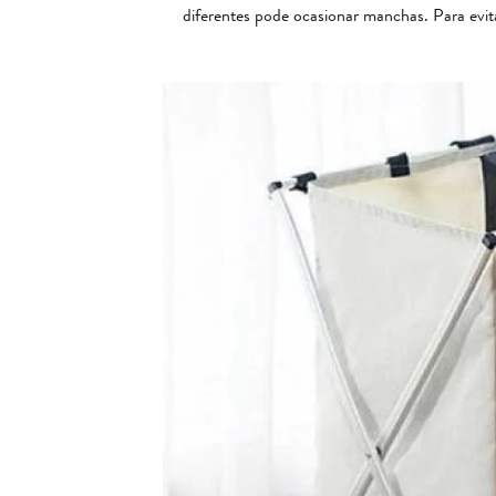
diferentes pode ocasionar manchas. Para evit