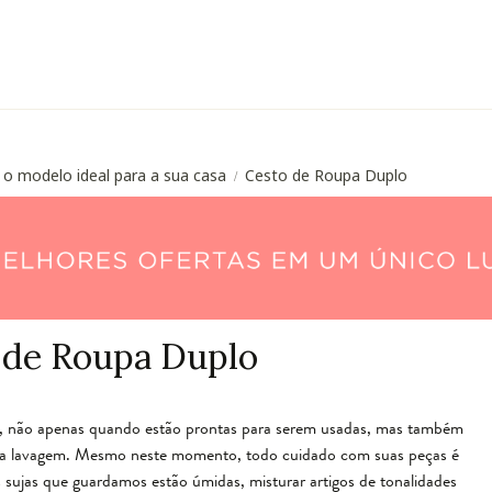
 o modelo ideal para a sua casa
Cesto de Roupa Duplo
/
 de Roupa Duplo
l, não apenas quando estão prontas para serem usadas, mas também
a lavagem. Mesmo neste momento, todo cuidado com suas peças é
s sujas que guardamos estão úmidas, misturar artigos de tonalidades