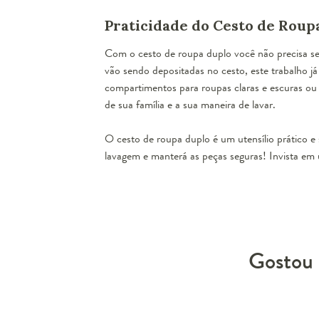
Praticidade do Cesto de Roup
Com o cesto de roupa duplo você não precisa se 
vão sendo depositadas no cesto, este trabalho j
compartimentos para roupas claras e escuras ou 
de sua família e a sua maneira de lavar.
O cesto de roupa duplo é um utensílio prático e 
lavagem e manterá as peças seguras! Invista em
Gostou 