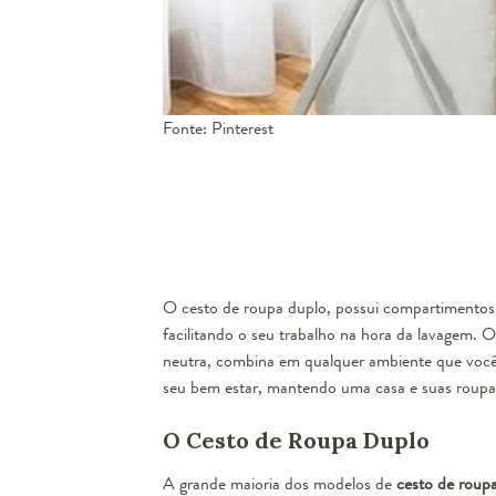
Fonte: Pinterest
O cesto de roupa duplo, possui compartimentos 
facilitando o seu trabalho na hora da lavagem. 
neutra, combina em qualquer ambiente que você
seu bem estar, mantendo uma casa e suas roupa
O Cesto de Roupa Duplo
A grande maioria dos modelos de
cesto de roup