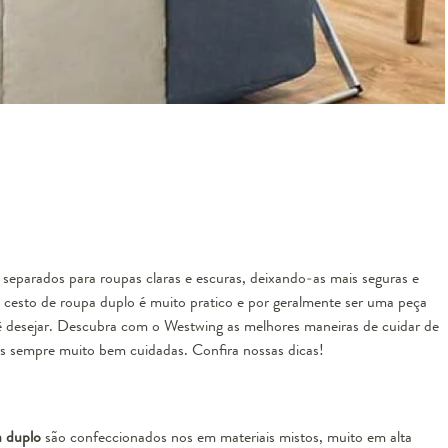
separados para roupas claras e escuras, deixando-as mais seguras e
O cesto de roupa duplo é muito pratico e por geralmente ser uma peça
 desejar. Descubra com o Westwing as melhores maneiras de cuidar de
s sempre muito bem cuidadas. Confira nossas dicas!
a duplo
são confeccionados nos em materiais mistos, muito em alta