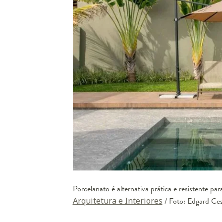
Porcelanato é alternativa prática e resistente pa
Arquitetura e Interiores
/ Foto: Edgard Ces