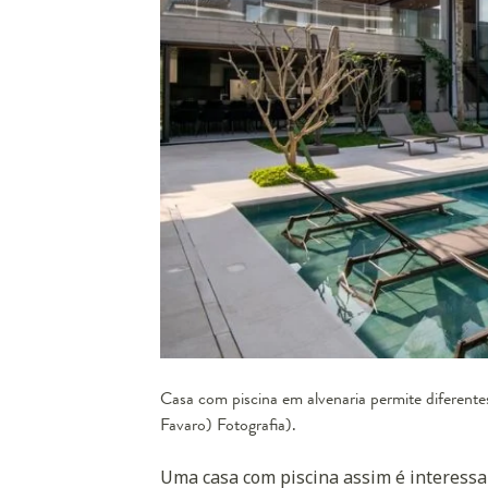
Casa com piscina em alvenaria permite diferent
Favaro) Fotografia).
Uma casa com piscina assim é interessan