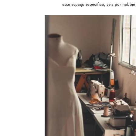
esse espaço específico, seja por hobbie