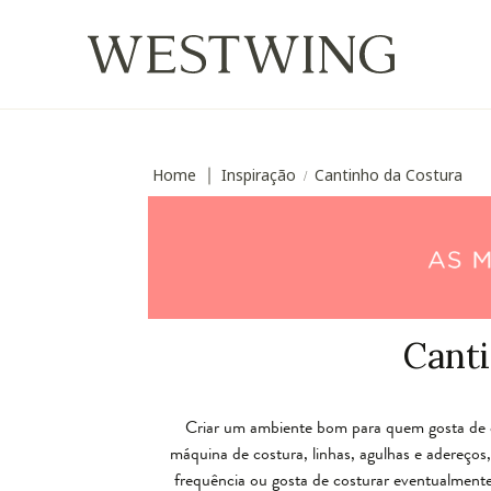
Home
Inspiração
Cantinho da Costura
∣
/
Canti
Criar um ambiente bom para quem gosta de co
máquina de costura, linhas, agulhas e adereços
frequência ou gosta de costurar eventualmente.