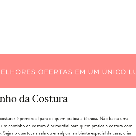
nho da Costura
sturar é primordial para os quem pratica a técnica. Não basta uma
, um cantinho da costura é primordial para quem pratica a costura com
 Seja no quarto, na sala ou em algum ambiente especial da casa, criar