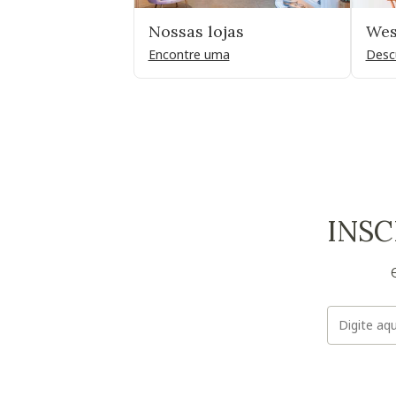
Nossas lojas
Wes
Encontre uma
Desc
INSC