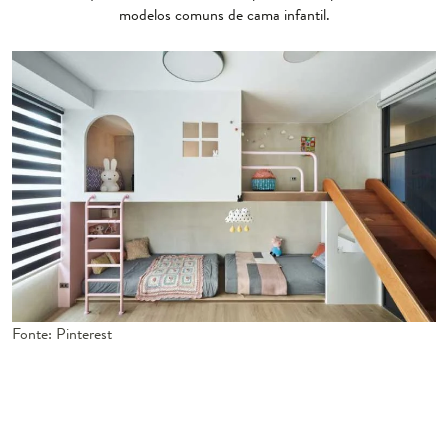
modelos comuns de cama infantil.
Fonte: Pinterest