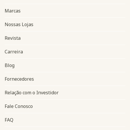
Marcas
Nossas Lojas
Revista
Carreira
Blog
Navegação do rodapé
Fornecedores
Relação com o Investidor
Fale Conosco
FAQ