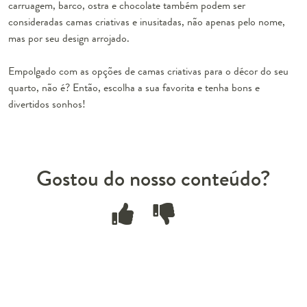
carruagem, barco, ostra e chocolate também podem ser
consideradas
camas criativas e inusitadas
, não apenas pelo nome,
mas por seu design arrojado.
Empolgado com as opções de camas criativas para o décor do seu
quarto, não é? Então, escolha a sua favorita e tenha bons e
divertidos sonhos!
Gostou do nosso conteúdo?