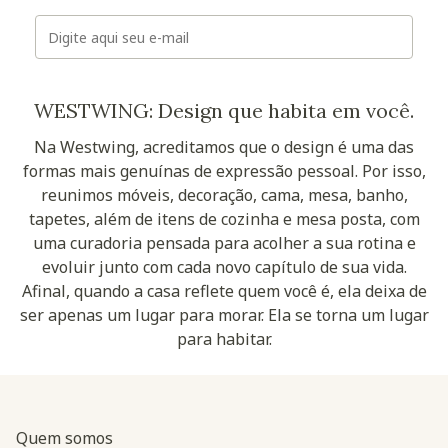
E-mail
WESTWING: Design que habita em você.
Na Westwing, acreditamos que o design é uma das
formas mais genuínas de expressão pessoal. Por isso,
reunimos móveis, decoração, cama, mesa, banho,
tapetes, além de itens de cozinha e mesa posta, com
uma curadoria pensada para acolher a sua rotina e
evoluir junto com cada novo capítulo de sua vida.
Afinal, quando a casa reflete quem você é, ela deixa de
ser apenas um lugar para morar. Ela se torna um lugar
para habitar.
Quem somos