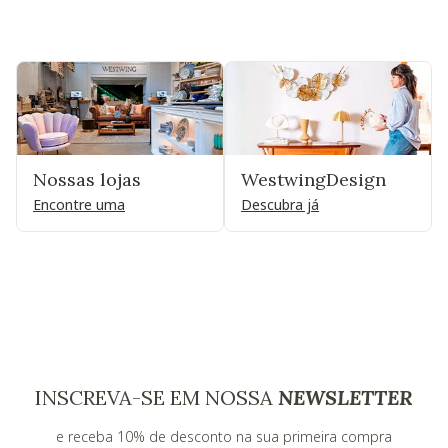
Nossas lojas
WestwingDesign
Encontre uma
Descubra já
INSCREVA-SE EM NOSSA
NEWSLETTER
e receba 10% de desconto na sua primeira compra