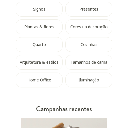
Signos
Presentes
Plantas & flores
Cores na decoração
Quarto
Cozinhas
Arquitetura & estilos
Tamanhos de cama
Home Office
Iluminação
Campanhas recentes