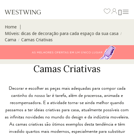
Home
∣
Móveis: dicas de decoração para cada espaço da sua casa
/
Cama
Camas Criativas
/
Camas Criativas
Decorar e escolher as peças mais adequadas para compor cada
cantinho do nosso lar é tarefa, além de prazerosa, animada e
recompensadora. E a atividade torna-se ainda melhor quando
passamos a ter ideias criativas para casa, atualmente possíveis com
as infinitas novidades no mundo do design e da indústria moveleira.
As camas criativas são ótimos exemplos desta tendência e têm
invadido quartos mais modernos, especialmente para substituir