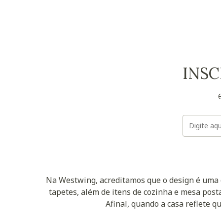
INSC
Na Westwing, acreditamos que o design é uma d
tapetes, além de itens de cozinha e mesa posta
Afinal, quando a casa reflete q