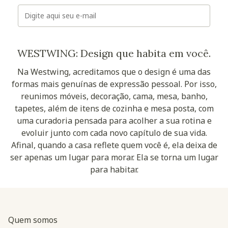
E-mail
WESTWING: Design que habita em você.
Na Westwing, acreditamos que o design é uma das
formas mais genuínas de expressão pessoal. Por isso,
reunimos móveis, decoração, cama, mesa, banho,
tapetes, além de itens de cozinha e mesa posta, com
uma curadoria pensada para acolher a sua rotina e
evoluir junto com cada novo capítulo de sua vida.
Afinal, quando a casa reflete quem você é, ela deixa de
ser apenas um lugar para morar. Ela se torna um lugar
para habitar.
Quem somos