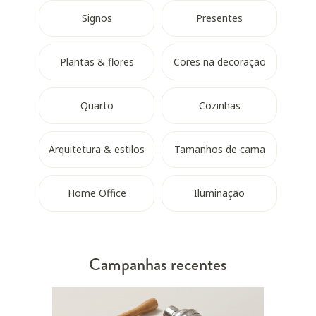
Signos
Presentes
Plantas & flores
Cores na decoração
Quarto
Cozinhas
Arquitetura & estilos
Tamanhos de cama
Home Office
Iluminação
Campanhas recentes