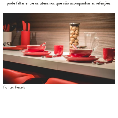
pode faltar entre os utensílios que irão acompanhar as refeições.
Fonte: Pexels