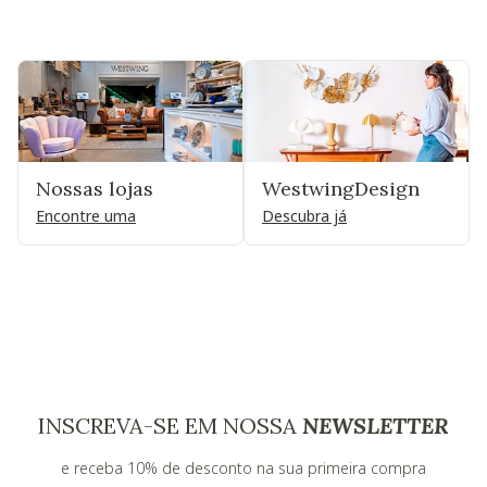
Nossas lojas
WestwingDesign
Encontre uma
Descubra já
INSCREVA-SE EM NOSSA
NEWSLETTER
e receba 10% de desconto na sua primeira compra