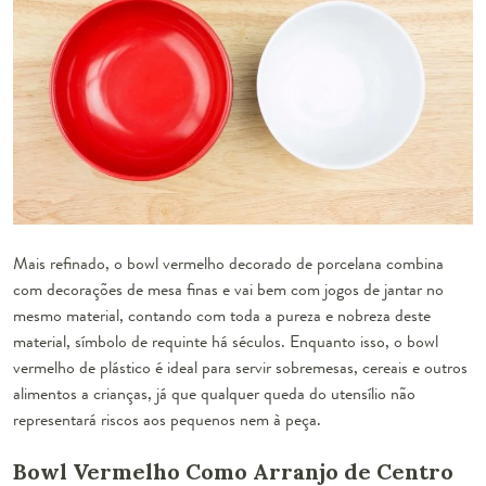
Mais refinado, o
bowl vermelho decorado de porcelana
combina
com decorações de mesa finas e vai bem com jogos de jantar no
mesmo material, contando com toda a pureza e nobreza deste
material, símbolo de requinte há séculos. Enquanto isso, o
bowl
vermelho de plástico
é ideal para servir sobremesas, cereais e outros
alimentos a crianças, já que qualquer queda do utensílio não
representará riscos aos pequenos nem à peça.
Bowl Vermelho Como Arranjo de Centro