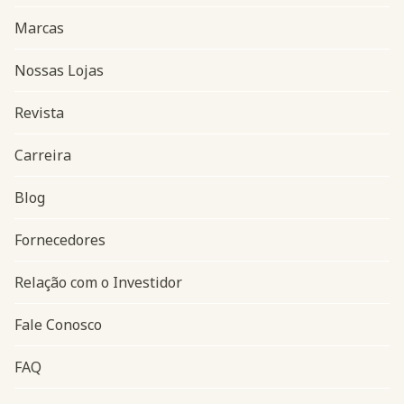
Marcas
Nossas Lojas
Revista
Carreira
Blog
Navegação do rodapé
Fornecedores
Relação com o Investidor
Fale Conosco
FAQ