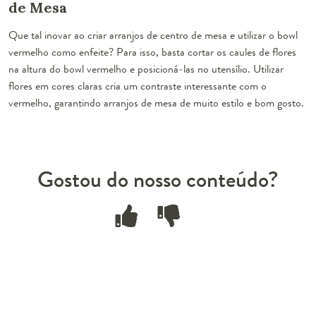
de Mesa
Que tal inovar ao
criar arranjos de centro de mesa
e utilizar o bowl
vermelho como enfeite? Para isso, basta cortar os caules de flores
na altura do bowl vermelho e posicioná-las no utensílio.
Utilizar
flores em cores claras
cria um contraste interessante com o
vermelho, garantindo arranjos de mesa de muito estilo e bom gosto.
Gostou do nosso conteúdo?