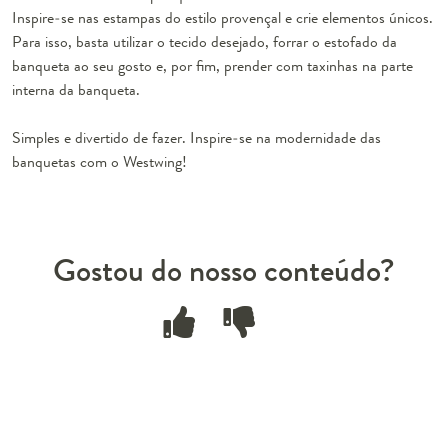
Inspire-se nas
estampas do estilo provençal
e crie elementos únicos.
Para isso, basta utilizar o tecido desejado, forrar o estofado da
banqueta ao seu gosto e, por fim, prender com taxinhas na parte
interna da banqueta.
Simples e divertido de fazer. Inspire-se na modernidade das
banquetas com o Westwing!
Gostou do nosso conteúdo?