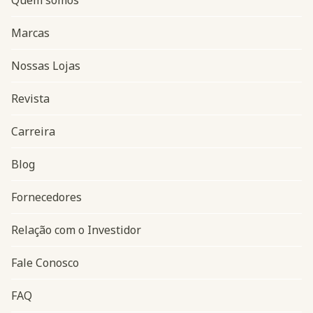
Quem somos
Marcas
Nossas Lojas
Revista
Carreira
Blog
Navegação do rodapé
Fornecedores
Relação com o Investidor
Fale Conosco
FAQ