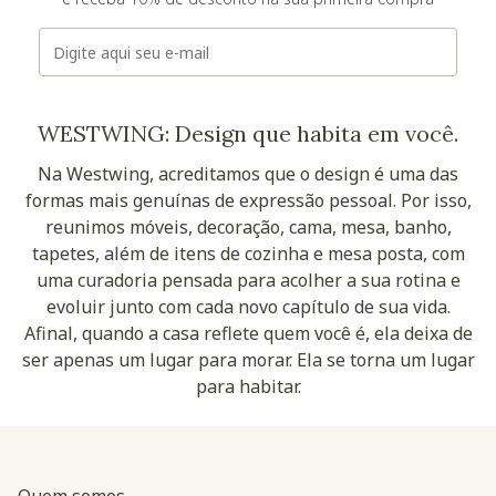
E-mail
WESTWING: Design que habita em você.
Na Westwing, acreditamos que o design é uma das
formas mais genuínas de expressão pessoal. Por isso,
reunimos móveis, decoração, cama, mesa, banho,
tapetes, além de itens de cozinha e mesa posta, com
uma curadoria pensada para acolher a sua rotina e
evoluir junto com cada novo capítulo de sua vida.
Afinal, quando a casa reflete quem você é, ela deixa de
ser apenas um lugar para morar. Ela se torna um lugar
para habitar.