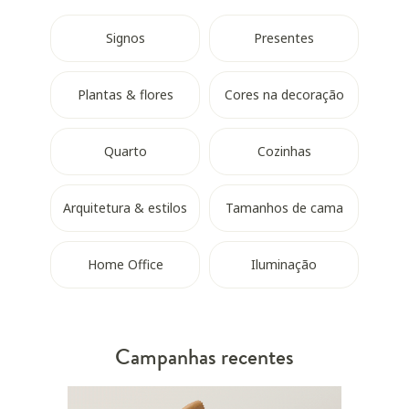
Signos
Presentes
Plantas & flores
Cores na decoração
Quarto
Cozinhas
Arquitetura & estilos
Tamanhos de cama
Home Office
Iluminação
Campanhas recentes