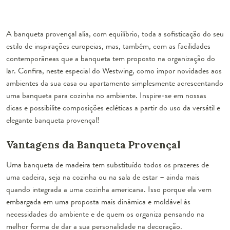
A banqueta provençal alia, com equilíbrio, toda a sofisticação do seu
estilo de inspirações europeias, mas, também, com as facilidades
contemporâneas que a banqueta tem proposto na organização do
lar. Confira, neste especial do Westwing, como impor novidades aos
ambientes da sua casa ou apartamento simplesmente acrescentando
uma banqueta para cozinha no ambiente. Inspire-se em nossas
dicas e possibilite composições ecléticas a partir do uso da versátil e
elegante banqueta provençal!
Vantagens da Banqueta Provençal
Uma
banqueta de madeira
tem substituído todos os prazeres de
uma cadeira, seja na cozinha ou na sala de estar – ainda mais
quando integrada a uma cozinha americana. Isso porque ela vem
embargada em uma proposta mais dinâmica e moldável às
necessidades do ambiente e de quem os organiza pensando na
melhor forma de dar a sua personalidade na decoração.