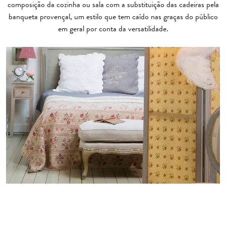
composição da cozinha ou sala com a substituição das cadeiras pela
banqueta provençal, um estilo que tem caído nas graças do público
em geral por conta da versatilidade.