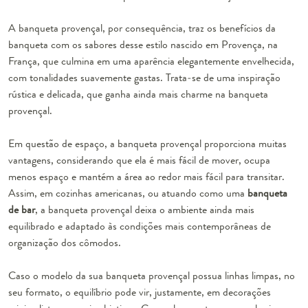
A banqueta provençal, por consequência, traz os benefícios da
banqueta com os sabores desse estilo nascido em Provença, na
França, que culmina em uma aparência elegantemente envelhecida,
com tonalidades suavemente gastas. Trata-se de uma inspiração
rústica e delicada, que ganha ainda mais charme na banqueta
provençal.
Em questão de espaço, a banqueta provençal proporciona muitas
vantagens, considerando que ela é mais fácil de mover, ocupa
menos espaço e mantém a área ao redor mais fácil para transitar.
Assim, em cozinhas americanas, ou atuando como uma
banqueta
de bar
, a banqueta provençal deixa o ambiente ainda mais
equilibrado e adaptado às condições mais contemporâneas de
organização dos cômodos.
Caso o modelo da sua banqueta provençal possua linhas limpas, no
seu formato, o equilíbrio pode vir, justamente, em decorações