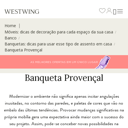
Home
∣
Móveis: dicas de decoração para cada espaço da sua casa
/
Banco
/
Banquetas: dicas para usar esse tipo de assento em casa
/
Banqueta Provençal
Banqueta Provençal
Modernizar o ambiente não significa apenas incitar angulações
inusitadas, no contorno das paredes, e paletas de cores que vão no
embalo das últimas tendências. Provocar mudanças significativas na
própria mobília gera uma expectativa ainda maior com o sucesso do
seu projeto. Assim, pode-se conceber novas possibilidades na