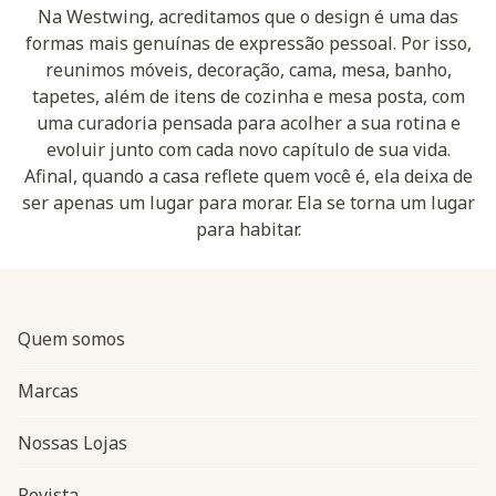
Na Westwing, acreditamos que o design é uma das
formas mais genuínas de expressão pessoal. Por isso,
reunimos móveis, decoração, cama, mesa, banho,
tapetes, além de itens de cozinha e mesa posta, com
uma curadoria pensada para acolher a sua rotina e
evoluir junto com cada novo capítulo de sua vida.
Afinal, quando a casa reflete quem você é, ela deixa de
ser apenas um lugar para morar. Ela se torna um lugar
para habitar.
Quem somos
Marcas
Nossas Lojas
Revista