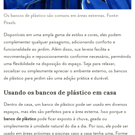
Os bancos de plástico são comuns em áreas externas. Fonte:
Pexels
Disponíveis em uma ampla gama de estilos e cores, eles podem
complementar qualquer paisagismo, adicionando conforto e
funcionalidade ao jardim. Além disso, sua leveza facilita a
movimentação e reposicionamento conforme necessário, permitindo
uma flexibilidade na disposição do espaço. Seja para relaxar,
socializar ou simplesmente apreciar o ambiente externo, os bancos
de plástico para jardim são uma adição prática e durável.
Usando os bancos de plástico em casa
Dentro de casa, um banco de plástico pode ser usado em diversos
espaços, mas eles são perfeitos para a área externa. Isso porque o
banco de plástico
pode ficar exposto à chuva, geada ou
simplesmente à umidade natural do dia a dia. Por isso, ele pode ser
usado em áreas próximas a piscinas caso a casa tenha uma. Forme