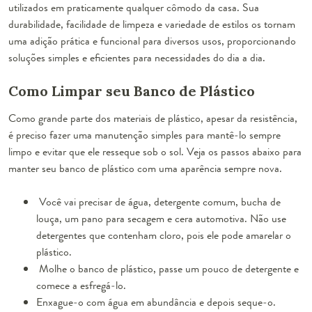
utilizados em praticamente qualquer cômodo da casa. Sua
durabilidade, facilidade de limpeza e variedade de estilos os tornam
uma adição prática e funcional para diversos usos, proporcionando
soluções simples e eficientes para necessidades do dia a dia.
Como Limpar seu Banco de Plástico
Como grande parte dos materiais de plástico, apesar da resistência,
é preciso fazer uma manutenção simples para mantê-lo sempre
limpo e evitar que ele resseque sob o sol. Veja os passos abaixo para
manter seu banco de plástico com uma aparência sempre nova.
Você vai precisar de água, detergente comum, bucha de
louça, um pano para secagem e cera automotiva. Não use
detergentes que contenham cloro, pois ele pode amarelar o
plástico.
Molhe o banco de plástico, passe um pouco de detergente e
comece a esfregá-lo.
Enxague-o com água em abundância e depois seque-o.