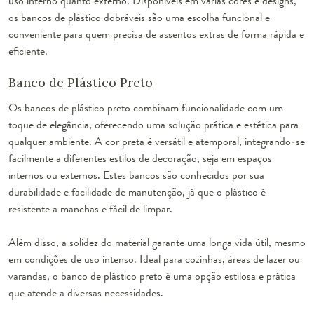
uso interno quanto externo. Disponíveis em várias cores e designs,
os bancos de plástico dobráveis são uma escolha funcional e
conveniente para quem precisa de assentos extras de forma rápida e
eficiente.
Banco de Plástico Preto
Os bancos de plástico preto combinam funcionalidade com um
toque de elegância, oferecendo uma solução prática e estética para
qualquer ambiente. A cor preta é versátil e atemporal, integrando-se
facilmente a diferentes estilos de decoração, seja em espaços
internos ou externos. Estes bancos são conhecidos por sua
durabilidade e facilidade de manutenção, já que o plástico é
resistente a manchas e fácil de limpar.
Além disso, a solidez do material garante uma longa vida útil, mesmo
em condições de uso intenso. Ideal para cozinhas, áreas de lazer ou
varandas, o banco de plástico preto é uma opção estilosa e prática
que atende a diversas necessidades.