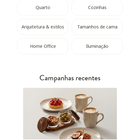
Quarto
Cozinhas
Arquitetura & estilos
Tamanhos de cama
Home Office
Iluminação
Campanhas recentes