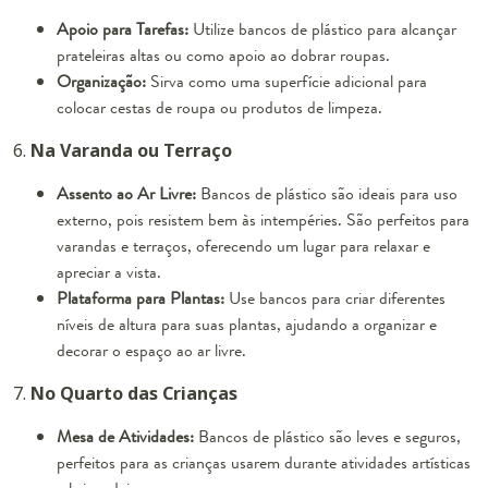
Apoio para Tarefas:
Utilize bancos de plástico para alcançar
prateleiras altas ou como apoio ao dobrar roupas.
Organização:
Sirva como uma superfície adicional para
colocar cestas de roupa ou produtos de limpeza.
6.
Na Varanda ou Terraço
Assento ao Ar Livre:
Bancos de plástico são ideais para uso
externo, pois resistem bem às intempéries. São perfeitos para
varandas e terraços, oferecendo um lugar para relaxar e
apreciar a vista.
Plataforma para Plantas:
Use bancos para criar diferentes
níveis de altura para suas plantas, ajudando a organizar e
decorar o espaço ao ar livre.
7.
No Quarto das Crianças
Mesa de Atividades:
Bancos de plástico são leves e seguros,
perfeitos para as crianças usarem durante atividades artísticas