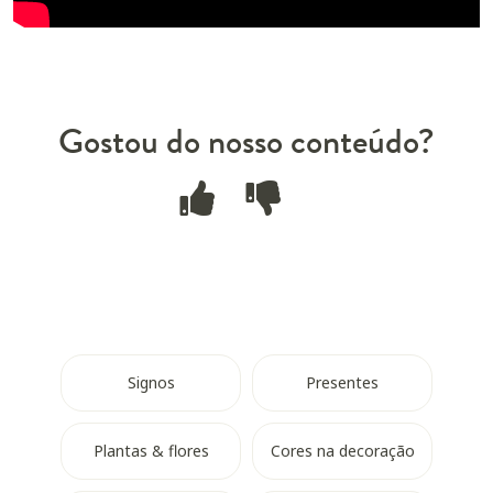
Gostou do nosso conteúdo?
Signos
Presentes
Plantas & flores
Cores na decoração