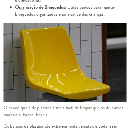
e brincadeiras.
Organização de Brinquedos:
Utilize bancos para manter
brinquedos organizados e ao alcance das crianças.
O banco que é de plástico é mais fácil de limpar que os de outros
materiais. Fonte: Pexels
Os bancos de plástico são extremamente versáteis e podem ser