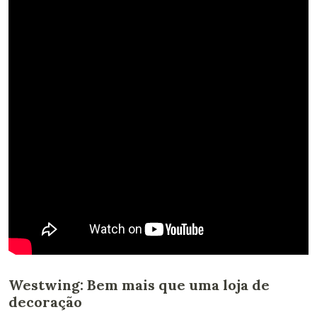
Westwing: Bem mais que uma loja de
decoração