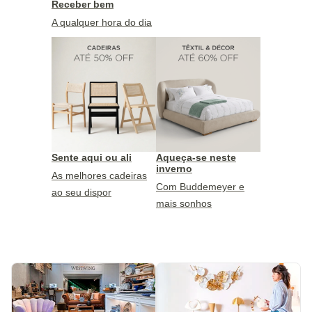
Receber bem
A qualquer hora do dia
Sente aqui ou ali
Aqueça-se neste
inverno
As melhores cadeiras
Com Buddemeyer e
ao seu dispor
mais sonhos