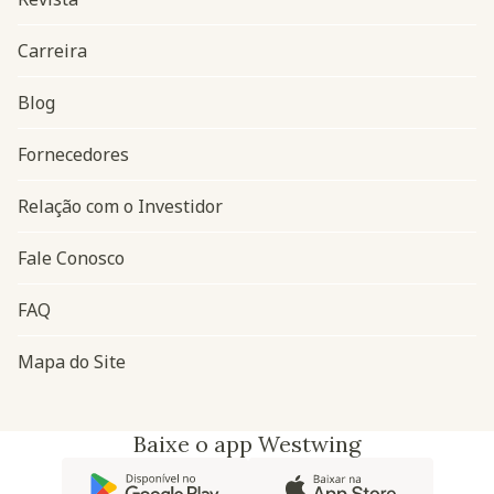
Carreira
Blog
Navegação do rodapé
Fornecedores
Relação com o Investidor
Fale Conosco
FAQ
Mapa do Site
Baixe o app Westwing