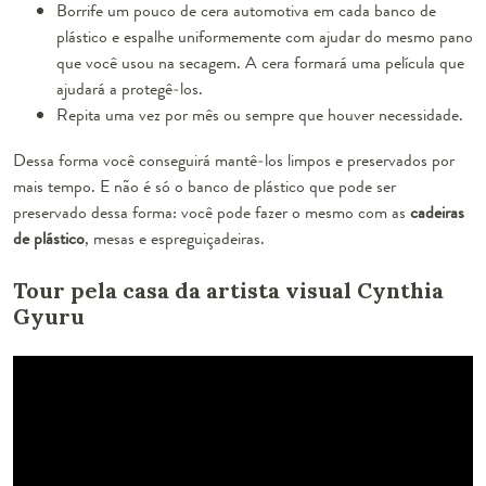
Borrife um pouco de cera automotiva em cada banco de
plástico e espalhe uniformemente com ajudar do mesmo pano
que você usou na secagem. A cera formará uma película que
ajudará a protegê-los.
Repita uma vez por mês ou sempre que houver necessidade.
Dessa forma você conseguirá mantê-los limpos e preservados por
mais tempo. E não é só o banco de plástico que pode ser
preservado dessa forma: você pode fazer o mesmo com as
cadeiras
de plástico
, mesas e espreguiçadeiras.
Tour pela casa da artista visual Cynthia
Gyuru