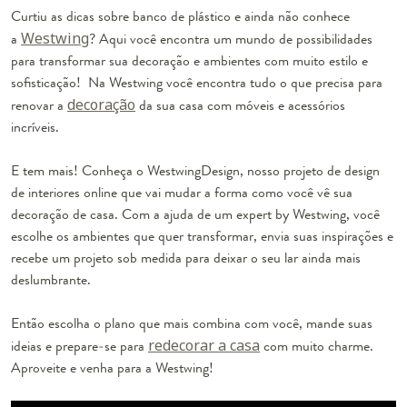
Curtiu as dicas sobre banco de plástico e ainda não conhece
a
Westwing
? Aqui você encontra um mundo de possibilidades
para transformar sua decoração e ambientes com muito estilo e
sofisticação! Na Westwing você encontra tudo o que precisa para
renovar a
decoração
da sua casa com móveis e acessórios
incríveis.
E tem mais! Conheça o WestwingDesign, nosso projeto de design
de interiores online que vai mudar a forma como você vê sua
decoração de casa. Com a ajuda de um expert by Westwing, você
escolhe os ambientes que quer transformar, envia suas inspirações e
recebe um projeto sob medida para deixar o seu lar ainda mais
deslumbrante.
Então escolha o plano que mais combina com você, mande suas
ideias e prepare-se para
redecorar a casa
com muito charme.
Aproveite e venha para a Westwing!