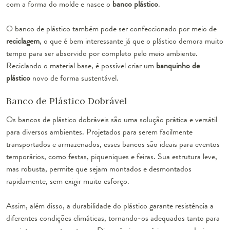
com a forma do molde e nasce o
banco plástico
.
O banco de plástico também pode ser confeccionado por meio de
reciclagem
, o que é bem interessante já que o plástico demora muito
tempo para ser absorvido por completo pelo meio ambiente.
Reciclando o material base, é possível criar um
banquinho de
plástico
novo de forma sustentável.
Banco de Plástico Dobrável
Os bancos de plástico dobráveis são uma solução prática e versátil
para diversos ambientes. Projetados para serem facilmente
transportados e armazenados, esses bancos são ideais para eventos
temporários, como festas, piqueniques e feiras. Sua estrutura leve,
mas robusta, permite que sejam montados e desmontados
rapidamente, sem exigir muito esforço.
Assim, além disso, a durabilidade do plástico garante resistência a
diferentes condições climáticas, tornando-os adequados tanto para