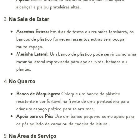
alcançar a pia ou prateleiras altas.
3.
Na Sala de Estar
Assentos Extras:
Em dias de festas ou reuniões familiares, os
bancos de plástico fornecem assentos extras sem ocupar
muito espaço.
Mesinha Lateral:
Um banco de plástico pode servir como uma
mesinha lateral improvisada para apoiar livros, bebidas ou
plantas.
4.
No Quarto
Banco de Maquiagem:
Coloque um banco de plástico
resistente e confortável na frente de uma penteadeira para
criar um espaço prático para se arrumar.
Apoio para os Pés:
Use um banco pequeno como apoio para
os pés ao lado da cama ou da cadeira de leitura.
5.
Na Área de Serviço