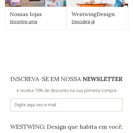
Nossas lojas
WestwingDesign
Encontre uma
Descubra já
INSCREVA-SE EM NOSSA
NEWSLETTER
e receba 10% de desconto na sua primeira compra
E-mail
WESTWING: Design que habita em você.