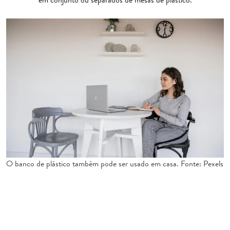
O banco de plástico também pode ser usado em casa. Fonte: Pexels