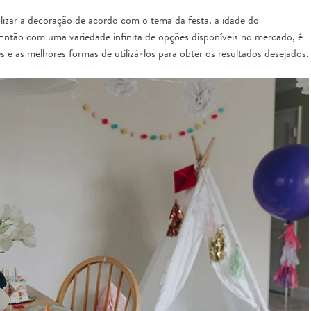
lizar a decoração de acordo com o tema da festa, a idade do
. Então com uma variedade infinita de opções disponíveis no mercado, é
s e as melhores formas de utilizá-los para obter os resultados desejados.