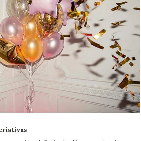
criativas