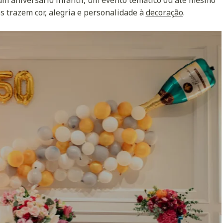
s trazem cor, alegria e personalidade à
decoração
.