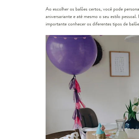
Ao escolher os balões certos, você pode persona
aniversariante e até mesmo o seu estilo pessoal
importante conhecer os diferentes tipos de balõe