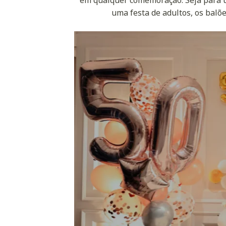
uma festa de adultos, os balõe