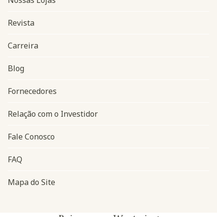
Nossas Lojas
Revista
Carreira
Blog
Navegação do rodapé
Fornecedores
Relação com o Investidor
Fale Conosco
FAQ
Mapa do Site