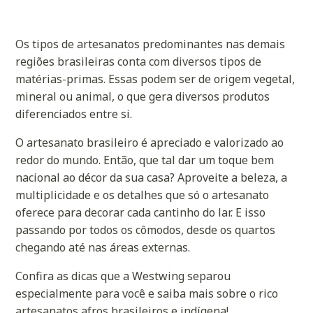
Os tipos de artesanatos predominantes nas demais
regiões brasileiras conta com diversos tipos de
matérias-primas. Essas podem ser de origem vegetal,
mineral ou animal, o que gera diversos produtos
diferenciados entre si.
O artesanato brasileiro é apreciado e valorizado ao
redor do mundo. Então, que tal dar um toque bem
nacional ao décor da sua casa? Aproveite a beleza, a
multiplicidade e os detalhes que só o artesanato
oferece para decorar cada cantinho do lar. E isso
passando por todos os cômodos, desde os quartos
chegando até nas áreas externas.
Confira as dicas que a Westwing separou
especialmente para você e saiba mais sobre o rico
artesanatos afros brasileiros e indígena!