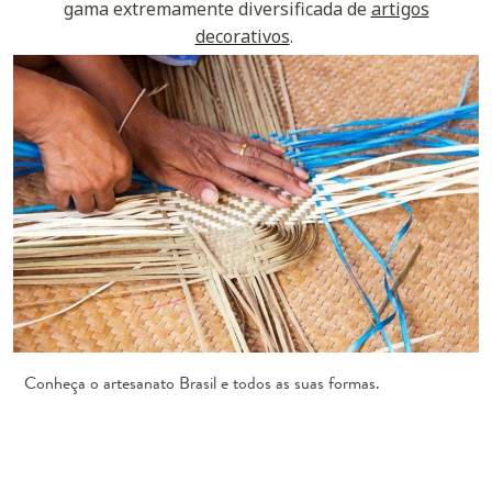
gama extremamente diversificada de
artigos
decorativos
.
Conheça o artesanato Brasil e todos as suas formas.