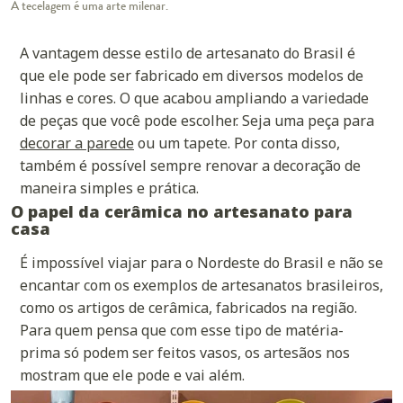
A tecelagem é uma arte milenar.
A vantagem desse estilo de artesanato do Brasil é
que ele pode ser fabricado em diversos modelos de
linhas e cores. O que acabou ampliando a variedade
de peças que você pode escolher. Seja uma peça para
decorar a parede
ou um tapete. Por conta disso,
também é possível sempre renovar a decoração de
maneira simples e prática.
O papel da cerâmica no artesanato para
casa
É impossível viajar para o Nordeste do Brasil e não se
encantar com os exemplos de artesanatos brasileiros,
como os artigos de cerâmica, fabricados na região.
Para quem pensa que com esse tipo de matéria-
prima só podem ser feitos vasos, os artesãos nos
mostram que ele pode e vai além.