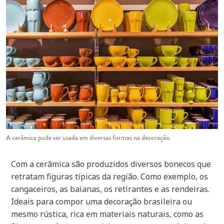
A cerâmica pode ser usada em diversas formas na decoração.
Com a cerâmica são produzidos diversos bonecos que
retratam figuras típicas da região. Como exemplo, os
cangaceiros, as baianas, os retirantes e as rendeiras.
Ideais para compor uma decoração brasileira ou
mesmo rústica, rica em materiais naturais, como as