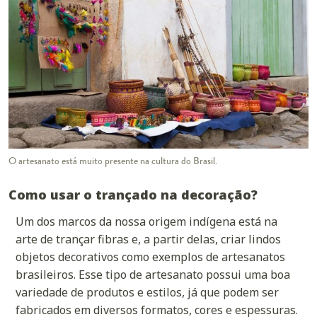
O artesanato está muito presente na cultura do Brasil.
Como usar o trançado na decoração?
Um dos marcos da nossa origem indígena está na
arte de trançar fibras e, a partir delas, criar lindos
objetos decorativos como exemplos de artesanatos
brasileiros. Esse tipo de artesanato possui uma boa
variedade de produtos e estilos, já que podem ser
fabricados em diversos formatos, cores e espessuras.