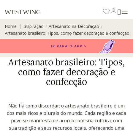
Home
Inspiração
Artesanato na Decoração
∣
/
/
Artesanato brasileiro: Tipos, como fazer decoração e confecção
Artesanato brasileiro: Tipos,
como fazer decoração e
confecção
Não há como discordar: o artesanato brasileiro é um
dos mais ricos e plurais do mundo. Cada região e cada
povo se manifesta de acordo com sua cultura, com
sua tradição e seus recursos locais, oferecendo uma