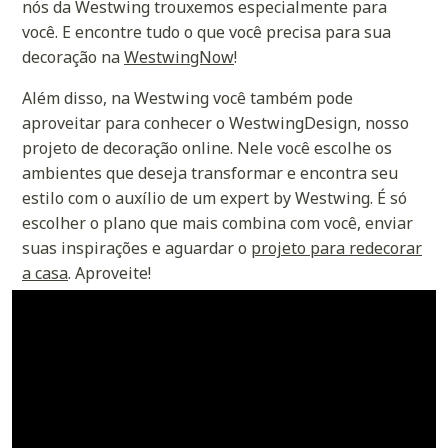
nós da Westwing trouxemos especialmente para
você. E encontre tudo o que você precisa para sua
decoração na
WestwingNow
!
Além disso, na Westwing você também pode
aproveitar para conhecer o WestwingDesign, nosso
projeto de decoração online. Nele você escolhe os
ambientes que deseja transformar e encontra seu
estilo com o auxílio de um expert by Westwing. É só
escolher o plano que mais combina com você, enviar
suas inspirações e aguardar o
projeto para redecorar
a casa
. Aproveite!