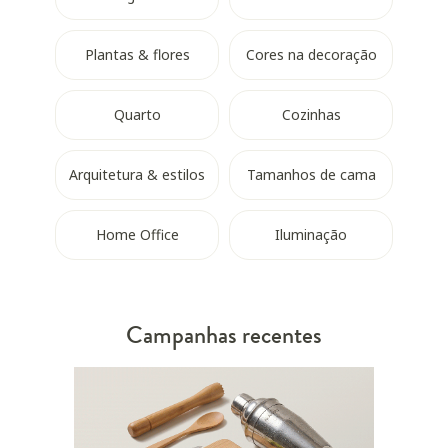
Plantas & flores
Cores na decoração
Quarto
Cozinhas
Arquitetura & estilos
Tamanhos de cama
Home Office
Iluminação
Campanhas recentes