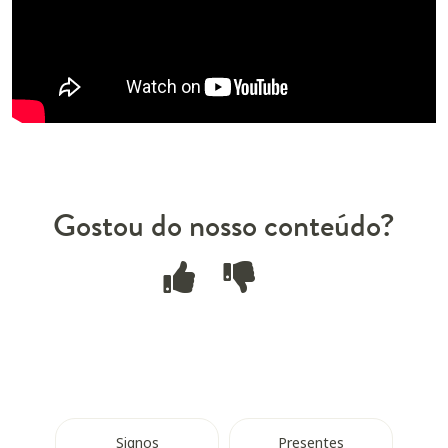
Gostou do nosso conteúdo?
Signos
Presentes