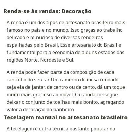
Renda-se às rendas: Decoração
A renda é um dos tipos de artesanato brasileiro mais
famoso no país e no mundo. Isso graças ao trabalho
delicado e minucioso de diversas rendeiras
espalhadas pelo Brasil. Esse artesanato do Brasil é
fundamental para a economia de alguns estados das
regiões Norte, Nordeste e Sul.
A renda pode fazer parte da composição de cada
cantinho do seu lar. Um caminho de mesa rendado,
seja ela de jantar, de centro ou de canto, dá um toque
muito mais gracioso ao móvel. Ou ainda consegue
deixar o conjunto de toalhas mais bonito, agregando
valor à decoração do banheiro.
Tecelagem manual no artesanato brasileiro
A
tecelagem
é outra técnica bastante popular do