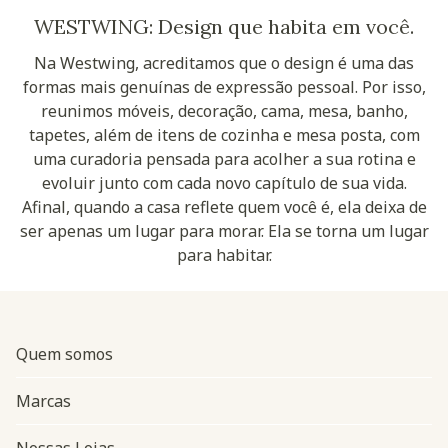
WESTWING: Design que habita em você.
Na Westwing, acreditamos que o design é uma das
formas mais genuínas de expressão pessoal. Por isso,
reunimos móveis, decoração, cama, mesa, banho,
tapetes, além de itens de cozinha e mesa posta, com
uma curadoria pensada para acolher a sua rotina e
evoluir junto com cada novo capítulo de sua vida.
Afinal, quando a casa reflete quem você é, ela deixa de
ser apenas um lugar para morar. Ela se torna um lugar
para habitar.
Quem somos
Marcas