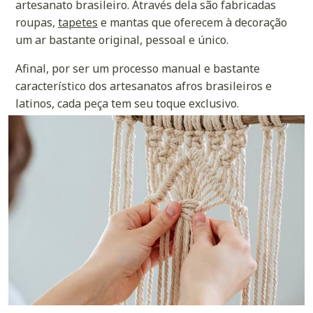
artesanato brasileiro. Através dela são fabricadas
roupas,
tapetes
e mantas que oferecem à decoração
um ar bastante original, pessoal e único.
Afinal, por ser um processo manual e bastante
característico dos artesanatos afros brasileiros e
latinos, cada peça tem seu toque exclusivo.