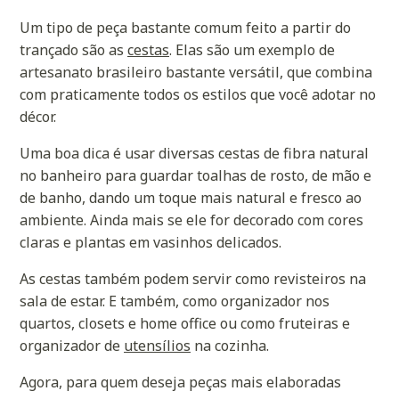
Um tipo de peça bastante comum feito a partir do
trançado são as
cestas
. Elas são um exemplo de
artesanato brasileiro bastante versátil, que combina
com praticamente todos os estilos que você adotar no
décor.
Uma boa dica é usar diversas
cestas de fibra natural
no banheiro para guardar toalhas de rosto, de mão e
de banho, dando um toque mais natural e fresco ao
ambiente. Ainda mais se ele for decorado com cores
claras e plantas em vasinhos delicados.
As cestas também podem servir como revisteiros na
sala de estar. E também, como organizador nos
quartos, closets e home office ou como fruteiras e
organizador de
utensílios
na cozinha.
Agora, para quem deseja peças mais elaboradas