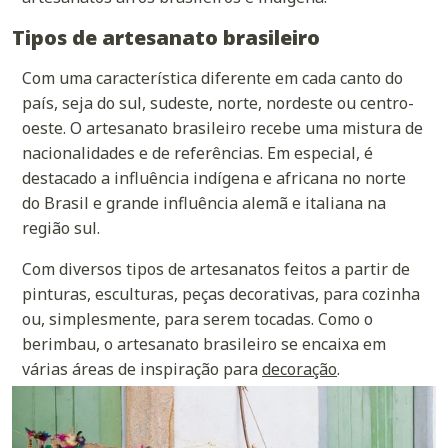
Tipos de artesanato brasileiro
Com uma característica diferente em cada canto do
país, seja do sul, sudeste, norte, nordeste ou centro-
oeste. O artesanato brasileiro recebe uma mistura de
nacionalidades e de referências. Em especial, é
destacado a influência indígena e africana no norte
do Brasil e grande influência alemã e italiana na
região sul.
Com diversos tipos de artesanatos feitos a partir de
pinturas, esculturas, peças decorativas, para cozinha
ou, simplesmente, para serem tocadas. Como o
berimbau, o artesanato brasileiro se encaixa em
várias áreas de inspiração para
decoração
.