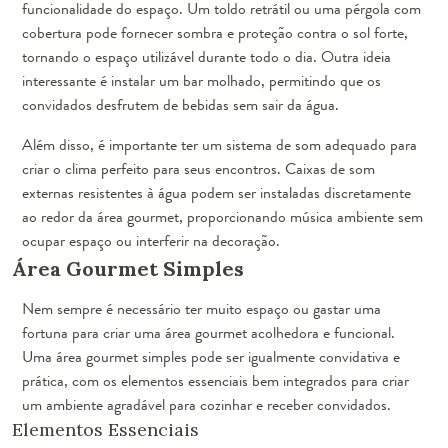
funcionalidade do espaço. Um toldo retrátil ou uma pérgola com
cobertura pode fornecer sombra e proteção contra o sol forte,
tornando o espaço utilizável durante todo o dia. Outra ideia
interessante é instalar um bar molhado, permitindo que os
convidados desfrutem de bebidas sem sair da água.
Além disso, é importante ter um sistema de som adequado para
criar o clima perfeito para seus encontros. Caixas de som
externas resistentes à água podem ser instaladas discretamente
ao redor da área gourmet, proporcionando música ambiente sem
ocupar espaço ou interferir na decoração.
Área Gourmet Simples
Nem sempre é necessário ter muito espaço ou gastar uma
fortuna para criar uma área gourmet acolhedora e funcional.
Uma área gourmet simples pode ser igualmente convidativa e
prática, com os elementos essenciais bem integrados para criar
um ambiente agradável para cozinhar e receber convidados.
Elementos Essenciais