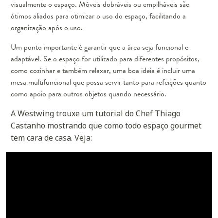
visualmente o espaço. Móveis dobráveis ou empilháveis são
ótimos aliados para otimizar o uso do espaço, facilitando a
organização após o uso.
Um ponto importante é garantir que a área seja funcional e
adaptável. Se o espaço for utilizado para diferentes propósitos,
como cozinhar e também relaxar, uma boa ideia é incluir uma
mesa multifuncional que possa servir tanto para refeições quanto
como apoio para outros objetos quando necessário.
A Westwing trouxe um tutorial do Chef Thiago
Castanho mostrando que como todo espaço gourmet
tem cara de casa. Veja: