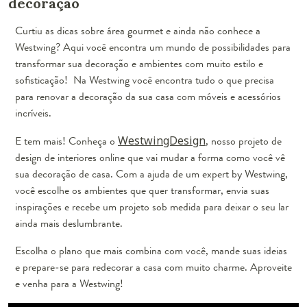
decoração
Curtiu as dicas sobre área gourmet e ainda não conhece a
Westwing? Aqui você encontra um mundo de possibilidades para
transformar sua decoração e ambientes com muito estilo e
sofisticação! Na Westwing você encontra tudo o que precisa
para renovar a decoração da sua casa com móveis e acessórios
incríveis.
E tem mais! Conheça o
WestwingDesign
, nosso projeto de
design de interiores online que vai mudar a forma como você vê
sua decoração de casa. Com a ajuda de um expert by Westwing,
você escolhe os ambientes que quer transformar, envia suas
inspirações e recebe um projeto sob medida para deixar o seu lar
ainda mais deslumbrante.
Escolha o plano que mais combina com você, mande suas ideias
e prepare-se para redecorar a casa com muito charme. Aproveite
e venha para a Westwing!