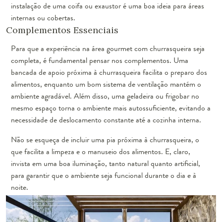
instalação de uma coifa ou exaustor é uma boa ideia para áreas
internas ou cobertas.
Complementos Essenciais
Para que a experiência na área gourmet com churrasqueira seja
completa, é fundamental pensar nos complementos. Uma
bancada de apoio próxima à churrasqueira facilita o preparo dos
alimentos, enquanto um bom sistema de ventilação mantém o
ambiente agradável. Além disso, uma geladeira ou frigobar no
mesmo espaço torna o ambiente mais autossuficiente, evitando a
necessidade de deslocamento constante até a cozinha interna.
Não se esqueça de incluir uma pia próxima à churrasqueira, o
que facilita a limpeza e o manuseio dos alimentos. E, claro,
invista em uma boa iluminação, tanto natural quanto artificial,
para garantir que o ambiente seja funcional durante o dia e à
noite.