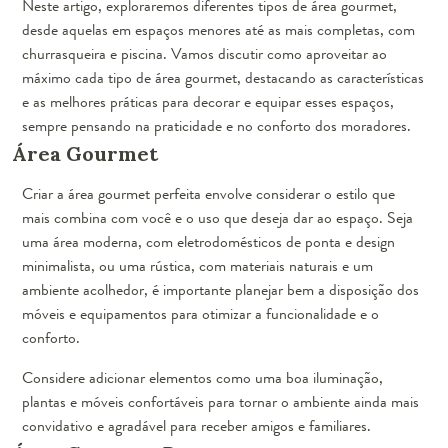
Neste artigo, exploraremos diferentes tipos de área gourmet,
desde aquelas em espaços menores até as mais completas, com
churrasqueira e piscina. Vamos discutir como aproveitar ao
máximo cada tipo de área gourmet, destacando as características
e as melhores práticas para decorar e equipar esses espaços,
sempre pensando na praticidade e no conforto dos moradores.
Área Gourmet
Criar a área gourmet perfeita envolve considerar o estilo que
mais combina com você e o uso que deseja dar ao espaço. Seja
uma área moderna, com eletrodomésticos de ponta e design
minimalista, ou uma rústica, com materiais naturais e um
ambiente acolhedor, é importante planejar bem a disposição dos
móveis e equipamentos para otimizar a funcionalidade e o
conforto.
Considere adicionar elementos como uma boa iluminação,
plantas e móveis confortáveis para tornar o ambiente ainda mais
convidativo e agradável para receber amigos e familiares.