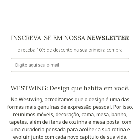
INSCREVA-SE EM NOSSA
NEWSLETTER
e receba 10% de desconto na sua primeira compra
E-mail
WESTWING: Design que habita em você.
Na Westwing, acreditamos que o design é uma das
formas mais genuínas de expressão pessoal. Por isso,
reunimos móveis, decoração, cama, mesa, banho,
tapetes, além de itens de cozinha e mesa posta, com
uma curadoria pensada para acolher a sua rotina e
evoluir junto com cada novo capítulo de sua vida.