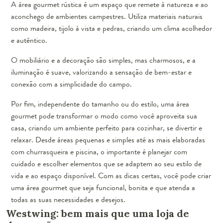
A área gourmet rústica é um espaço que remete à natureza e ao
aconchego de ambientes campestres. Utiliza materiais naturais
como madeira, tijolo à vista e pedras, criando um clima acolhedor
e autêntico.
O mobiliário e a decoração são simples, mas charmosos, e a
iluminação é suave, valorizando a sensação de bem-estar e
conexão com a simplicidade do campo.
Por fim, independente do tamanho ou do estilo, uma área
gourmet pode transformar o modo como você aproveita sua
casa, criando um ambiente perfeito para cozinhar, se divertir e
relaxar. Desde áreas pequenas e simples até as mais elaboradas
com churrasqueira e piscina, o importante é planejar com
cuidado e escolher elementos que se adaptem ao seu estilo de
vida e ao espaço disponível. Com as dicas certas, você pode criar
uma área gourmet que seja funcional, bonita e que atenda a
todas as suas necessidades e desejos.
Westwing: bem mais que uma loja de