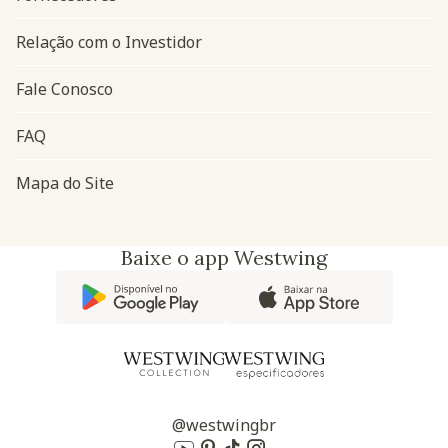
Relação com o Investidor
Fale Conosco
FAQ
Mapa do Site
Baixe o app Westwing
@westwingbr