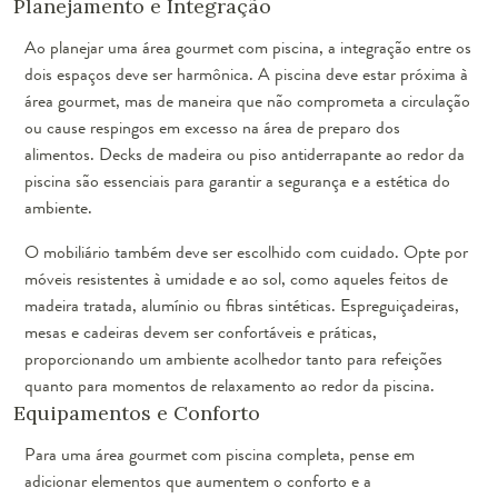
Planejamento e Integração
Ao planejar uma área gourmet com piscina, a integração entre os
dois espaços deve ser harmônica. A piscina deve estar próxima à
área gourmet, mas de maneira que não comprometa a circulação
ou cause respingos em excesso na área de preparo dos
alimentos. Decks de madeira ou piso antiderrapante ao redor da
piscina são essenciais para garantir a segurança e a estética do
ambiente.
O mobiliário também deve ser escolhido com cuidado. Opte por
móveis resistentes à umidade e ao sol, como aqueles feitos de
madeira tratada, alumínio ou fibras sintéticas. Espreguiçadeiras,
mesas e cadeiras devem ser confortáveis e práticas,
proporcionando um ambiente acolhedor tanto para refeições
quanto para momentos de relaxamento ao redor da piscina.
Equipamentos e Conforto
Para uma área gourmet com piscina completa, pense em
adicionar elementos que aumentem o conforto e a