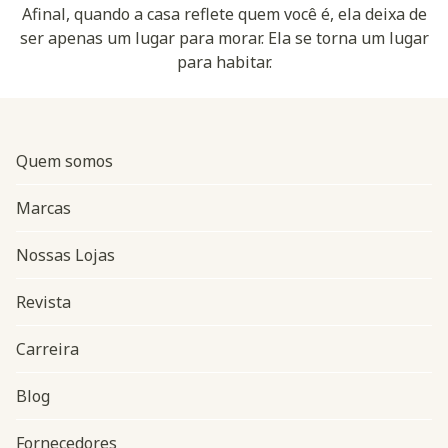
Afinal, quando a casa reflete quem você é, ela deixa de
ser apenas um lugar para morar. Ela se torna um lugar
para habitar.
Quem somos
Marcas
Nossas Lojas
Revista
Carreira
Blog
Navegação do rodapé
Fornecedores