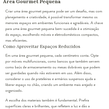
Área Gourmet Pequena
Criar uma área gourmet pequena pode ser um desafio, mas com
planejamento e criatividade, é possível transformar mesmo os
menores espaços em ambientes funcionais e agradáveis. A chave
para uma área gourmet pequena bem-sucedida é a otimização
do espaço, escolhendo móveis e eletrodomésticos compactos,
mas eficientes.
Como Aproveitar Espaços Reduzidos
Em uma área gourmet pequena, cada centímetro conta. Opte
por móveis multifuncionais, como bancos que também servem
como baús de armazenamento ou mesas dobráveis que podem
ser guardadas quando não estiverem em uso. Além disso,
considerar o uso de prateleiras e armários suspensos ajuda a
liberar espaço no chão, criando um ambiente mais arejado e
organizado.
A escolha dos materiais também é fundamental. Prefira
superfícies claras e brilhantes, que refletem a luz e dão a