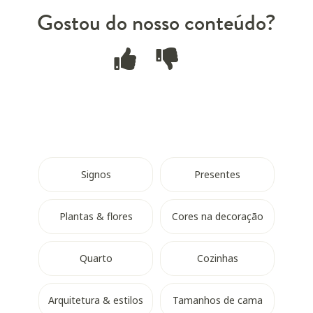
Gostou do nosso conteúdo?
Signos
Presentes
Plantas & flores
Cores na decoração
Quarto
Cozinhas
Arquitetura & estilos
Tamanhos de cama