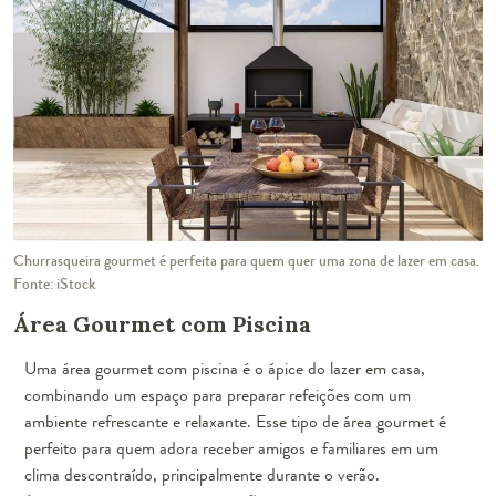
Churrasqueira gourmet é perfeita para quem quer uma zona de lazer em casa.
Fonte: iStock
Área Gourmet com Piscina
Uma área gourmet com piscina é o ápice do lazer em casa,
combinando um espaço para preparar refeições com um
ambiente refrescante e relaxante. Esse tipo de área gourmet é
perfeito para quem adora receber amigos e familiares em um
clima descontraído, principalmente durante o verão.