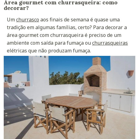
Área gourmet com churrasqueira: como
decorar?
Um
churrasco
aos finais de semana é quase uma
tradição em algumas famílias, certo? Para decorar a
área gourmet com churrasqueira é preciso de um
ambiente com saída para fumaça ou
churrasqueiras
elétricas que não produzam fumaça.