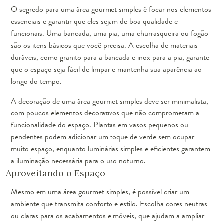
O segredo para uma área gourmet simples é focar nos elementos
essenciais e garantir que eles sejam de boa qualidade e
funcionais. Uma bancada, uma pia, uma churrasqueira ou fogão
são os itens básicos que você precisa. A escolha de materiais
duráveis, como granito para a bancada e inox para a pia, garante
que o espaço seja fácil de limpar e mantenha sua aparência ao
longo do tempo.
A decoração de uma área gourmet simples deve ser minimalista,
com poucos elementos decorativos que não comprometam a
funcionalidade do espaço. Plantas em vasos pequenos ou
pendentes podem adicionar um toque de verde sem ocupar
muito espaço, enquanto luminárias simples e eficientes garantem
a iluminação necessária para o uso noturno.
Aproveitando o Espaço
Mesmo em uma área gourmet simples, é possível criar um
ambiente que transmita conforto e estilo. Escolha cores neutras
ou claras para os acabamentos e móveis, que ajudam a ampliar