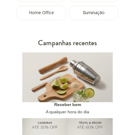
Home Office
Iluminação
Campanhas recentes
Receber bem
A qualquer hora do dia