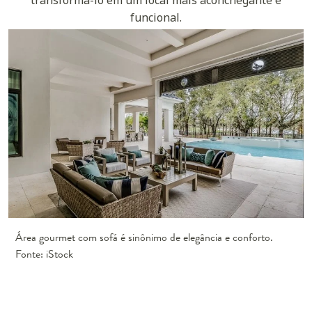
funcional.
Área gourmet com sofá é sinônimo de elegância e conforto.
Fonte: iStock