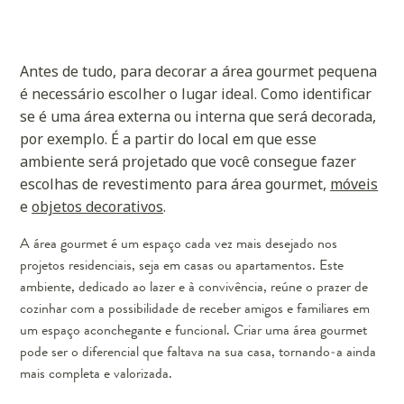
Antes de tudo, para decorar a área gourmet pequena
é necessário escolher o lugar ideal. Como identificar
se é uma área externa ou interna que será decorada,
por exemplo. É a partir do local em que esse
ambiente será projetado que você consegue fazer
escolhas de revestimento para área gourmet,
móveis
e
objetos decorativos
.
A área gourmet é um espaço cada vez mais desejado nos
projetos residenciais, seja em casas ou apartamentos. Este
ambiente, dedicado ao lazer e à convivência, reúne o prazer de
cozinhar com a possibilidade de receber amigos e familiares em
um espaço aconchegante e funcional. Criar uma área gourmet
pode ser o diferencial que faltava na sua casa, tornando-a ainda
mais completa e valorizada.