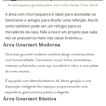
As churrasqueiras gourmet podem reunir toda a família. Fonte: iStock
A área com churrasqueira é ideal para acomodar os
familiares e amigos para dividir uma refeição. Assim
como também pode ser um refúgio para os
moradores da casa. Não à toa é um projeto que cada
vez se populariza mais nas casas brasile
iras.
Área Gourmet Moderna
Uma área gourmet moderna combina design contemporâneo
com funcionalidade. Caracteriza-se por linhas minimalistas,
materiais sofisticados como aço inoxidável e vidro, e uma paleta
de cores neutras.
É equipada com eletrodomésticos de última geração e uma
disposição inteligente dos espaços, proporcionando uma
experiência gastronômica prática e elegante.
Área Gourmet Rústica