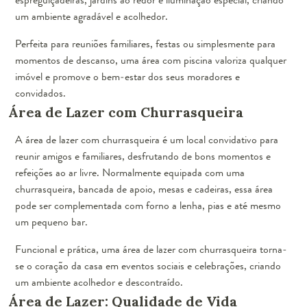
um ambiente agradável e acolhedor.
Perfeita para reuniões familiares, festas ou simplesmente para
momentos de descanso, uma área com piscina valoriza qualquer
imóvel e promove o bem-estar dos seus moradores e
convidados.
Área de Lazer com Churrasqueira
A área de lazer com churrasqueira é um local convidativo para
reunir amigos e familiares, desfrutando de bons momentos e
refeições ao ar livre. Normalmente equipada com uma
churrasqueira, bancada de apoio, mesas e cadeiras, essa área
pode ser complementada com forno a lenha, pias e até mesmo
um pequeno bar.
Funcional e prática, uma área de lazer com churrasqueira torna-
se o coração da casa em eventos sociais e celebrações, criando
um ambiente acolhedor e descontraído.
Área de Lazer: Qualidade de Vida