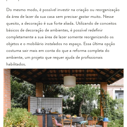
Do mesmo modo, é possível investir na criação ou
reorganização
da área de lazer
da sua casa sem precisar gastar muito. Nesse
quesito, a decoração é sua forte aliada. Utilizando de conceitos
básicos de decoração de ambientes, é possível redefinir
completamente a sua área de lazer somente reorganizando os
objetos e o mobiliário instalados no espaço. Essa última opção
costuma sair mais em conta do que a reforma completa do
ambiente, um projeto que requer ajuda de profissionais
habilitados.