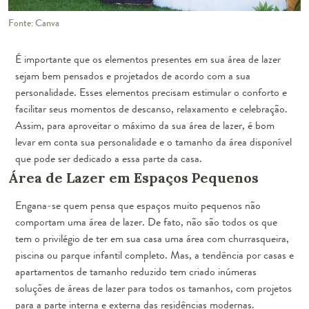
Fonte: Canva
É importante que os elementos presentes em sua área de lazer
sejam bem pensados e projetados de acordo com a sua
personalidade. Esses elementos precisam
estimular o conforto
e
facilitar seus
momentos de descanso
,
relaxamento
e
celebração
.
Assim, para aproveitar o máximo da sua área de lazer, é bom
levar em conta sua personalidade e o tamanho da área disponível
que pode ser dedicado a essa parte da casa.
Área de Lazer em Espaços Pequenos
Engana-se quem pensa que espaços muito pequenos não
comportam uma área de lazer. De fato, não são todos os que
tem o privilégio de ter em sua casa uma área com churrasqueira,
piscina ou parque infantil completo. Mas, a tendência por casas e
apartamentos de tamanho reduzido tem criado inúmeras
soluções de áreas de lazer para todos os tamanhos, com projetos
para a parte interna e externa das residências modernas.