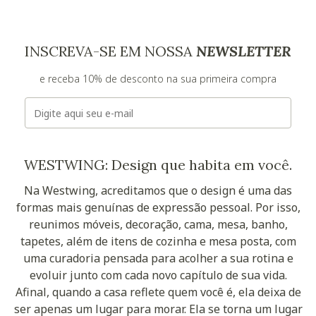
INSCREVA-SE EM NOSSA
NEWSLETTER
e receba 10% de desconto na sua primeira compra
E-mail
WESTWING: Design que habita em você.
Na Westwing, acreditamos que o design é uma das
formas mais genuínas de expressão pessoal. Por isso,
reunimos móveis, decoração, cama, mesa, banho,
tapetes, além de itens de cozinha e mesa posta, com
uma curadoria pensada para acolher a sua rotina e
evoluir junto com cada novo capítulo de sua vida.
Afinal, quando a casa reflete quem você é, ela deixa de
ser apenas um lugar para morar. Ela se torna um lugar