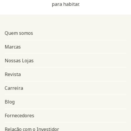
para habitar.
Quem somos
Marcas
Nossas Lojas
Revista
Carreira
Blog
Navegação do rodapé
Fornecedores
Relação com o Investidor