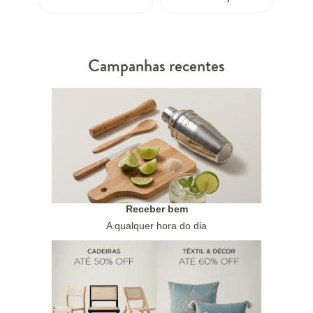
Campanhas recentes
Receber bem
A qualquer hora do dia