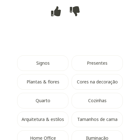
Signos
Presentes
Plantas & flores
Cores na decoração
Quarto
Cozinhas
Arquitetura & estilos
Tamanhos de cama
Home Office
Iluminação