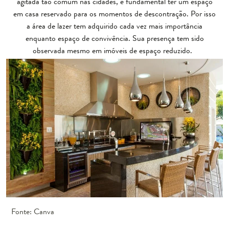
agitada tão comum nas cidades, é fundamental ter um espaço
em casa reservado para os momentos de descontração. Por isso
a área de lazer tem adquirido cada vez mais importância
enquanto espaço de convivência. Sua presença tem sido
observada mesmo em imóveis de espaço reduzido.
Fonte: Canva