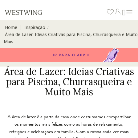
Home
Inspiração
∣
/
Área de Lazer: Ideias Criativas para Piscina, Churrasqueira e Muito
Mais
Área de Lazer: Ideias Criativas
para Piscina, Churrasqueira e
Muito Mais
A área de lazer é a parte da casa onde costumamos compartilhar
os momentos mais felizes como as horas de relaxamento,
refeições e celebrações em família. Com a rotina cada vez mais