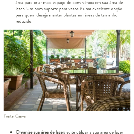
área para criar mais espaço de convivência em sua área de
lazer. Um bom suporte para vasos é uma excelente opção
para quem deseja manter plantas em áreas de tamanho
reduzido.
Fonte: Canva
Organize sua área de lazer:
evite utilizar a sua área de lazer