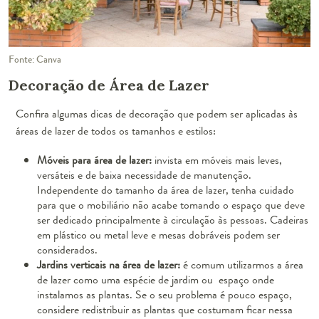
Fonte: Canva
Decoração de Área de Lazer
Confira algumas dicas de decoração que podem ser aplicadas às
áreas de lazer de todos os tamanhos e estilos:
Móveis para área de lazer:
invista em móveis mais leves,
versáteis e de baixa necessidade de manutenção.
Independente do tamanho da área de lazer, tenha cuidado
para que o mobiliário não acabe tomando o espaço que deve
ser dedicado principalmente à circulação às pessoas. Cadeiras
em plástico ou metal leve e mesas dobráveis podem ser
considerados.
Jardins verticais na área de lazer:
é comum utilizarmos a área
de lazer como uma espécie de jardim ou espaço onde
instalamos as plantas. Se o seu problema é pouco espaço,
considere redistribuir as plantas que costumam ficar nessa