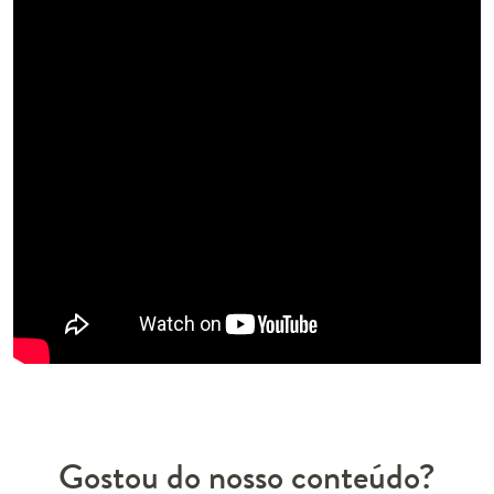
Gostou do nosso conteúdo?