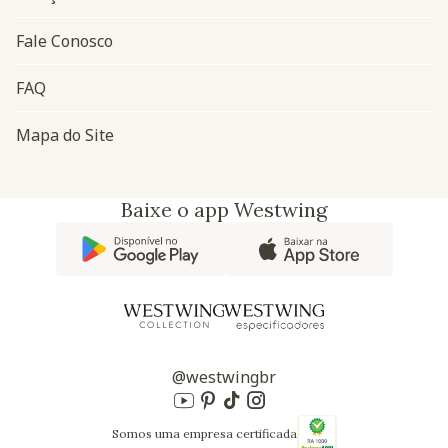
Fale Conosco
FAQ
Mapa do Site
Baixe o app Westwing
@westwingbr
Somos uma empresa certificada