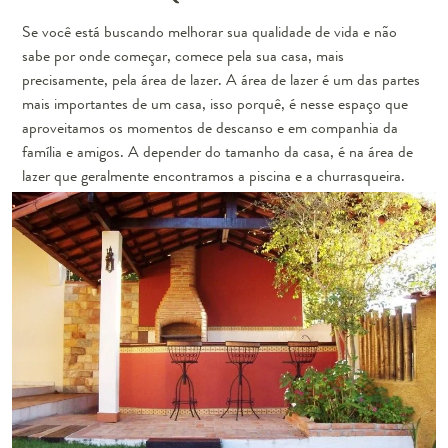
Se você está buscando
melhorar sua qualidade de vida
e não
sabe por onde começar, comece pela sua casa, mais
precisamente, pela área de lazer. A área de lazer é um das partes
mais importantes de um casa, isso porquê, é nesse espaço que
aproveitamos os momentos de descanso e em companhia da
família e amigos. A depender do tamanho da casa, é na área de
lazer que geralmente encontramos a piscina e a churrasqueira.