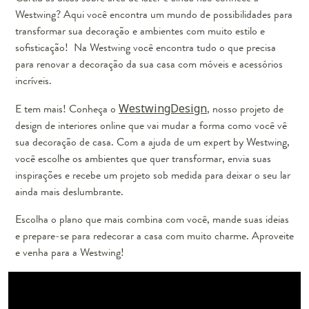
Westwing? Aqui você encontra um mundo de possibilidades para
transformar sua decoração e ambientes com muito estilo e
sofisticação! Na Westwing você encontra tudo o que precisa
para renovar a decoração da sua casa com móveis e acessórios
incríveis.
E tem mais! Conheça o
WestwingDesign
, nosso projeto de
design de interiores online que vai mudar a forma como você vê
sua decoração de casa. Com a ajuda de um expert by Westwing,
você escolhe os ambientes que quer transformar, envia suas
inspirações e recebe um projeto sob medida para deixar o seu lar
ainda mais deslumbrante.
Escolha o plano que mais combina com você, mande suas ideias
e prepare-se para redecorar a casa com muito charme. Aproveite
e venha para a Westwing!