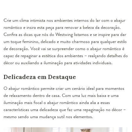
Crie um clima intimista nos ambientes internos do lar com o abajur
romântico e insira esta peça para renovar a beleza da decoração.
Confira as dicas que nós do Westwing listamos e se inspire para dar
um toque feminino, delicado e muito charmoso para qualquer estilo
de decoração. Você vai se surpreender como o abajur romântico é
capaz de repaginar a estética dos ambientes – realçando detalhes do
décor ou auxiliando a iluminação para atividades individuais.
Delicadeza em Destaque
O
abajur romântico
permite criar um cenário ideal para momentos
de relaxamento dentro de casa. Com uma luz mais baixa e uma
iluminação mais focal o abajur romântico ainda alia a essas
características uma delicadeza que faz uma repaginação no décor –
mesmo sendo uma mudança sutil nos elementos.