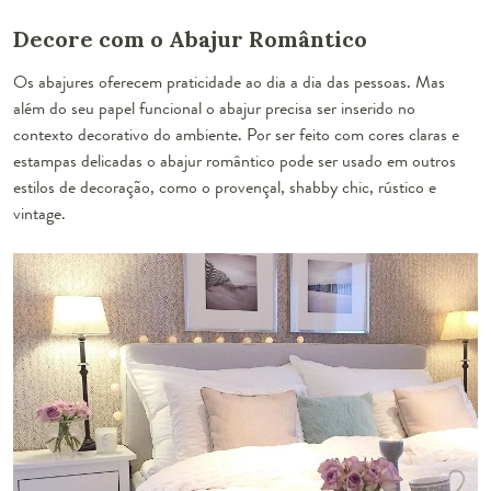
Decore com o Abajur Romântico
Os
abajures
oferecem praticidade ao dia a dia das pessoas. Mas
além do seu papel funcional o abajur precisa ser inserido no
contexto decorativo do ambiente. Por ser feito com cores claras e
estampas delicadas o abajur romântico pode ser usado em outros
estilos de decoração, como o provençal, shabby chic, rústico e
vintage.