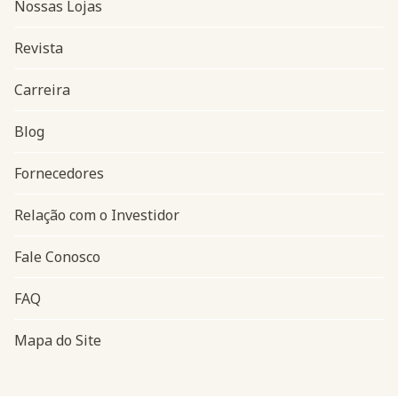
Nossas Lojas
Revista
Carreira
Blog
Navegação do rodapé
Fornecedores
Relação com o Investidor
Fale Conosco
FAQ
Mapa do Site