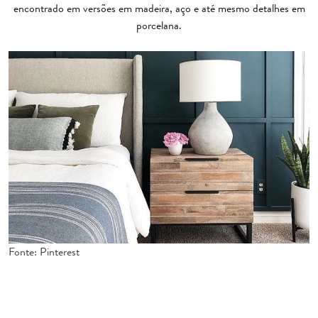
encontrado em versões em madeira, aço e até mesmo detalhes em
porcelana.
Fonte: Pinterest