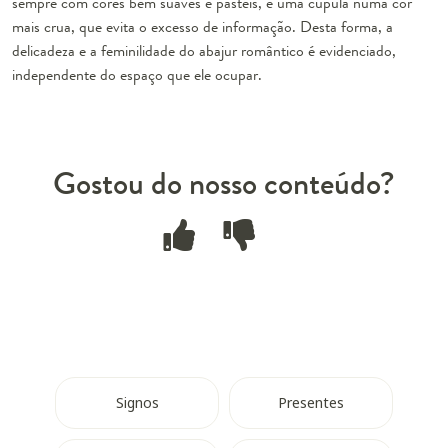
sempre com cores bem suaves e pastéis, e uma cúpula numa cor
mais crua, que evita o excesso de informação. Desta forma, a
delicadeza e a feminilidade do abajur romântico é evidenciado,
independente do espaço que ele ocupar.
Gostou do nosso conteúdo?
Signos
Presentes