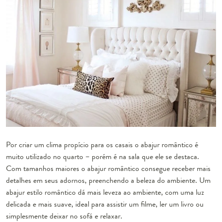
Por criar um clima propício para os casais o abajur romântico é
muito utilizado no quarto – porém é na sala que ele se destaca.
Com tamanhos maiores o abajur romântico consegue receber mais
detalhes em seus adornos, preenchendo a beleza do ambiente. Um
abajur estilo romântico
dá mais leveza ao ambiente, com uma luz
delicada e mais suave, ideal para assistir um filme, ler um livro ou
simplesmente deixar no sofá e relaxar.