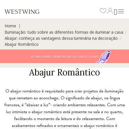
Home
∣
Iluminação: tudo sobre as diferentes formas de iluminar a casa
/
Abajur: conheça as vantagens dessa luminária na decoração
/
Abajur Romântico
Abajur Romântico
O abajur romântico é requisitado para criar projetos de iluminação
que remetam ao aconchego. O significado de abajur, na língua
francesa, é “abaixar a luz”- criando ambientes relaxantes. Com uma
luz intimista o abajur romântico está presente na sala e no quarto,
facilitando o momento da leitura e do relaxamento. Com
acabamentos refinados e ornamentais o abajur romântico é