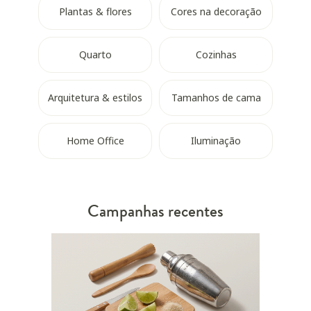
Plantas & flores
Cores na decoração
Quarto
Cozinhas
Arquitetura & estilos
Tamanhos de cama
Home Office
Iluminação
Campanhas recentes