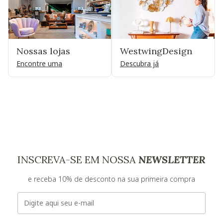
Nossas lojas
WestwingDesign
Encontre uma
Descubra já
INSCREVA-SE EM NOSSA
NEWSLETTER
e receba 10% de desconto na sua primeira compra
E-mail