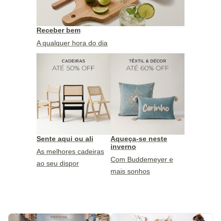
Receber bem
A qualquer hora do dia
Sente aqui ou ali
Aqueça-se neste
inverno
As melhores cadeiras
Com Buddemeyer e
ao seu dispor
mais sonhos