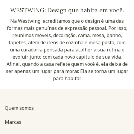
WESTWING: Design que habita em você.
Na Westwing, acreditamos que o design é uma das
formas mais genuínas de expressão pessoal. Por isso,
reunimos móveis, decoração, cama, mesa, banho,
tapetes, além de itens de cozinha e mesa posta, com
uma curadoria pensada para acolher a sua rotina e
evoluir junto com cada novo capítulo de sua vida.
Afinal, quando a casa reflete quem você é, ela deixa de
ser apenas um lugar para morar. Ela se torna um lugar
para habitar.
Quem somos
Marcas