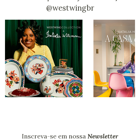
@westwingbr
Inscreva-se em nossa
Newsletter