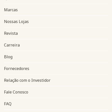
Marcas
Nossas Lojas
Revista
Carreira
Blog
Navegação do rodapé
Fornecedores
Relação com o Investidor
Fale Conosco
FAQ