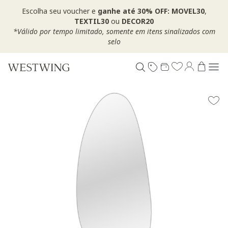
Escolha seu voucher e
ganhe até 30% OFF: MOVEL30
,
TEXTIL30
ou
DECOR20
*Válido por tempo limitado, somente em itens sinalizados com
selo