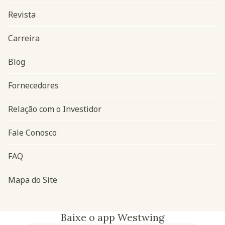
Revista
Carreira
Blog
Navegação do rodapé
Fornecedores
Relação com o Investidor
Fale Conosco
FAQ
Mapa do Site
Baixe o app Westwing