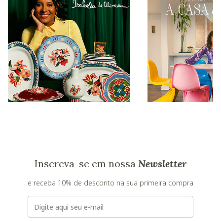
Inscreva-se em nossa
Newsletter
e receba 10% de desconto na sua primeira compra
E-mail