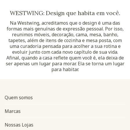
WESTWING: Design que habita em você.
Na Westwing, acreditamos que o design é uma das
formas mais genuínas de expressão pessoal. Por isso,
reunimos móveis, decoração, cama, mesa, banho,
tapetes, além de itens de cozinha e mesa posta, com
uma curadoria pensada para acolher a sua rotina e
evoluir junto com cada novo capítulo de sua vida.
Afinal, quando a casa reflete quem você é, ela deixa de
ser apenas um lugar para morar. Ela se torna um lugar
para habitar.
Quem somos
Marcas
Nossas Lojas