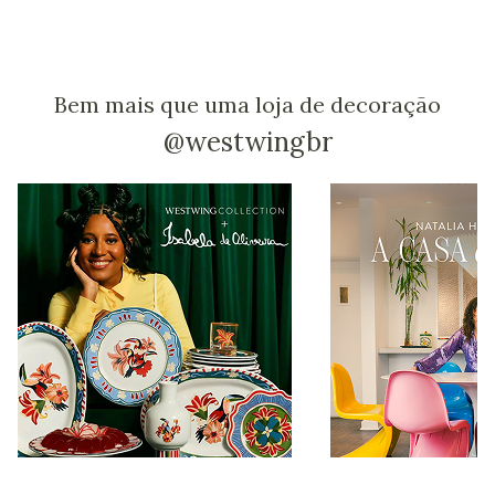
Bem mais que uma loja de decoração
@westwingbr