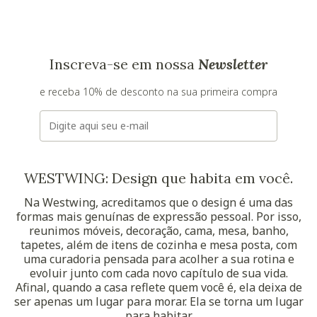
Inscreva-se em nossa
Newsletter
e receba 10% de desconto na sua primeira compra
E-mail
WESTWING: Design que habita em você.
Na Westwing, acreditamos que o design é uma das
formas mais genuínas de expressão pessoal. Por isso,
reunimos móveis, decoração, cama, mesa, banho,
tapetes, além de itens de cozinha e mesa posta, com
uma curadoria pensada para acolher a sua rotina e
evoluir junto com cada novo capítulo de sua vida.
Afinal, quando a casa reflete quem você é, ela deixa de
ser apenas um lugar para morar. Ela se torna um lugar
para habitar.