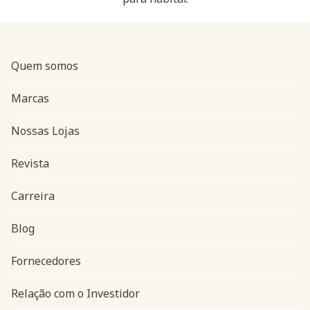
Quem somos
Marcas
Nossas Lojas
Revista
Carreira
Blog
Navegação do rodapé
Fornecedores
Relação com o Investidor