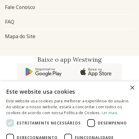
Fale Conosco
FAQ
Mapa do Site
Baixe o app Westwing
×
Este website usa cookies
Este website usa cookies para melhorar a experiência do usuário.
Ao utilizar o nosso website, estará a concordar com todos os
@westwingbr
cookies de acordo com nossa Política de Cookies.
Ler mais
ESTRITAMENTE NECESSÁRIOS
DESEMPENHO
Somos uma empresa certificada
DIRECIONAMENTO
FUNCIONALIDADE