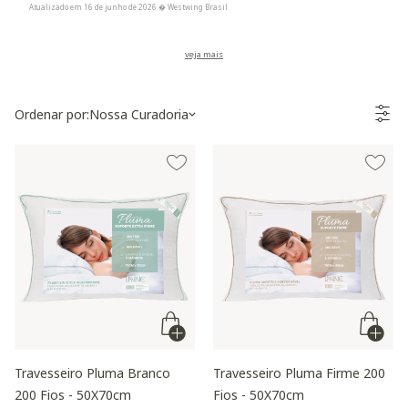
Atualizado em 16 de junho de 2026 � Westwing Brasil
Ordenar por:
Nossa Curadoria
Travesseiro Pluma Branco
Travesseiro Pluma Firme 200
200 Fios - 50X70cm
Fios - 50X70cm