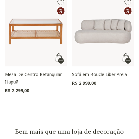
Mesa De Centro Retangular
Sofá em Boucle Liber Areia
Itapuã
R$ 2.999,00
R$ 2.299,00
Bem mais que uma loja de decoração