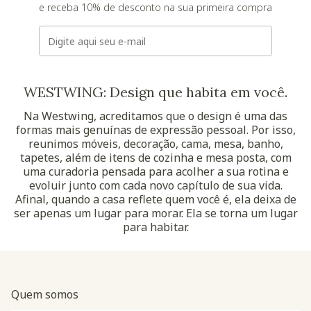
e receba 10% de desconto na sua primeira compra
E-mail
WESTWING: Design que habita em você.
Na Westwing, acreditamos que o design é uma das
formas mais genuínas de expressão pessoal. Por isso,
reunimos móveis, decoração, cama, mesa, banho,
tapetes, além de itens de cozinha e mesa posta, com
uma curadoria pensada para acolher a sua rotina e
evoluir junto com cada novo capítulo de sua vida.
Afinal, quando a casa reflete quem você é, ela deixa de
ser apenas um lugar para morar. Ela se torna um lugar
para habitar.
Quem somos