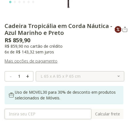
Cadeira Tropicália em Corda Náutica -
Azul Marinho e Preto
R$ 859,90
R$ 859,90 no cartão de crédito
6x de R$ 143,32 sem juros
Mais opções de pagamento
Selecione o Tamanho
-
+
Uso de MOVEL30 para 30% de desconto em produtos
selecionados de Móveis.
Calcular frete