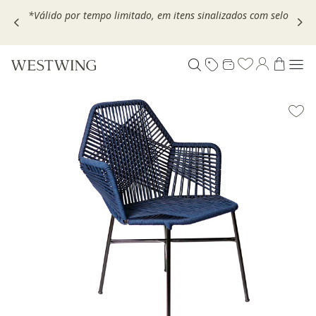
,
*Válido por tempo limitado, em itens sinalizados com selo