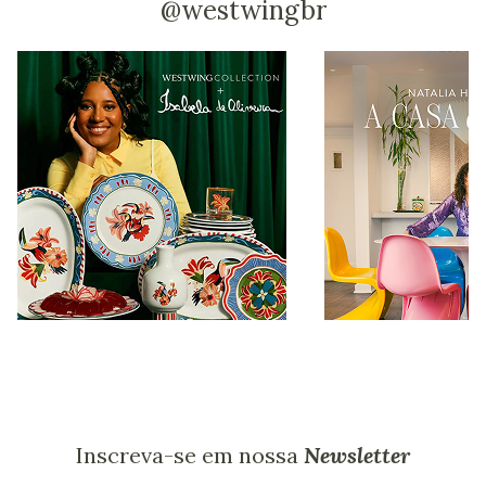
@westwingbr
Inscreva-se em nossa
Newsletter