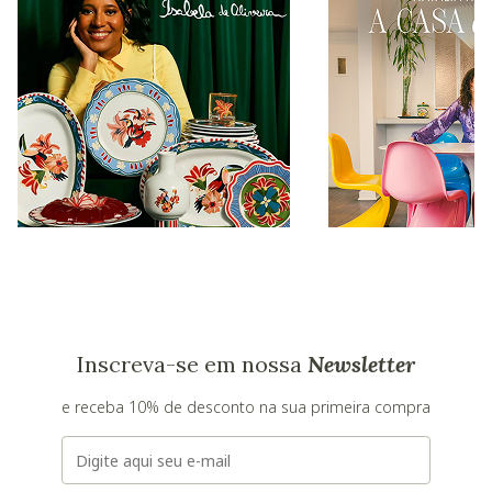
Inscreva-se em nossa
Newsletter
e receba 10% de desconto na sua primeira compra
E-mail