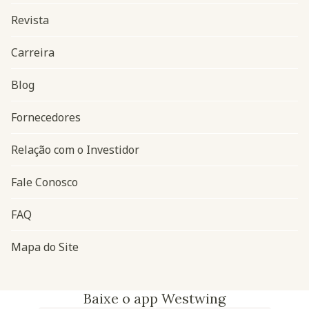
Revista
Carreira
Blog
Navegação do rodapé
Fornecedores
Relação com o Investidor
Fale Conosco
FAQ
Mapa do Site
Baixe o app Westwing