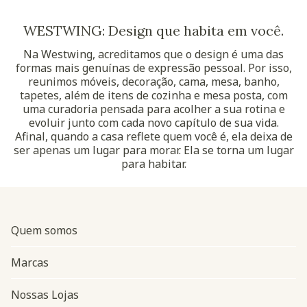
WESTWING: Design que habita em você.
Na Westwing, acreditamos que o design é uma das
formas mais genuínas de expressão pessoal. Por isso,
reunimos móveis, decoração, cama, mesa, banho,
tapetes, além de itens de cozinha e mesa posta, com
uma curadoria pensada para acolher a sua rotina e
evoluir junto com cada novo capítulo de sua vida.
Afinal, quando a casa reflete quem você é, ela deixa de
ser apenas um lugar para morar. Ela se torna um lugar
para habitar.
Quem somos
Marcas
Nossas Lojas