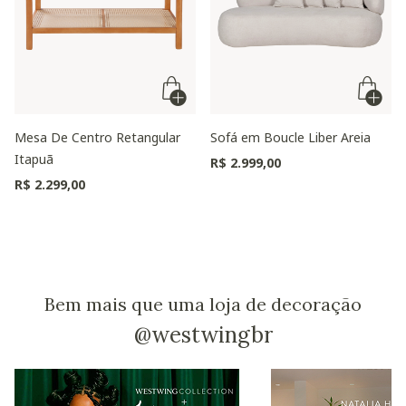
Mesa De Centro Retangular
Sofá em Boucle Liber Areia
Itapuã
R$ 2.999,00
R$ 2.299,00
Bem mais que uma loja de decoração
@westwingbr