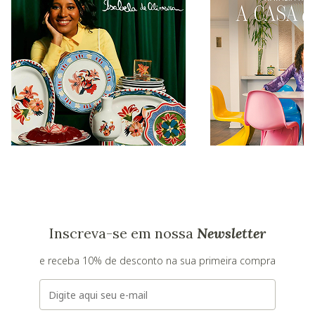
Inscreva-se em nossa
Newsletter
e receba 10% de desconto na sua primeira compra
E-mail