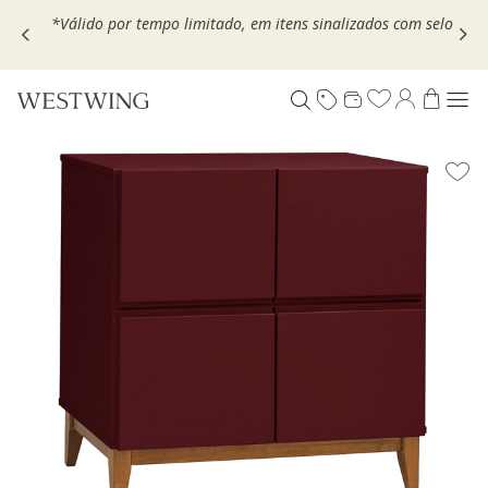
,
*Válido por tempo limitado, em itens sinalizados com selo