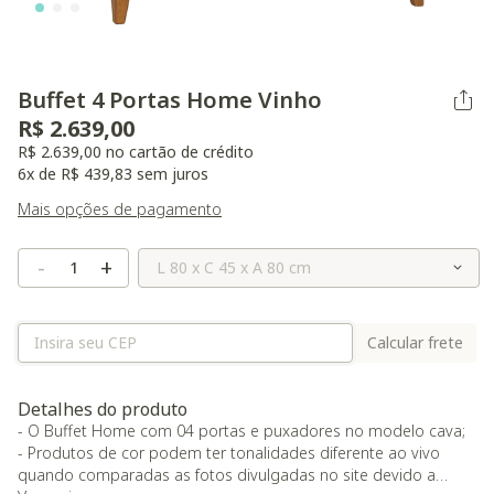
Buffet 4 Portas Home Vinho
R$ 2.639,00
R$ 2.639,00 no cartão de crédito
6x de R$ 439,83 sem juros
Mais opções de pagamento
Selecione o Tamanho
-
+
Calcular frete
Detalhes do produto
- O Buffet Home com 04 portas e puxadores no modelo cava;
- Produtos de cor podem ter tonalidades diferente ao vivo
quando comparadas as fotos divulgadas no site devido a