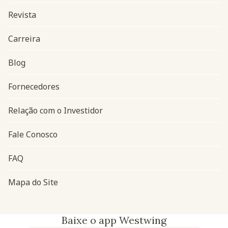
Revista
Carreira
Blog
Navegação do rodapé
Fornecedores
Relação com o Investidor
Fale Conosco
FAQ
Mapa do Site
Baixe o app Westwing