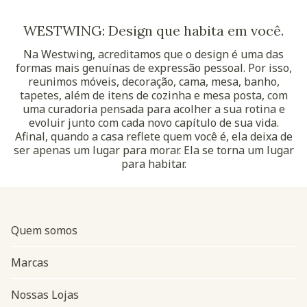
WESTWING: Design que habita em você.
Na Westwing, acreditamos que o design é uma das
formas mais genuínas de expressão pessoal. Por isso,
reunimos móveis, decoração, cama, mesa, banho,
tapetes, além de itens de cozinha e mesa posta, com
uma curadoria pensada para acolher a sua rotina e
evoluir junto com cada novo capítulo de sua vida.
Afinal, quando a casa reflete quem você é, ela deixa de
ser apenas um lugar para morar. Ela se torna um lugar
para habitar.
Quem somos
Marcas
Nossas Lojas