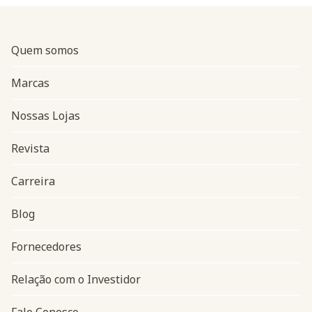
Quem somos
Marcas
Nossas Lojas
Revista
Carreira
Blog
Navegação do rodapé
Fornecedores
Relação com o Investidor