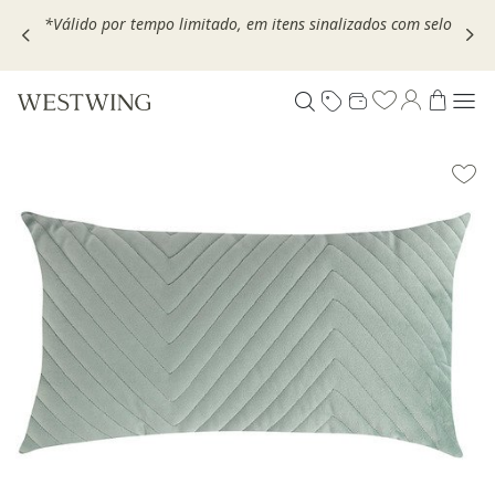
,
*Válido por tempo limitado, em itens sinalizados com selo