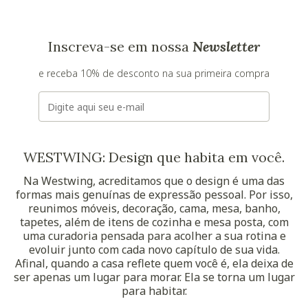
Inscreva-se em nossa
Newsletter
e receba 10% de desconto na sua primeira compra
E-mail
WESTWING: Design que habita em você.
Na Westwing, acreditamos que o design é uma das
formas mais genuínas de expressão pessoal. Por isso,
reunimos móveis, decoração, cama, mesa, banho,
tapetes, além de itens de cozinha e mesa posta, com
uma curadoria pensada para acolher a sua rotina e
evoluir junto com cada novo capítulo de sua vida.
Afinal, quando a casa reflete quem você é, ela deixa de
ser apenas um lugar para morar. Ela se torna um lugar
para habitar.