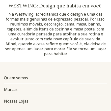
WESTWING: Design que habita em você.
Na Westwing, acreditamos que o design é uma das
formas mais genuínas de expressão pessoal. Por isso,
reunimos móveis, decoração, cama, mesa, banho,
tapetes, além de itens de cozinha e mesa posta, com
uma curadoria pensada para acolher a sua rotina e
evoluir junto com cada novo capítulo de sua vida.
Afinal, quando a casa reflete quem você é, ela deixa de
ser apenas um lugar para morar. Ela se torna um lugar
para habitar.
Quem somos
Marcas
Nossas Lojas