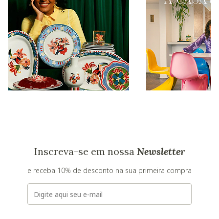
Inscreva-se em nossa
Newsletter
e receba 10% de desconto na sua primeira compra
E-mail