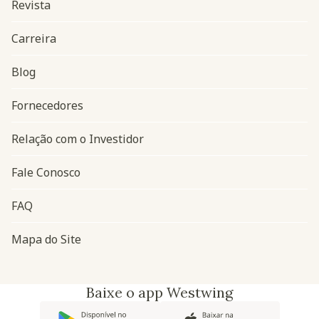
Revista
Carreira
Blog
Navegação do rodapé
Fornecedores
Relação com o Investidor
Fale Conosco
FAQ
Mapa do Site
Baixe o app Westwing