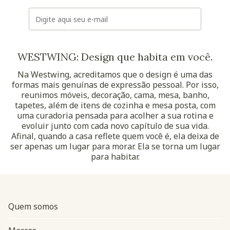
E-mail
WESTWING: Design que habita em você.
Na Westwing, acreditamos que o design é uma das
formas mais genuínas de expressão pessoal. Por isso,
reunimos móveis, decoração, cama, mesa, banho,
tapetes, além de itens de cozinha e mesa posta, com
uma curadoria pensada para acolher a sua rotina e
evoluir junto com cada novo capítulo de sua vida.
Afinal, quando a casa reflete quem você é, ela deixa de
ser apenas um lugar para morar. Ela se torna um lugar
para habitar.
Quem somos