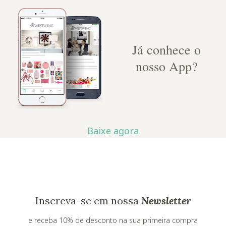
Já conhece o
nosso App?
Baixe agora
Inscreva-se em nossa
Newsletter
e receba 10% de desconto na sua primeira compra