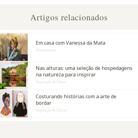
Artigos relacionados
Em casa com Vanessa da Mata
Homestories
Nas alturas: uma seleção de hospedagens
na natureza para inspirar
Inspiração & Décor
Costurando histórias com a arte de
bordar
Inspiração & Décor