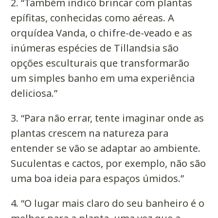
2. “Também indico brincar com plantas
epífitas, conhecidas como aéreas. A
orquídea Vanda, o chifre-de-veado e as
inúmeras espécies de Tillandsia são
opções esculturais que transformarão
um simples banho em uma experiência
deliciosa.”
3. “Para não errar, tente imaginar onde as
plantas crescem na natureza para
entender se vão se adaptar ao ambiente.
Suculentas e cactos, por exemplo, não são
uma boa ideia para espaços úmidos.”
4. “O lugar mais claro do seu banheiro é o