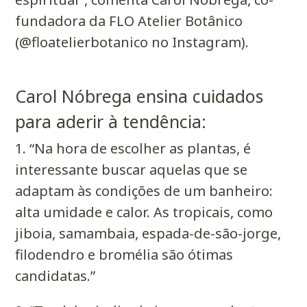
fundadora da FLO Atelier Botânico
(@floatelierbotanico no Instagram).
Carol Nóbrega ensina cuidados
para aderir à tendência:
1. “Na hora de escolher as plantas, é
interessante buscar aquelas que se
adaptam às condições de um banheiro:
alta umidade e calor. As tropicais, como
jiboia, samambaia, espada-de-são-jorge,
filodendro e bromélia são ótimas
candidatas.”