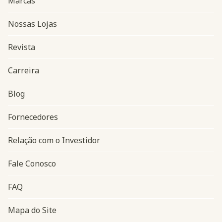
Marcas
Nossas Lojas
Revista
Carreira
Blog
Navegação do rodapé
Fornecedores
Relação com o Investidor
Fale Conosco
FAQ
Mapa do Site