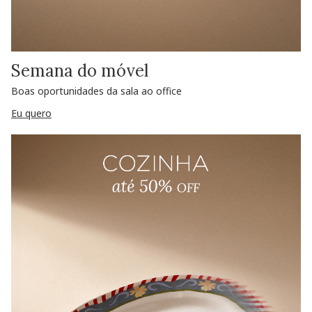
Semana do móvel
Boas oportunidades da sala ao office
Eu quero