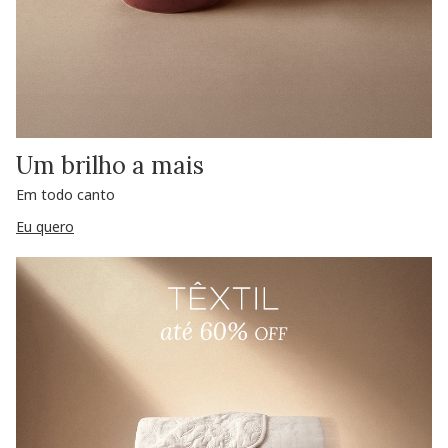
Um brilho a mais
Em todo canto
Eu quero