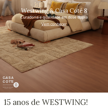
Westwing & Casa Coté 8
Curadoria e qualidade em dose dupla
Vem conhecer
15 anos de WESTWING!