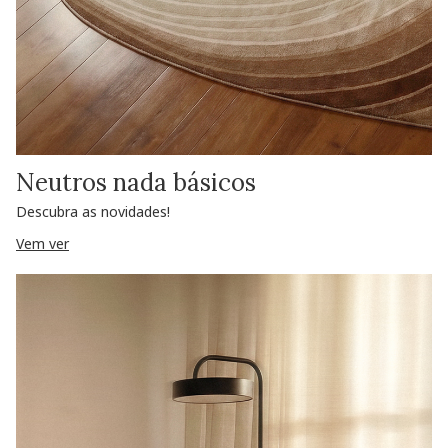
Neutros nada básicos
Descubra as novidades!
Vem ver