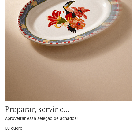
Preparar, servir e…
Aproveitar essa seleção de achados!
Eu quero