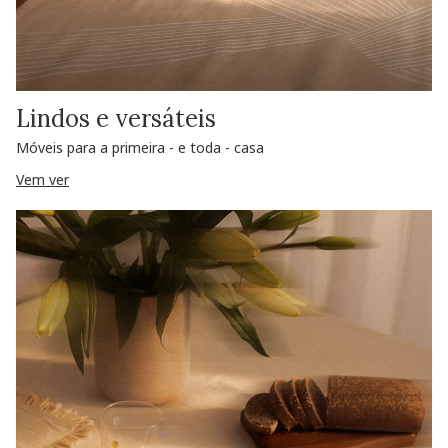
Lindos e versáteis
Móveis para a primeira - e toda - casa
Vem ver