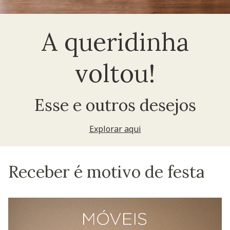
A queridinha
voltou!
Esse e outros desejos
Explorar aqui
Receber é motivo de festa