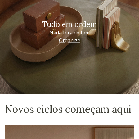
Tudo em ordem
Nada fora do tom
Organize
Novos ciclos começam aqui