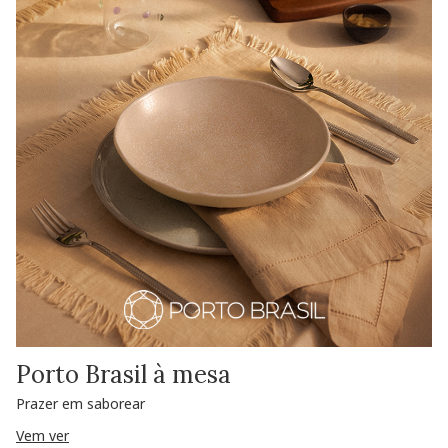
Porto Brasil à mesa
Prazer em saborear
Vem ver