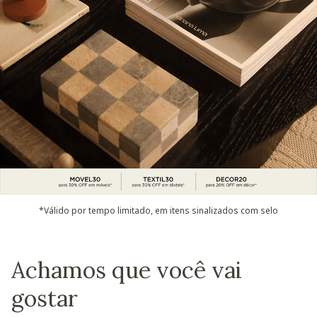
*Válido por tempo limitado, em itens sinalizados com selo
Achamos que você vai
gostar