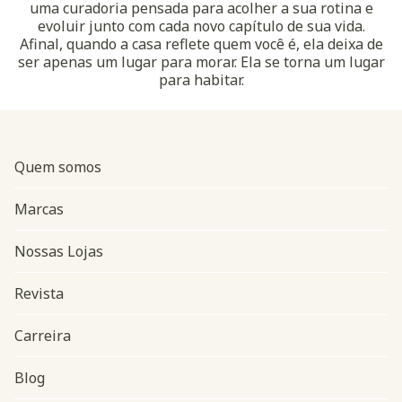
uma curadoria pensada para acolher a sua rotina e
evoluir junto com cada novo capítulo de sua vida.
Afinal, quando a casa reflete quem você é, ela deixa de
ser apenas um lugar para morar. Ela se torna um lugar
para habitar.
Quem somos
Marcas
Nossas Lojas
Revista
Carreira
Blog
Navegação do rodapé