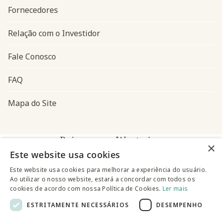
Fornecedores
Relação com o Investidor
Fale Conosco
FAQ
Mapa do Site
Baixe o app Westwing
×
Este website usa cookies
Este website usa cookies para melhorar a experiência do usuário.
Ao utilizar o nosso website, estará a concordar com todos os
cookies de acordo com nossa Política de Cookies.
Ler mais
ESTRITAMENTE NECESSÁRIOS
DESEMPENHO
@westwingbr