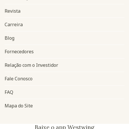
Revista
Carreira
Blog
Navegação do rodapé
Fornecedores
Relação com o Investidor
Fale Conosco
FAQ
Mapa do Site
Baixe o app Westwing