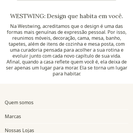
WESTWING: Design que habita em você.
Na Westwing, acreditamos que o design é uma das
formas mais genuínas de expressão pessoal. Por isso,
reunimos móveis, decoração, cama, mesa, banho,
tapetes, além de itens de cozinha e mesa posta, com
uma curadoria pensada para acolher a sua rotina e
evoluir junto com cada novo capítulo de sua vida.
Afinal, quando a casa reflete quem você é, ela deixa de
ser apenas um lugar para morar. Ela se torna um lugar
para habitar.
Quem somos
Marcas
Nossas Lojas