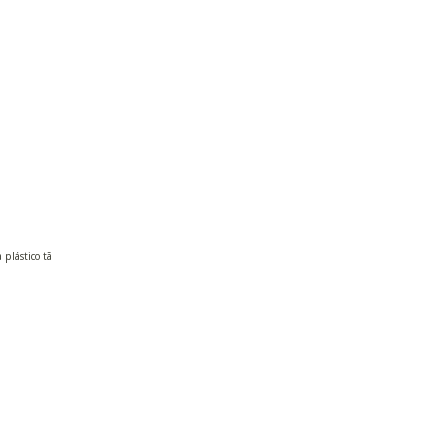
plástico tã