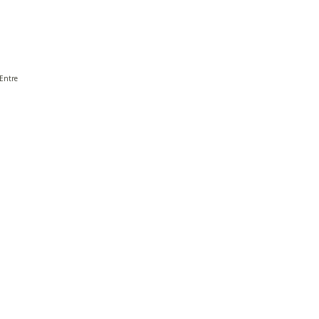
 Entre