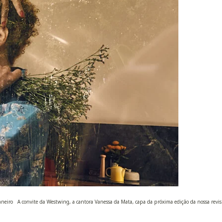
Janeiro A convite da Westwing, a cantora Vanessa da Mata, capa da próxima edição da nossa revis