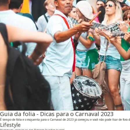
Guia da folia - Dicas para o Carnaval 2023
É tempo de folia e o esquenta para o Carnaval de 2023 já começou e você não pode ficar de fora de
Lifestyle