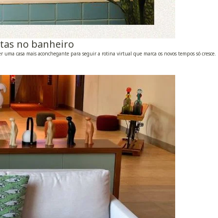
tas no banheiro
er uma casa mais aconchegante para seguir a rotina virtual que marca os novos tempos só cresce.