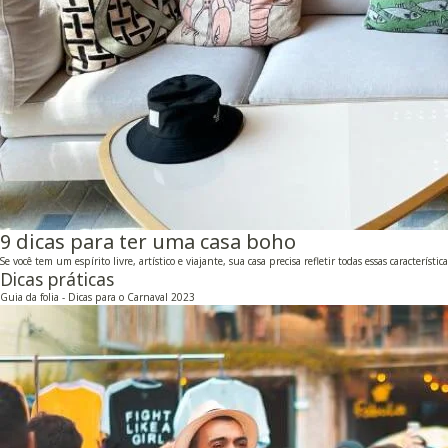
9 dicas para ter uma casa boho
Se você tem um espírito livre, artístico e viajante, sua casa precisa refletir todas essas caracter
Dicas práticas
Guia da folia - Dicas para o Carnaval 2023