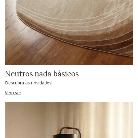
Neutros nada básicos
Descubra as novidades!
Vem ver