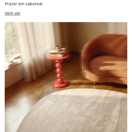
Prazer em saborear
Vem ver