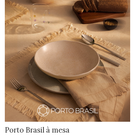
Porto Brasil à mesa