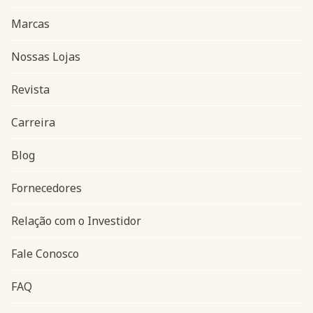
Marcas
Nossas Lojas
Revista
Carreira
Blog
Navegação do rodapé
Fornecedores
Relação com o Investidor
Fale Conosco
FAQ