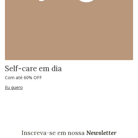
Self-care em dia
Com até 60% OFF
Eu quero
Inscreva-se em nossa
Newsletter