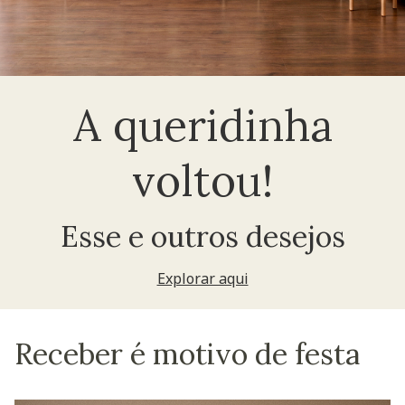
A queridinha
voltou!
Esse e outros desejos
Explorar aqui
Receber é motivo de festa