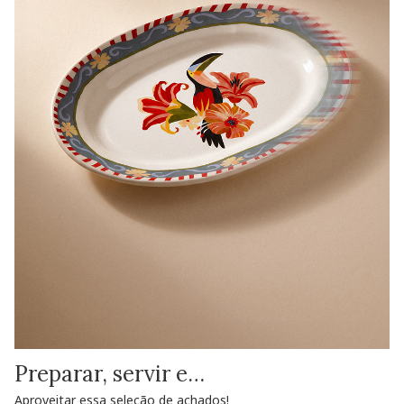
Preparar, servir e…
Aproveitar essa seleção de achados!