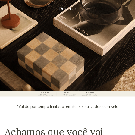
Decorar
*Válido por tempo limitado, em itens sinalizados com selo
Achamos que você vai