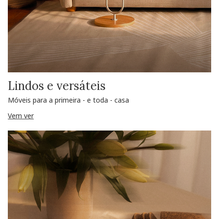
Lindos e versáteis
Móveis para a primeira - e toda - casa
Vem ver