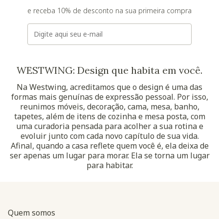
e receba 10% de desconto na sua primeira compra
E-mail
WESTWING: Design que habita em você.
Na Westwing, acreditamos que o design é uma das
formas mais genuínas de expressão pessoal. Por isso,
reunimos móveis, decoração, cama, mesa, banho,
tapetes, além de itens de cozinha e mesa posta, com
uma curadoria pensada para acolher a sua rotina e
evoluir junto com cada novo capítulo de sua vida.
Afinal, quando a casa reflete quem você é, ela deixa de
ser apenas um lugar para morar. Ela se torna um lugar
para habitar.
Quem somos