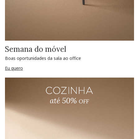
Semana do móvel
Boas oportunidades da sala ao office
Eu quero