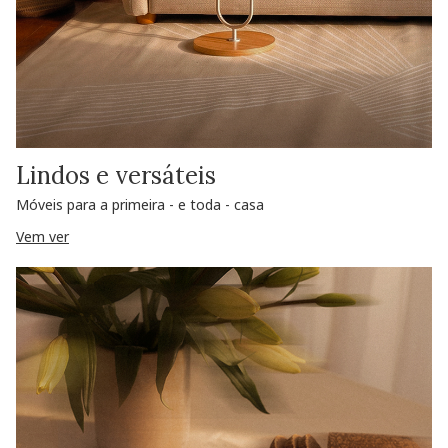
Lindos e versáteis
Móveis para a primeira - e toda - casa
Vem ver