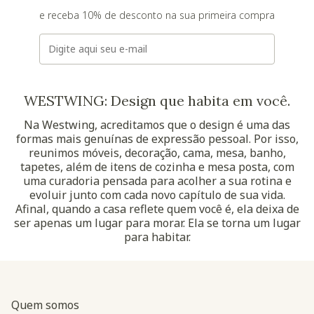
e receba 10% de desconto na sua primeira compra
E-mail
WESTWING: Design que habita em você.
Na Westwing, acreditamos que o design é uma das
formas mais genuínas de expressão pessoal. Por isso,
reunimos móveis, decoração, cama, mesa, banho,
tapetes, além de itens de cozinha e mesa posta, com
uma curadoria pensada para acolher a sua rotina e
evoluir junto com cada novo capítulo de sua vida.
Afinal, quando a casa reflete quem você é, ela deixa de
ser apenas um lugar para morar. Ela se torna um lugar
para habitar.
Quem somos