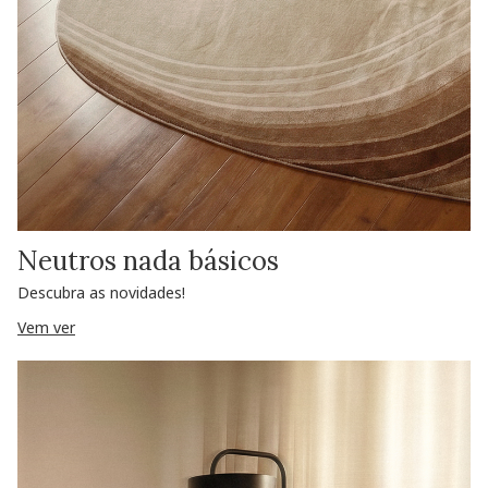
Neutros nada básicos
Descubra as novidades!
Vem ver