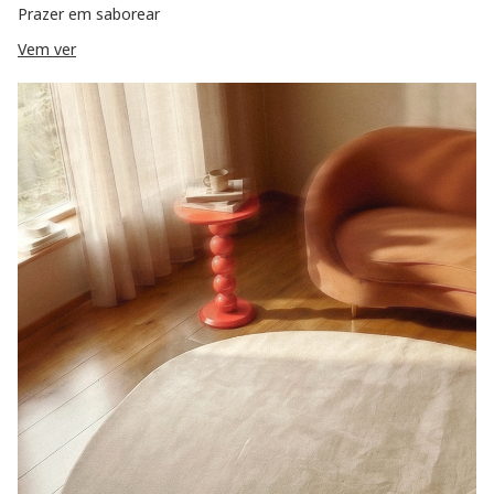
Prazer em saborear
Vem ver