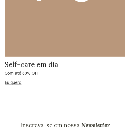
Self-care em dia
Com até 60% OFF
Eu quero
Inscreva-se em nossa
Newsletter