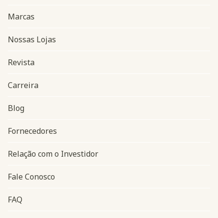
Marcas
Nossas Lojas
Revista
Carreira
Blog
Navegação do rodapé
Fornecedores
Relação com o Investidor
Fale Conosco
FAQ