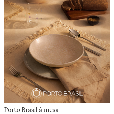
Porto Brasil à mesa