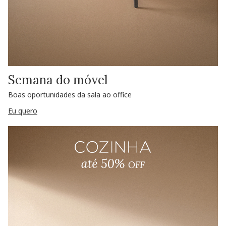
Semana do móvel
Boas oportunidades da sala ao office
Eu quero