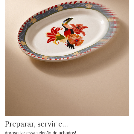
Preparar, servir e…
Aproveitar essa seleção de achados!