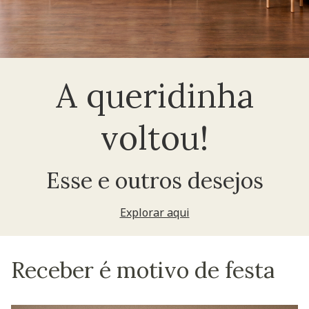
A queridinha
voltou!
Esse e outros desejos
Explorar aqui
Receber é motivo de festa