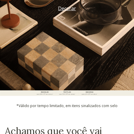
Decorar
*Válido por tempo limitado, em itens sinalizados com selo
Achamos que você vai