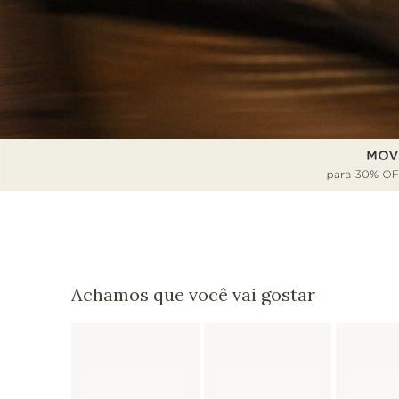
Achamos que você vai gostar