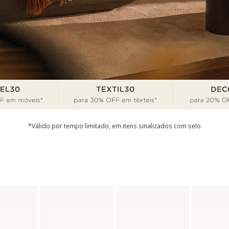
*Válido por tempo limitado, em itens sinalizados com selo