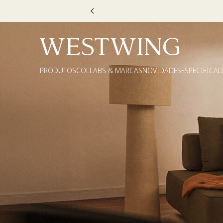
Escolha
PRODUTOS
COLLABS & MARCAS
NOVIDADES
ESPECIFICA