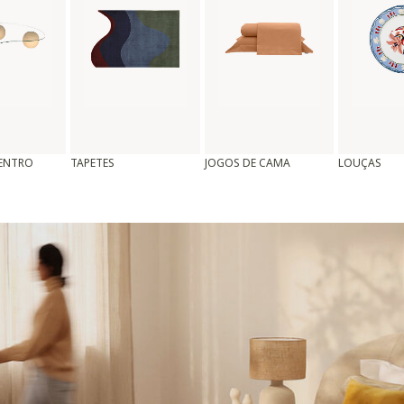
CENTRO
TAPETES
JOGOS DE CAMA
LOUÇAS