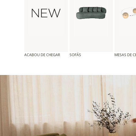
ACABOU DE CHEGAR
SOFÁS
MESAS DE 