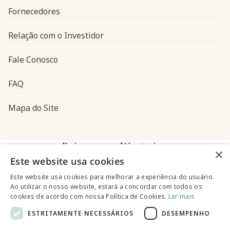
Fornecedores
Relação com o Investidor
Fale Conosco
FAQ
Mapa do Site
Baixe o app Westwing
×
Este website usa cookies
Este website usa cookies para melhorar a experiência do usuário.
Ao utilizar o nosso website, estará a concordar com todos os
cookies de acordo com nossa Política de Cookies.
Ler mais
ESTRITAMENTE NECESSÁRIOS
DESEMPENHO
@westwingbr