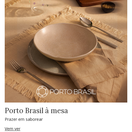
Porto Brasil à mesa
Prazer em saborear
Vem ver