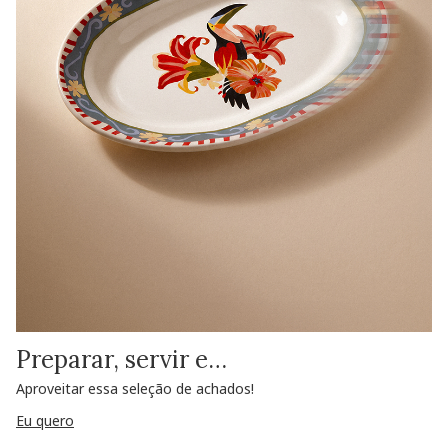
Preparar, servir e…
Aproveitar essa seleção de achados!
Eu quero