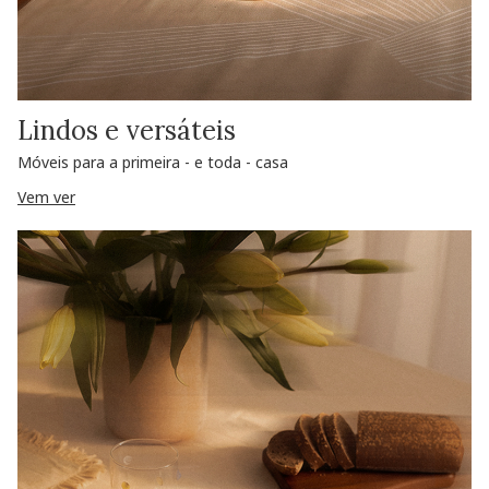
Lindos e versáteis
Móveis para a primeira - e toda - casa
Vem ver