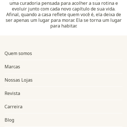
uma curadoria pensada para acolher a sua rotina e
evoluir junto com cada novo capítulo de sua vida.
Afinal, quando a casa reflete quem você é, ela deixa de
ser apenas um lugar para morar. Ela se torna um lugar
para habitar.
Quem somos
Marcas
Nossas Lojas
Revista
Carreira
Blog
Navegação do rodapé