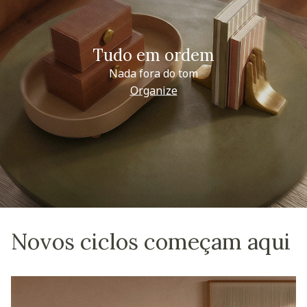
Tudo em ordem
Nada fora do tom
Organize
Novos ciclos começam aqui