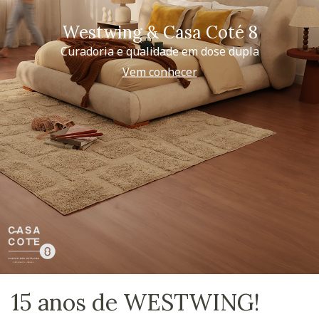
Westwing & Casa Coté 8
Curadoria e qualidade em dose dupla
Vem conhecer
15 anos de WESTWING!