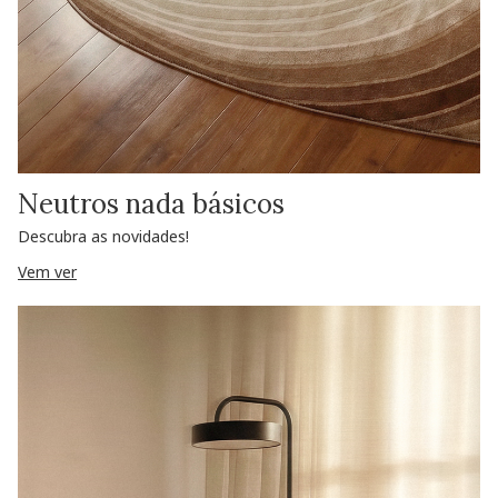
Neutros nada básicos
Descubra as novidades!
Vem ver