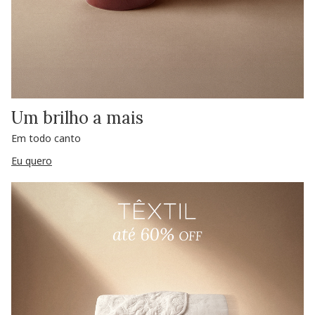
Um brilho a mais
Em todo canto
Eu quero