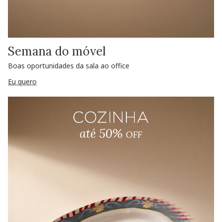
Semana do móvel
Boas oportunidades da sala ao office
Eu quero