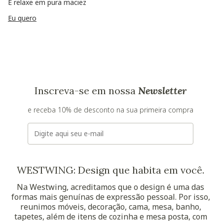
E relaxe em pura maciez
Eu quero
Inscreva-se em nossa
Newsletter
e receba 10% de desconto na sua primeira compra
E-mail
WESTWING: Design que habita em você.
Na Westwing, acreditamos que o design é uma das
formas mais genuínas de expressão pessoal. Por isso,
reunimos móveis, decoração, cama, mesa, banho,
tapetes, além de itens de cozinha e mesa posta, com