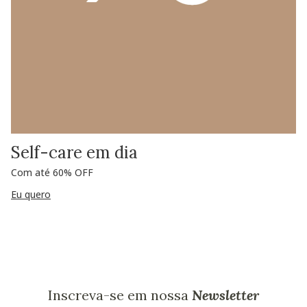
Self-care em dia
Com até 60% OFF
Eu quero
Inscreva-se em nossa
Newsletter