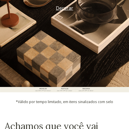
Decorar
*Válido por tempo limitado, em itens sinalizados com selo
Achamos que você vai