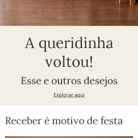
A queridinha
voltou!
Esse e outros desejos
Explorar aqui
Receber é motivo de festa