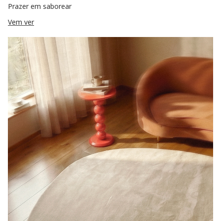
Prazer em saborear
Vem ver