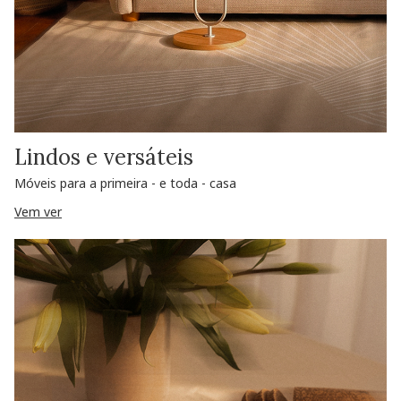
Lindos e versáteis
Móveis para a primeira - e toda - casa
Vem ver