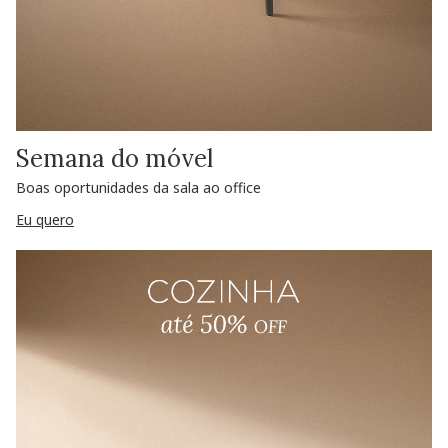
Semana do móvel
Boas oportunidades da sala ao office
Eu quero