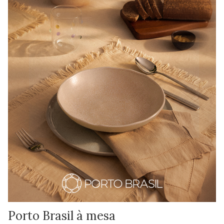
Porto Brasil à mesa