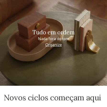
Tudo em ordem
Nada fora do tom
Organize
Novos ciclos começam aqui