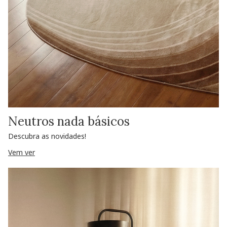
Neutros nada básicos
Descubra as novidades!
Vem ver