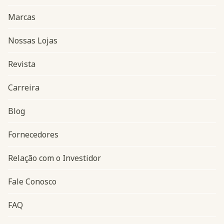
Marcas
Nossas Lojas
Revista
Carreira
Blog
Navegação do rodapé
Fornecedores
Relação com o Investidor
Fale Conosco
FAQ