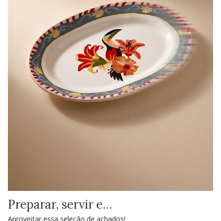
Preparar, servir e…
Aproveitar essa seleção de achados!