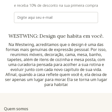
e receba 10% de desconto na sua primeira compra
E-mail
WESTWING: Design que habita em você.
Na Westwing, acreditamos que o design é uma das
formas mais genuínas de expressão pessoal. Por isso,
reunimos móveis, decoração, cama, mesa, banho,
tapetes, além de itens de cozinha e mesa posta, com
uma curadoria pensada para acolher a sua rotina e
evoluir junto com cada novo capítulo de sua vida.
Afinal, quando a casa reflete quem você é, ela deixa de
ser apenas um lugar para morar. Ela se torna um lugar
para habitar.
Quem somos