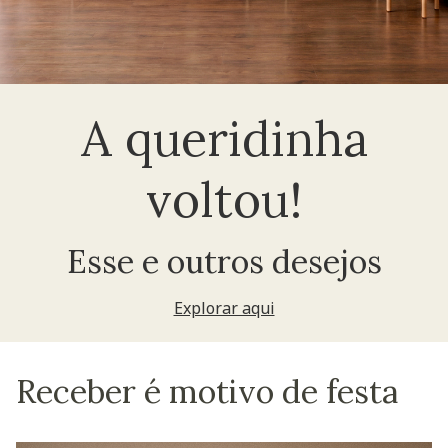
A queridinha
voltou!
Esse e outros desejos
Explorar aqui
Receber é motivo de festa