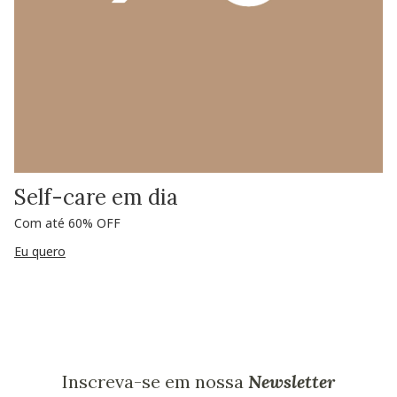
Self-care em dia
Com até 60% OFF
Eu quero
Inscreva-se em nossa
Newsletter