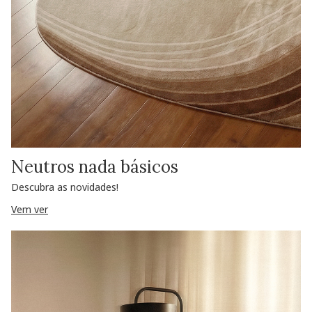
Neutros nada básicos
Descubra as novidades!
Vem ver