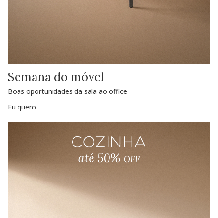
Semana do móvel
Boas oportunidades da sala ao office
Eu quero