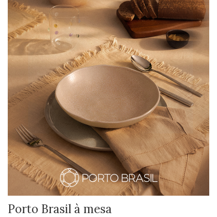
Porto Brasil à mesa