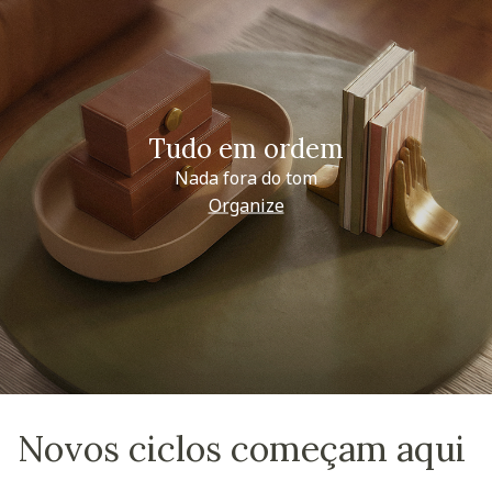
Tudo em ordem
Nada fora do tom
Organize
Novos ciclos começam aqui