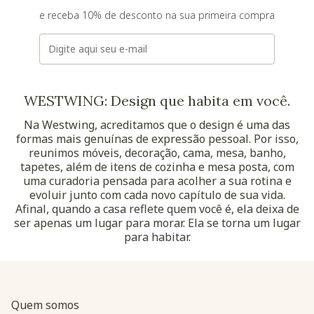
e receba 10% de desconto na sua primeira compra
E-mail
WESTWING: Design que habita em você.
Na Westwing, acreditamos que o design é uma das
formas mais genuínas de expressão pessoal. Por isso,
reunimos móveis, decoração, cama, mesa, banho,
tapetes, além de itens de cozinha e mesa posta, com
uma curadoria pensada para acolher a sua rotina e
evoluir junto com cada novo capítulo de sua vida.
Afinal, quando a casa reflete quem você é, ela deixa de
ser apenas um lugar para morar. Ela se torna um lugar
para habitar.
Quem somos