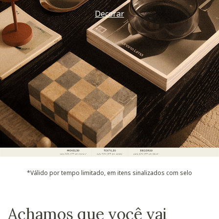
Decorar
*Válido por tempo limitado, em itens sinalizados com selo
Achamos que você vai