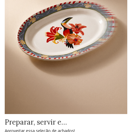
Preparar, servir e…
Aproveitar essa seleção de achados!