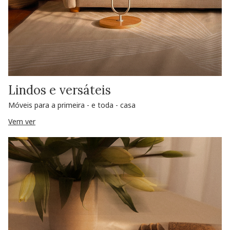
Lindos e versáteis
Móveis para a primeira - e toda - casa
Vem ver