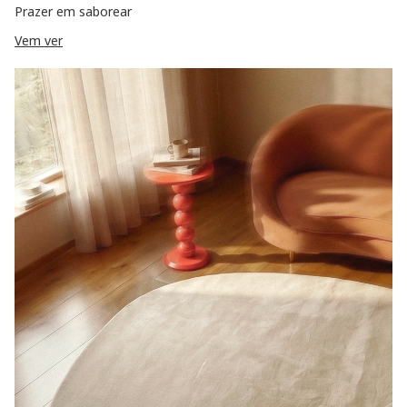
Prazer em saborear
Vem ver