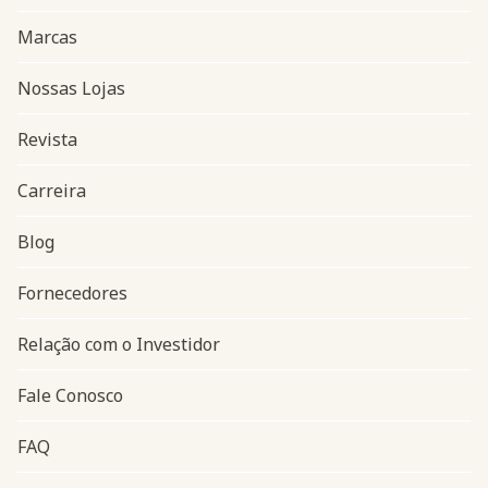
Marcas
Nossas Lojas
Revista
Carreira
Blog
Navegação do rodapé
Fornecedores
Relação com o Investidor
Fale Conosco
FAQ