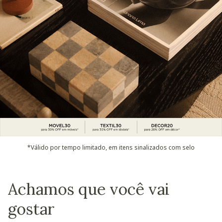
*Válido por tempo limitado, em itens sinalizados com selo
Achamos que você vai
gostar