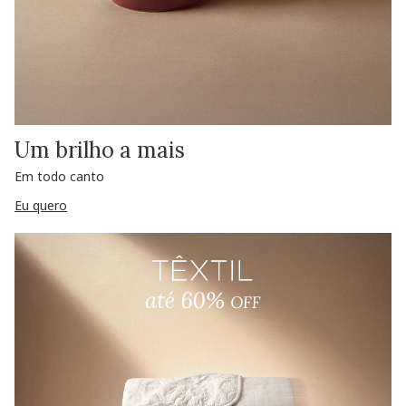
Um brilho a mais
Em todo canto
Eu quero