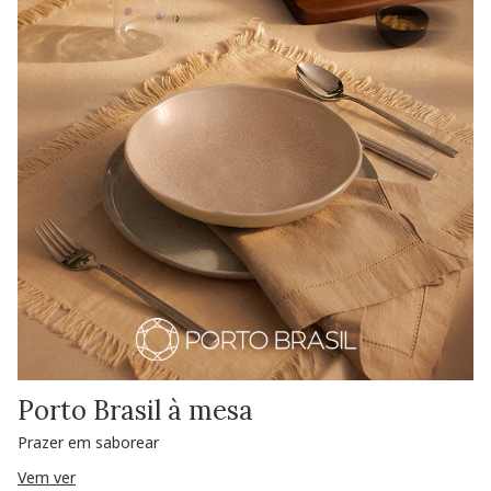
Porto Brasil à mesa
Prazer em saborear
Vem ver