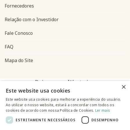
Fornecedores
Relação com o Investidor
Fale Conosco
FAQ
Mapa do Site
Baixe o app Westwing
×
Este website usa cookies
Este website usa cookies para melhorar a experiência do usuário.
Ao utilizar o nosso website, estará a concordar com todos os
cookies de acordo com nossa Política de Cookies.
Ler mais
ESTRITAMENTE NECESSÁRIOS
DESEMPENHO
@westwingbr