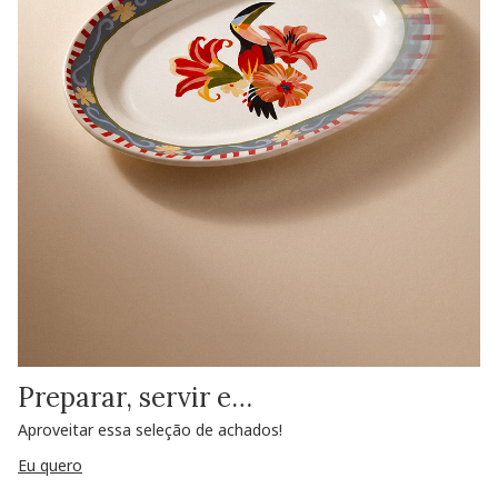
Preparar, servir e…
Aproveitar essa seleção de achados!
Eu quero