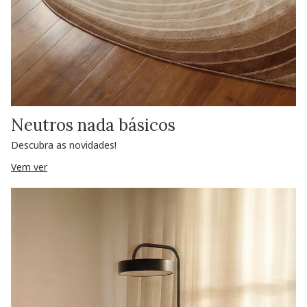
Neutros nada básicos
Descubra as novidades!
Vem ver