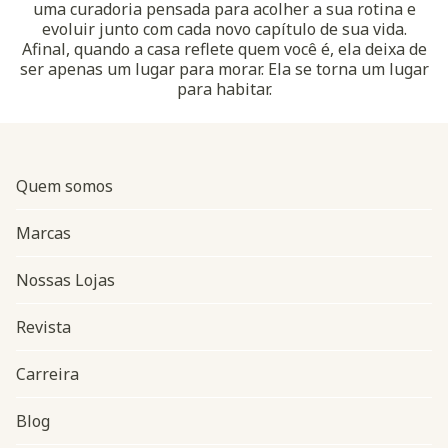
uma curadoria pensada para acolher a sua rotina e
evoluir junto com cada novo capítulo de sua vida.
Afinal, quando a casa reflete quem você é, ela deixa de
ser apenas um lugar para morar. Ela se torna um lugar
para habitar.
Quem somos
Marcas
Nossas Lojas
Revista
Carreira
Blog
Navegação do rodapé