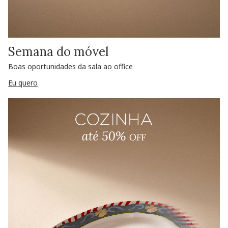
Semana do móvel
Boas oportunidades da sala ao office
Eu quero