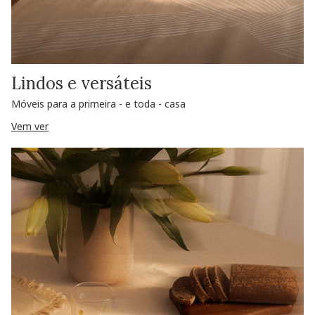
Lindos e versáteis
Móveis para a primeira - e toda - casa
Vem ver