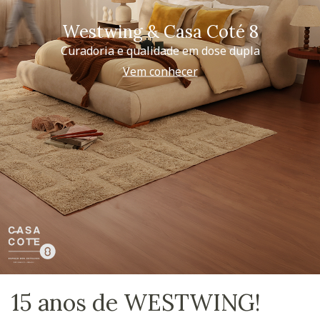
Westwing & Casa Coté 8
Curadoria e qualidade em dose dupla
Vem conhecer
15 anos de WESTWING!