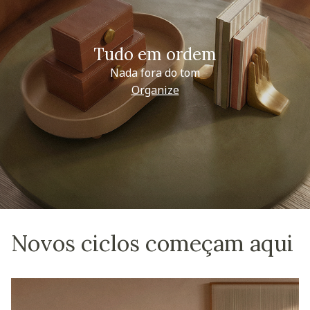
Tudo em ordem
Nada fora do tom
Organize
Novos ciclos começam aqui