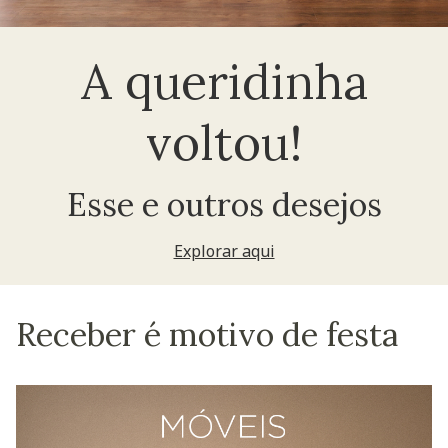
A queridinha
voltou!
Esse e outros desejos
Explorar aqui
Receber é motivo de festa