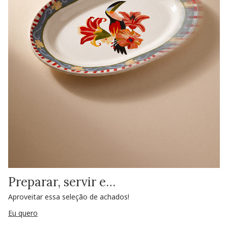
Preparar, servir e…
Aproveitar essa seleção de achados!
Eu quero