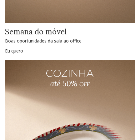
Semana do móvel
Boas oportunidades da sala ao office
Eu quero