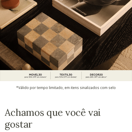
*Válido por tempo limitado, em itens sinalizados com selo
Achamos que você vai
gostar