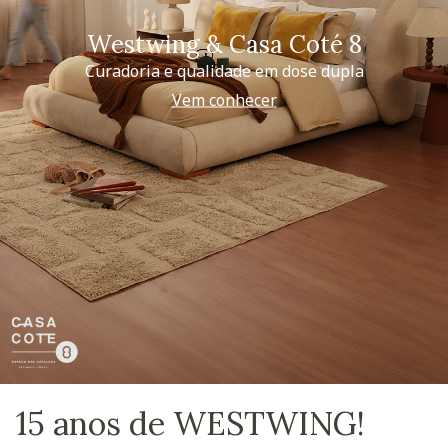
Westwing & Casa Coté 8
Curadoria e qualidade em dose dupla
Vem conhecer
15 anos de WESTWING!