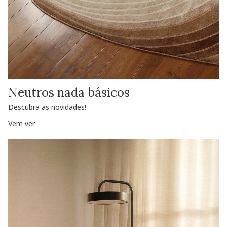
Neutros nada básicos
Descubra as novidades!
Vem ver