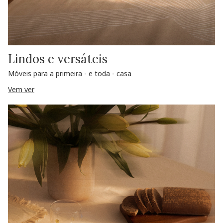
Lindos e versáteis
Móveis para a primeira - e toda - casa
Vem ver