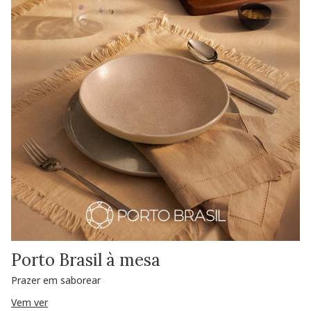
Porto Brasil à mesa
Prazer em saborear
Vem ver