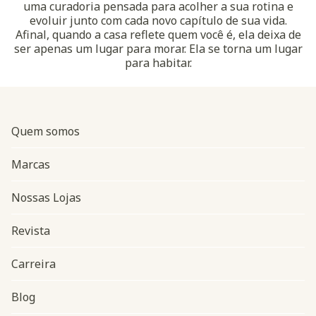
uma curadoria pensada para acolher a sua rotina e
evoluir junto com cada novo capítulo de sua vida.
Afinal, quando a casa reflete quem você é, ela deixa de
ser apenas um lugar para morar. Ela se torna um lugar
para habitar.
Quem somos
Marcas
Nossas Lojas
Revista
Carreira
Blog
Navegação do rodapé