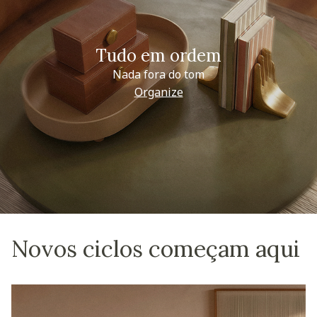
Tudo em ordem
Nada fora do tom
Organize
Novos ciclos começam aqui