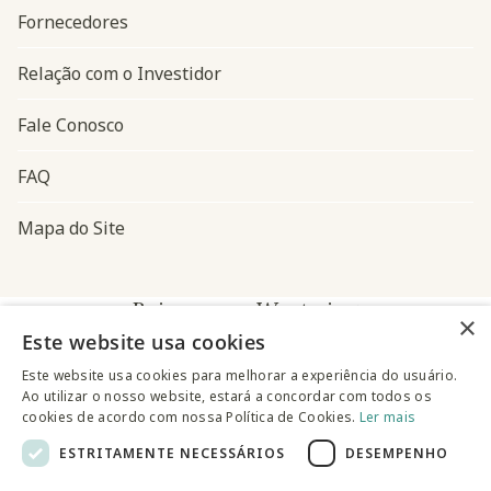
Fornecedores
Relação com o Investidor
Fale Conosco
FAQ
Mapa do Site
Baixe o app Westwing
×
Este website usa cookies
Este website usa cookies para melhorar a experiência do usuário.
Ao utilizar o nosso website, estará a concordar com todos os
cookies de acordo com nossa Política de Cookies.
Ler mais
ESTRITAMENTE NECESSÁRIOS
DESEMPENHO
@westwingbr