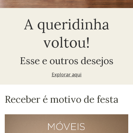
A queridinha
voltou!
Esse e outros desejos
Explorar aqui
Receber é motivo de festa