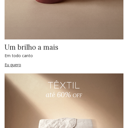
Um brilho a mais
Em todo canto
Eu quero