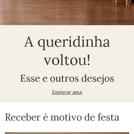
A queridinha
voltou!
Esse e outros desejos
Explorar aqui
Receber é motivo de festa