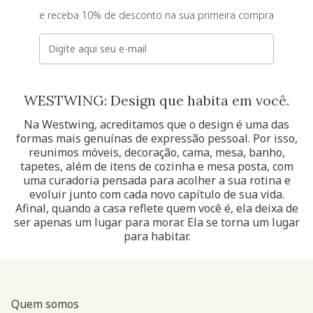
e receba 10% de desconto na sua primeira compra
E-mail
WESTWING: Design que habita em você.
Na Westwing, acreditamos que o design é uma das
formas mais genuínas de expressão pessoal. Por isso,
reunimos móveis, decoração, cama, mesa, banho,
tapetes, além de itens de cozinha e mesa posta, com
uma curadoria pensada para acolher a sua rotina e
evoluir junto com cada novo capítulo de sua vida.
Afinal, quando a casa reflete quem você é, ela deixa de
ser apenas um lugar para morar. Ela se torna um lugar
para habitar.
Quem somos