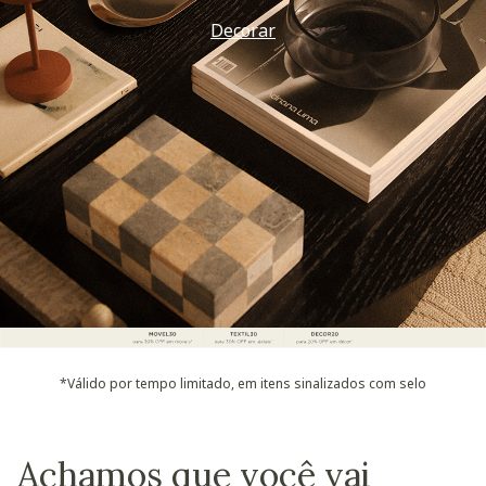
Decorar
*Válido por tempo limitado, em itens sinalizados com selo
Achamos que você vai