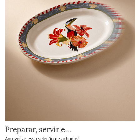
Preparar, servir e…
Aproveitar essa seleção de achados!