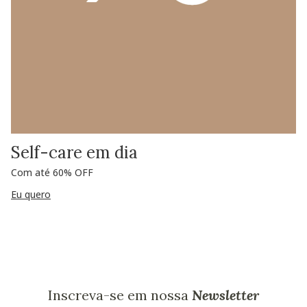
Self-care em dia
Com até 60% OFF
Eu quero
Inscreva-se em nossa
Newsletter