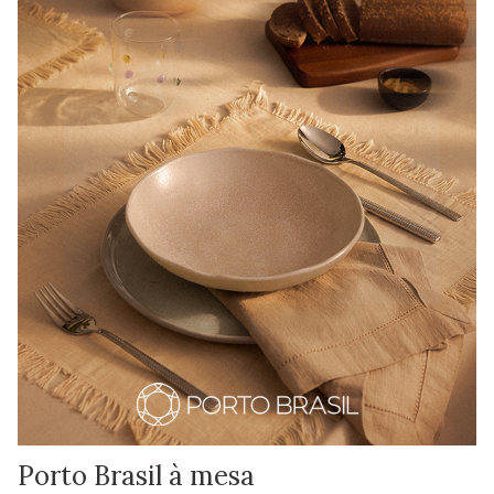
Porto Brasil à mesa