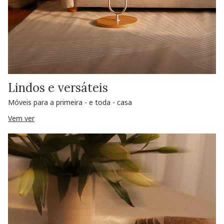
Lindos e versáteis
Móveis para a primeira - e toda - casa
Vem ver