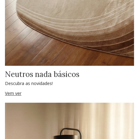
Neutros nada básicos
Descubra as novidades!
Vem ver