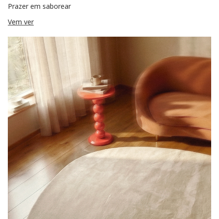
Prazer em saborear
Vem ver