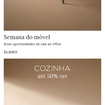
Semana do móvel
Boas oportunidades da sala ao office
Eu quero