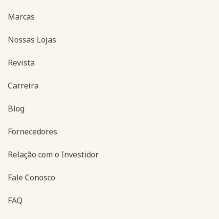
Marcas
Nossas Lojas
Revista
Carreira
Blog
Navegação do rodapé
Fornecedores
Relação com o Investidor
Fale Conosco
FAQ