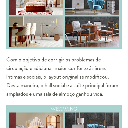
Com o objetivo de corrigir os problemas de
circulação e adicionar maior conforto às áreas
íntimas e sociais, o layout original se modificou.
Desta maneira, o hall social e a suíte principal foram
ampliados e uma sala de almoço ganhou vida.