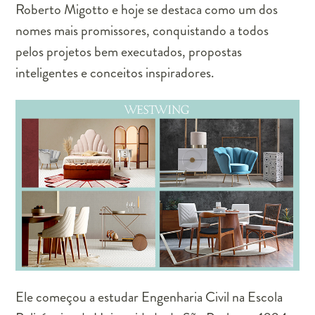
Roberto Migotto e hoje se destaca como um dos
nomes mais promissores, conquistando a todos
pelos projetos bem executados, propostas
inteligentes e conceitos inspiradores.
Ele começou a estudar Engenharia Civil na Escola