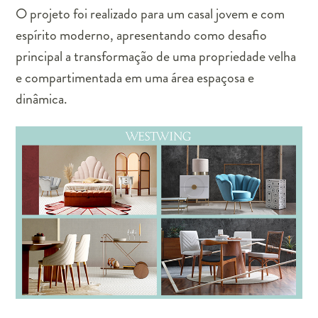
O projeto foi realizado para um casal jovem e com
espírito moderno, apresentando como desafio
principal a transformação de uma propriedade velha
e compartimentada em uma área espaçosa e
dinâmica.