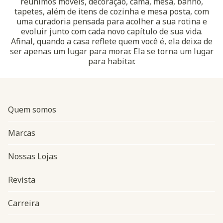
reunimos móveis, decoração, cama, mesa, banho,
tapetes, além de itens de cozinha e mesa posta, com
uma curadoria pensada para acolher a sua rotina e
evoluir junto com cada novo capítulo de sua vida.
Afinal, quando a casa reflete quem você é, ela deixa de
ser apenas um lugar para morar. Ela se torna um lugar
para habitar.
Quem somos
Marcas
Nossas Lojas
Revista
Carreira