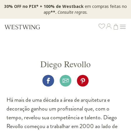
30% OFF no PIX* + 100% de Westback
em compras feitas no
app
**.
Consulte regras.
Diego Revollo
Há mais de uma década a área de arquitetura e
decoração ganhou um profissional que, com o
tempo, revelou sua competência e talento. Diego
Revollo começou a trabalhar em 2000 ao lado de