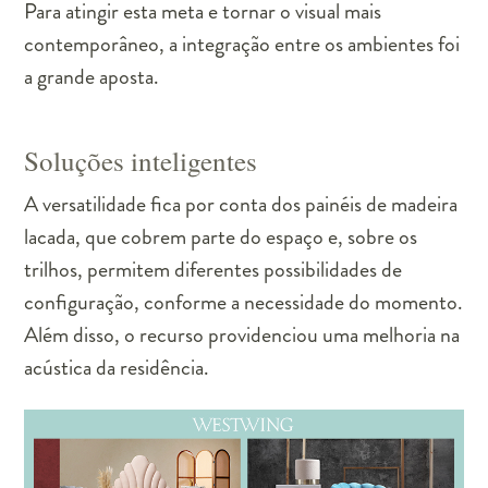
Para atingir esta meta e tornar o visual mais
contemporâneo, a integração entre os ambientes foi
a grande aposta.
Soluções inteligentes
A versatilidade fica por conta dos painéis de madeira
lacada, que cobrem parte do espaço e, sobre os
trilhos, permitem diferentes possibilidades de
configuração, conforme a necessidade do momento.
Além disso, o recurso providenciou uma melhoria na
acústica da residência.