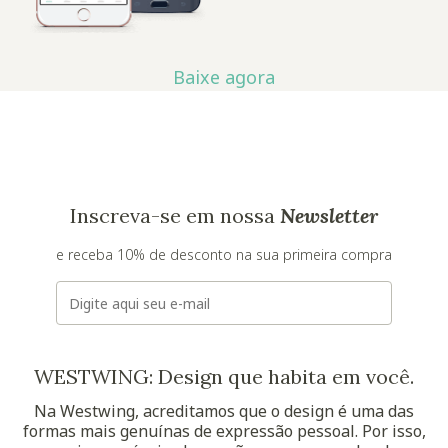
Baixe agora
Inscreva-se em nossa
Newsletter
e receba 10% de desconto na sua primeira compra
E-mail
WESTWING: Design que habita em você.
Na Westwing, acreditamos que o design é uma das
formas mais genuínas de expressão pessoal. Por isso,