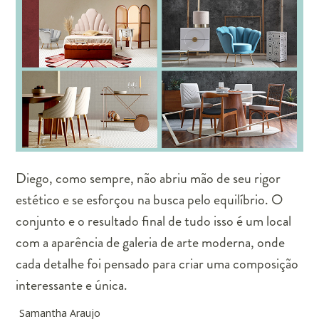
Diego, como sempre, não abriu mão de seu rigor
estético e se esforçou na busca pelo equilíbrio. O
conjunto e o resultado final de tudo isso é um local
com a aparência de galeria de arte moderna, onde
cada detalhe foi pensado para criar uma composição
interessante e única.
Samantha Araujo