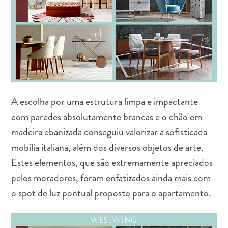
A escolha por uma estrutura limpa e impactante
com paredes absolutamente brancas e o chão em
madeira ebanizada conseguiu valorizar a sofisticada
mobília italiana, além dos diversos objetos de arte.
Estes elementos, que são extremamente apreciados
pelos moradores, foram enfatizados ainda mais com
o spot de luz pontual proposto para o apartamento.