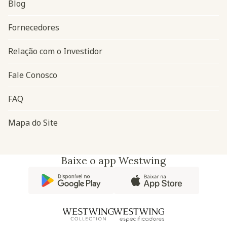
Blog
Navegação do rodapé
Fornecedores
Relação com o Investidor
Fale Conosco
FAQ
Mapa do Site
Baixe o app Westwing