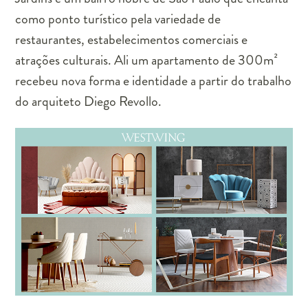
como ponto turístico pela variedade de
restaurantes, estabelecimentos comerciais e
atrações culturais. Ali um apartamento de 300m²
recebeu nova forma e identidade a partir do trabalho
do arquiteto Diego Revollo.