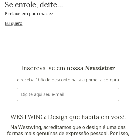
Se enrole, deite…
E relaxe em pura maciez
Eu quero
Inscreva-se em nossa
Newsletter
e receba 10% de desconto na sua primeira compra
E-mail
WESTWING: Design que habita em você.
Na Westwing, acreditamos que o design é uma das
formas mais genuínas de expressão pessoal. Por isso,