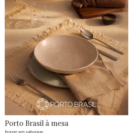
Porto Brasil à mesa
Prazer em saborear