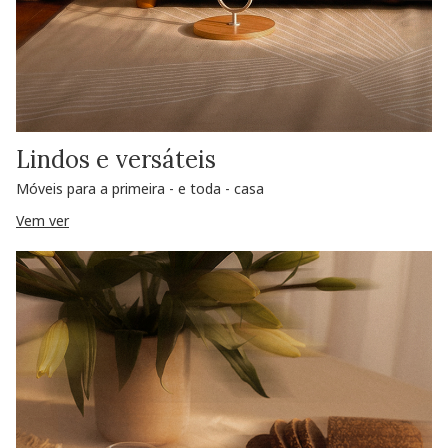
Lindos e versáteis
Móveis para a primeira - e toda - casa
Vem ver