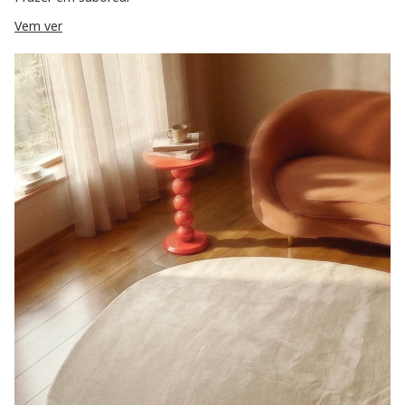
Vem ver