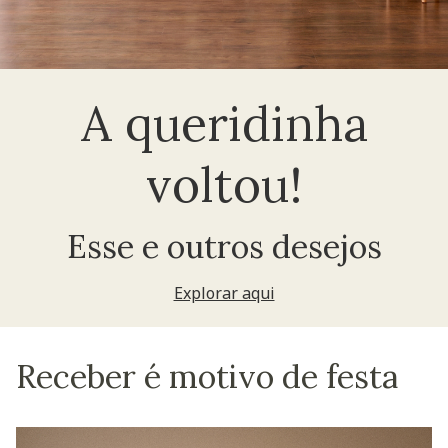
A queridinha
voltou!
Esse e outros desejos
Explorar aqui
Receber é motivo de festa