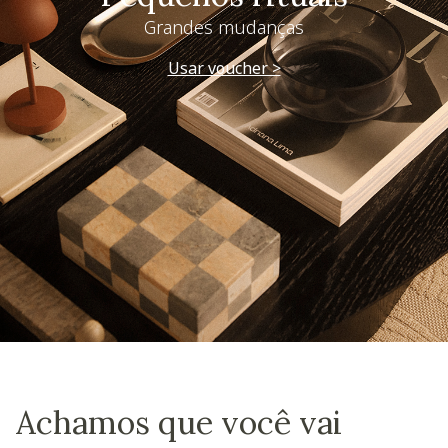
Grandes mudanças
Usar voucher >
Achamos que você vai