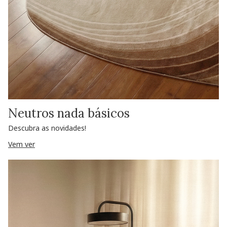
Neutros nada básicos
Descubra as novidades!
Vem ver