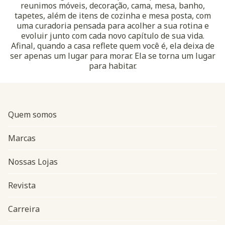
reunimos móveis, decoração, cama, mesa, banho,
tapetes, além de itens de cozinha e mesa posta, com
uma curadoria pensada para acolher a sua rotina e
evoluir junto com cada novo capítulo de sua vida.
Afinal, quando a casa reflete quem você é, ela deixa de
ser apenas um lugar para morar. Ela se torna um lugar
para habitar.
Quem somos
Marcas
Nossas Lojas
Revista
Carreira