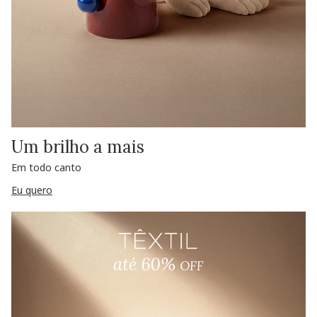
Um brilho a mais
Em todo canto
Eu quero