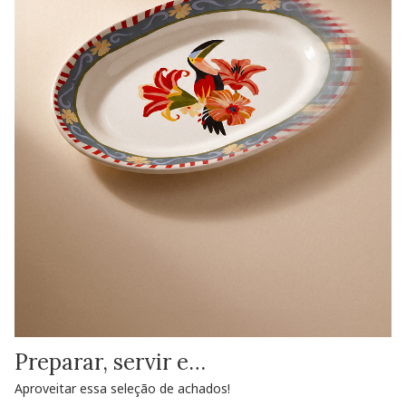
Preparar, servir e…
Aproveitar essa seleção de achados!