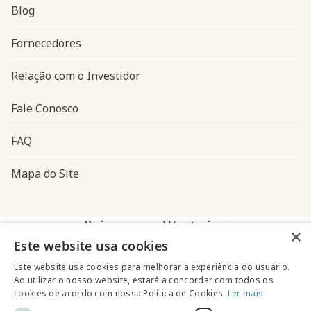
Blog
Navegação do rodapé
Fornecedores
Relação com o Investidor
Fale Conosco
FAQ
Mapa do Site
Baixe o app Westwing
×
Este website usa cookies
Este website usa cookies para melhorar a experiência do usuário.
Ao utilizar o nosso website, estará a concordar com todos os
cookies de acordo com nossa Política de Cookies.
Ler mais