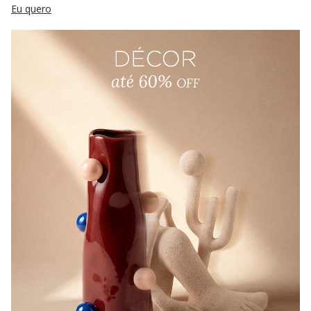
Eu quero