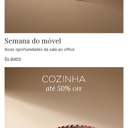
Semana do móvel
Boas oportunidades da sala ao office
Eu quero