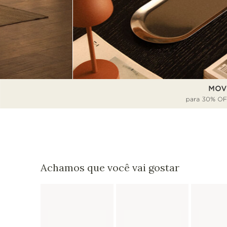
Achamos que você vai gostar