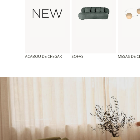
ACABOU DE CHEGAR
SOFÁS
MESAS DE 