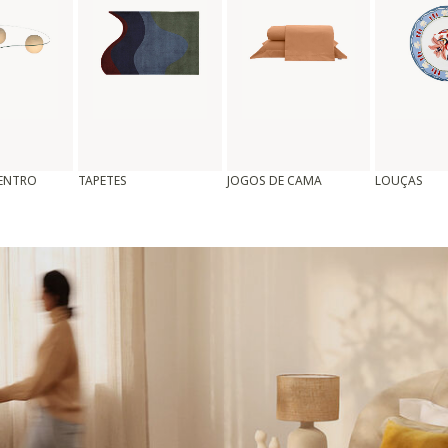
CENTRO
TAPETES
JOGOS DE CAMA
LOUÇAS