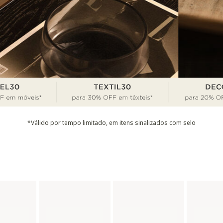
*Válido por tempo limitado, em itens sinalizados com selo