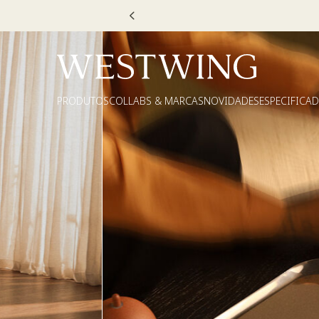
Escolha
PRODUTOS
COLLABS & MARCAS
NOVIDADES
ESPECIFICA