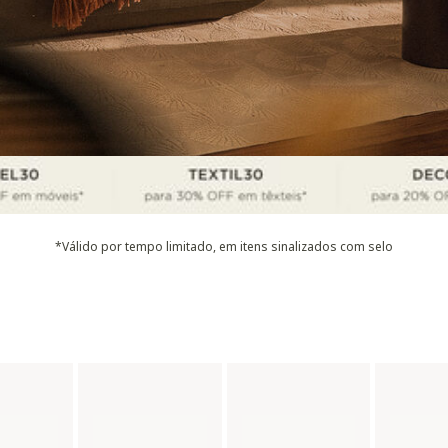
*Válido por tempo limitado, em itens sinalizados com selo