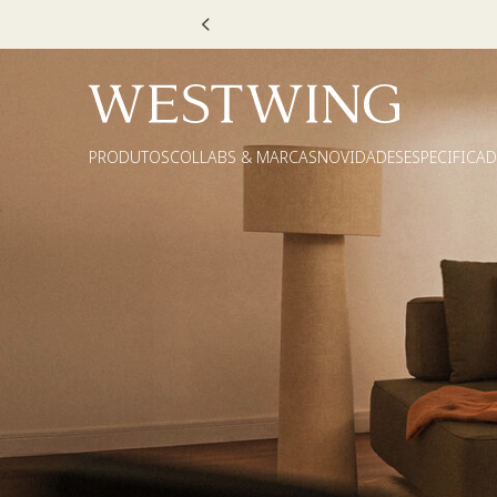
Escolha
PRODUTOS
COLLABS & MARCAS
NOVIDADES
ESPECIFICA