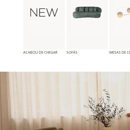
ACABOU DE CHEGAR
SOFÁS
MESAS DE 