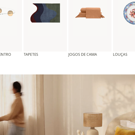
CENTRO
TAPETES
JOGOS DE CAMA
LOUÇAS