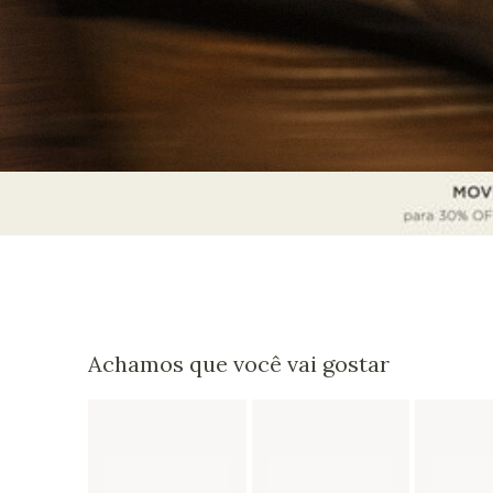
Achamos que você vai gostar